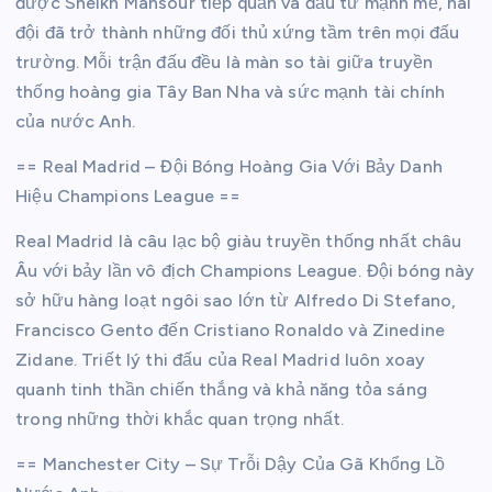
được Sheikh Mansour tiếp quản và đầu tư mạnh mẽ, hai
đội đã trở thành những đối thủ xứng tầm trên mọi đấu
trường. Mỗi trận đấu đều là màn so tài giữa truyền
thống hoàng gia Tây Ban Nha và sức mạnh tài chính
của nước Anh.
== Real Madrid – Đội Bóng Hoàng Gia Với Bảy Danh
Hiệu Champions League ==
Real Madrid là câu lạc bộ giàu truyền thống nhất châu
Âu với bảy lần vô địch Champions League. Đội bóng này
sở hữu hàng loạt ngôi sao lớn từ Alfredo Di Stefano,
Francisco Gento đến Cristiano Ronaldo và Zinedine
Zidane. Triết lý thi đấu của Real Madrid luôn xoay
quanh tinh thần chiến thắng và khả năng tỏa sáng
trong những thời khắc quan trọng nhất.
== Manchester City – Sự Trỗi Dậy Của Gã Khổng Lồ