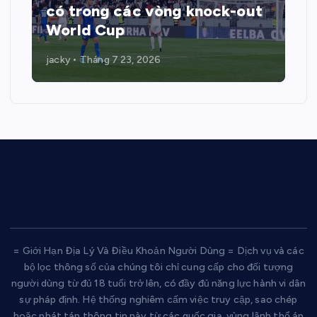
có trong các vòng knock-out
World Cup
jacky
Tháng 7 23, 2026
= Giới Hạn Địa Lý Và Điều Khoản Người Dùng = Dịch vụ và các
bộ lọc thông số của chúng tôi chỉ cung cấp cho đối tượng
người dùng từ đủ 18 tuổi trở lên, có đầy đủ năng lực hành vi dân
sự pháp định. Hệ thống nghiêm cấm việc truy cập, sao chép
hoặc phát tán thông tin này từ các quốc gia, vùng lãnh thổ áp