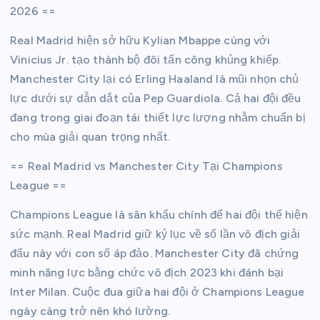
2026 ==
Real Madrid hiện sở hữu Kylian Mbappe cùng với
Vinicius Jr. tạo thành bộ đôi tấn công khủng khiếp.
Manchester City lại có Erling Haaland là mũi nhọn chủ
lực dưới sự dẫn dắt của Pep Guardiola. Cả hai đội đều
đang trong giai đoạn tái thiết lực lượng nhằm chuẩn bị
cho mùa giải quan trọng nhất.
== Real Madrid vs Manchester City Tại Champions
League ==
Champions League là sân khấu chính để hai đội thể hiện
sức mạnh. Real Madrid giữ kỷ lục về số lần vô địch giải
đấu này với con số áp đảo. Manchester City đã chứng
minh năng lực bằng chức vô địch 2023 khi đánh bại
Inter Milan. Cuộc đua giữa hai đội ở Champions League
ngày càng trở nên khó lường.