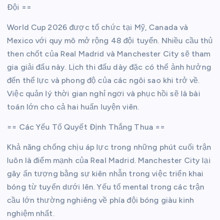
Đội ==
World Cup 2026 được tổ chức tại Mỹ, Canada và
Mexico với quy mô mở rộng 48 đội tuyển. Nhiều cầu thủ
then chốt của Real Madrid và Manchester City sẽ tham
gia giải đấu này. Lịch thi đấu dày đặc có thể ảnh hưởng
đến thể lực và phong độ của các ngôi sao khi trở về.
Việc quản lý thời gian nghỉ ngơi và phục hồi sẽ là bài
toán lớn cho cả hai huấn luyện viên.
== Các Yếu Tố Quyết Định Thắng Thua ==
Khả năng chống chịu áp lực trong những phút cuối trận
luôn là điểm mạnh của Real Madrid. Manchester City lại
gây ấn tượng bằng sự kiên nhẫn trong việc triển khai
bóng từ tuyến dưới lên. Yếu tố mental trong các trận
cầu lớn thường nghiêng về phía đội bóng giàu kinh
nghiệm nhất.