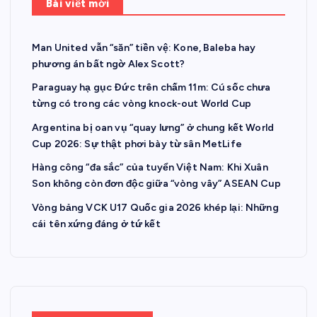
Bài viết mới
Man United vẫn “săn” tiền vệ: Kone, Baleba hay
phương án bất ngờ Alex Scott?
Paraguay hạ gục Đức trên chấm 11m: Cú sốc chưa
từng có trong các vòng knock-out World Cup
Argentina bị oan vụ “quay lưng” ở chung kết World
Cup 2026: Sự thật phơi bày từ sân MetLife
Hàng công “đa sắc” của tuyển Việt Nam: Khi Xuân
Son không còn đơn độc giữa “vòng vây” ASEAN Cup
Vòng bảng VCK U17 Quốc gia 2026 khép lại: Những
cái tên xứng đáng ở tứ kết