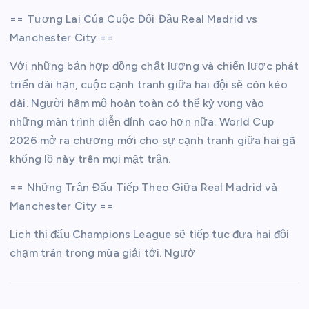
== Tương Lai Của Cuộc Đối Đầu Real Madrid vs
Manchester City ==
Với những bản hợp đồng chất lượng và chiến lược phát
triển dài hạn, cuộc cạnh tranh giữa hai đội sẽ còn kéo
dài. Người hâm mộ hoàn toàn có thể kỳ vọng vào
những màn trình diễn đỉnh cao hơn nữa. World Cup
2026 mở ra chương mới cho sự cạnh tranh giữa hai gã
khổng lồ này trên mọi mặt trận.
== Những Trận Đấu Tiếp Theo Giữa Real Madrid và
Manchester City ==
Lịch thi đấu Champions League sẽ tiếp tục đưa hai đội
chạm trán trong mùa giải tới. Ngườ