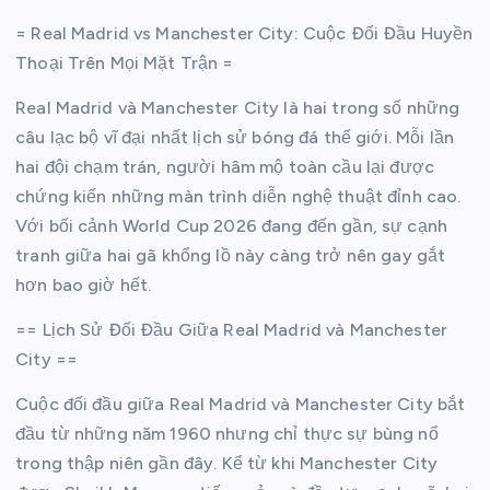
= Real Madrid vs Manchester City: Cuộc Đối Đầu Huyền
Thoại Trên Mọi Mặt Trận =
Real Madrid và Manchester City là hai trong số những
câu lạc bộ vĩ đại nhất lịch sử bóng đá thế giới. Mỗi lần
hai đội chạm trán, người hâm mộ toàn cầu lại được
chứng kiến những màn trình diễn nghệ thuật đỉnh cao.
Với bối cảnh World Cup 2026 đang đến gần, sự cạnh
tranh giữa hai gã khổng lồ này càng trở nên gay gắt
hơn bao giờ hết.
== Lịch Sử Đối Đầu Giữa Real Madrid và Manchester
City ==
Cuộc đối đầu giữa Real Madrid và Manchester City bắt
đầu từ những năm 1960 nhưng chỉ thực sự bùng nổ
trong thập niên gần đây. Kể từ khi Manchester City