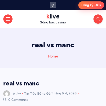
S
Đăng ký +88k
k
i
klive
p
Sòng bạc casino
t
o
c
o
real vs manc
n
t
Home
e
n
t
real vs manc
jacky
Tin Tức Bóng Đá
Tháng 6 4, 2026
0 Comments