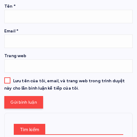
Tên
*
Email
*
Trang web
Lưu tên của tôi, email, và trang web trong trình duyệt
này cho lần bình luận kế tiếp của tôi.
Tìm kiếm