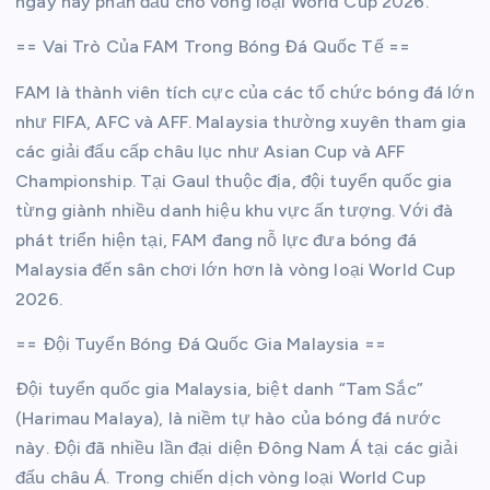
ngày nay phấn đấu cho vòng loại World Cup 2026.
== Vai Trò Của FAM Trong Bóng Đá Quốc Tế ==
FAM là thành viên tích cực của các tổ chức bóng đá lớn
như FIFA, AFC và AFF. Malaysia thường xuyên tham gia
các giải đấu cấp châu lục như Asian Cup và AFF
Championship. Tại Gaul thuộc địa, đội tuyển quốc gia
từng giành nhiều danh hiệu khu vực ấn tượng. Với đà
phát triển hiện tại, FAM đang nỗ lực đưa bóng đá
Malaysia đến sân chơi lớn hơn là vòng loại World Cup
2026.
== Đội Tuyển Bóng Đá Quốc Gia Malaysia ==
Đội tuyển quốc gia Malaysia, biệt danh “Tam Sắc”
(Harimau Malaya), là niềm tự hào của bóng đá nước
này. Đội đã nhiều lần đại diện Đông Nam Á tại các giải
đấu châu Á. Trong chiến dịch vòng loại World Cup