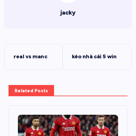
jacky
Đ
real vs manc
kèo nhà cái 5 win
i
ề
u
Related Posts
h
ư