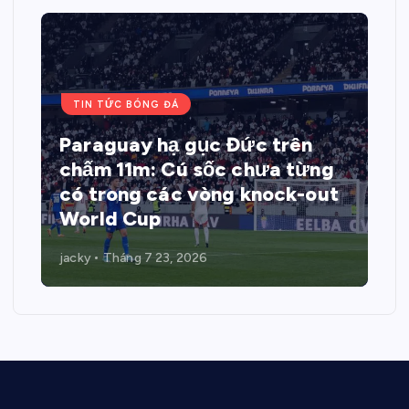
TIN TỨC BÓNG ĐÁ
Paraguay hạ gục Đức trên
chấm 11m: Cú sốc chưa từng
có trong các vòng knock-out
World Cup
jacky
Tháng 7 23, 2026