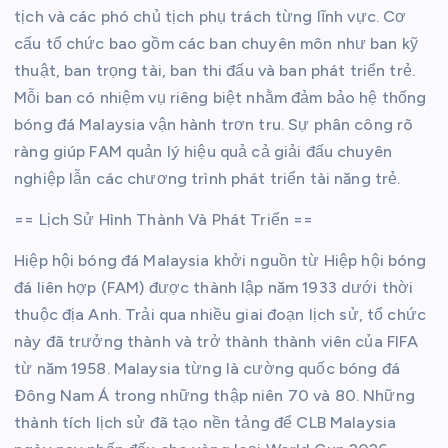
tịch và các phó chủ tịch phụ trách từng lĩnh vực. Cơ
cấu tổ chức bao gồm các ban chuyên môn như ban kỹ
thuật, ban trọng tài, ban thi đấu và ban phát triển trẻ.
Mỗi ban có nhiệm vụ riêng biệt nhằm đảm bảo hệ thống
bóng đá Malaysia vận hành trơn tru. Sự phân công rõ
ràng giúp FAM quản lý hiệu quả cả giải đấu chuyên
nghiệp lẫn các chương trình phát triển tài năng trẻ.
== Lịch Sử Hình Thành Và Phát Triển ==
Hiệp hội bóng đá Malaysia khởi nguồn từ Hiệp hội bóng
đá liên hợp (FAM) được thành lập năm 1933 dưới thời
thuộc địa Anh. Trải qua nhiều giai đoạn lịch sử, tổ chức
này đã trưởng thành và trở thành thành viên của FIFA
từ năm 1958. Malaysia từng là cường quốc bóng đá
Đông Nam Á trong những thập niên 70 và 80. Những
thành tích lịch sử đã tạo nền tảng để CLB Malaysia