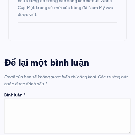
chưa từng có trong các vòng knock-out World
Cup Một trang sử mới của bóng đá Nam Mỹ vừa
được viết…
Để lại một bình luận
Email của bạn sẽ không được hiển thị công khai.
Các trường bắt
buộc được đánh dấu
*
Bình luận
*