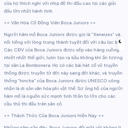
của họ thích nghi với nhịp độ thi đấu cao tại các giải
đấu lớn nhất hành tinh.
== Văn Hóa Cổ Động Viên Boca Juniors ==
Người hâm mộ Boca Juniors được gọi là “Xeneizes” và
nổi tiếng với lòng trung thành tuyệt đối với câu lạc bộ.
Các CĐV của Boca Juniors được xếp vào hàng cuồng
nhiệt nhất thế giới, luôn tạo ra bầu không khí ấn tượng
tại sân La Bombonera. Họ có các bài hát cổ vũ truyền
thống được truyền từ đời này sang đời khác, và truyền
thống “hincha” của Boca Juniors được UNESCO công
nhận là di sản văn hóa phi vật thể. Sự ủng hộ của người
hâm mộ là nguồn sức mạnh tinh thần to lớn cho các
cầu thủ thi đấu trên sân cỏ.
== Thách Thức Của Boca Juniors Hiện Nay ==
Những năm gần đây, Boca Juniors đối mặt với không ít