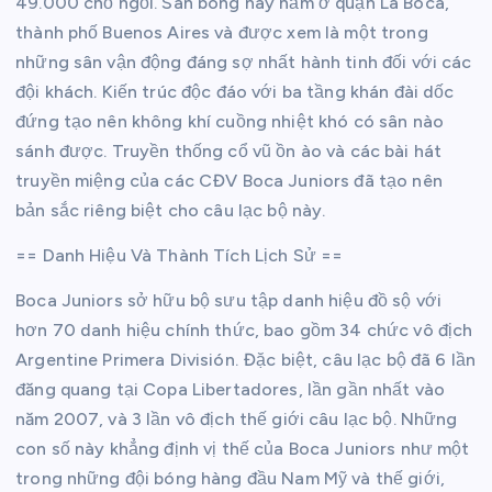
49.000 chỗ ngồi. Sân bóng này nằm ở quận La Boca,
thành phố Buenos Aires và được xem là một trong
những sân vận động đáng sợ nhất hành tinh đối với các
đội khách. Kiến trúc độc đáo với ba tầng khán đài dốc
đứng tạo nên không khí cuồng nhiệt khó có sân nào
sánh được. Truyền thống cổ vũ ồn ào và các bài hát
truyền miệng của các CĐV Boca Juniors đã tạo nên
bản sắc riêng biệt cho câu lạc bộ này.
== Danh Hiệu Và Thành Tích Lịch Sử ==
Boca Juniors sở hữu bộ sưu tập danh hiệu đồ sộ với
hơn 70 danh hiệu chính thức, bao gồm 34 chức vô địch
Argentine Primera División. Đặc biệt, câu lạc bộ đã 6 lần
đăng quang tại Copa Libertadores, lần gần nhất vào
năm 2007, và 3 lần vô địch thế giới câu lạc bộ. Những
con số này khẳng định vị thế của Boca Juniors như một
trong những đội bóng hàng đầu Nam Mỹ và thế giới,