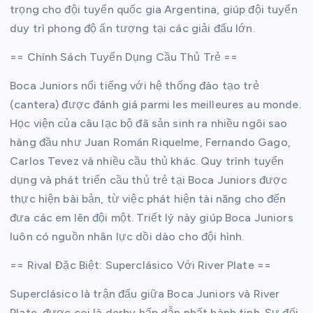
trọng cho đội tuyển quốc gia Argentina, giúp đội tuyển
duy trì phong độ ấn tượng tại các giải đấu lớn.
== Chính Sách Tuyển Dụng Cầu Thủ Trẻ ==
Boca Juniors nổi tiếng với hệ thống đào tạo trẻ
(cantera) được đánh giá parmi les meilleures au monde.
Học viện của câu lạc bộ đã sản sinh ra nhiều ngôi sao
hàng đầu như Juan Román Riquelme, Fernando Gago,
Carlos Tevez và nhiều cầu thủ khác. Quy trình tuyển
dụng và phát triển cầu thủ trẻ tại Boca Juniors được
thực hiện bài bản, từ việc phát hiện tài năng cho đến
đưa các em lên đội một. Triết lý này giúp Boca Juniors
luôn có nguồn nhân lực dồi dào cho đội hình.
== Rival Đặc Biệt: Superclásico Với River Plate ==
Superclásico là trận đấu giữa Boca Juniors và River
Plate, được coi là derby hấp dẫn nhất hành tinh. Sự đối