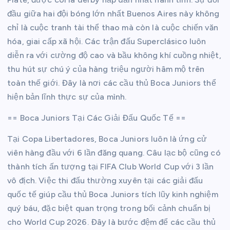
đầu giữa hai đội bóng lớn nhất Buenos Aires này không
chỉ là cuộc tranh tài thể thao mà còn là cuộc chiến văn
hóa, giai cấp xã hội. Các trận đấu Superclásico luôn
diễn ra với cường độ cao và bầu không khí cuồng nhiệt,
thu hút sự chú ý của hàng triệu người hâm mộ trên
toàn thế giới. Đây là nơi các cầu thủ Boca Juniors thể
hiện bản lĩnh thực sự của mình.
== Boca Juniors Tại Các Giải Đấu Quốc Tế ==
Tại Copa Libertadores, Boca Juniors luôn là ứng cử
viên hàng đầu với 6 lần đăng quang. Câu lạc bộ cũng có
thành tích ấn tượng tại FIFA Club World Cup với 3 lần
vô địch. Việc thi đấu thường xuyên tại các giải đấu
quốc tế giúp cầu thủ Boca Juniors tích lũy kinh nghiệm
quý báu, đặc biệt quan trọng trong bối cảnh chuẩn bị
cho World Cup 2026. Đây là bước đệm để các cầu thủ