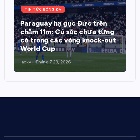
TIN TỨC BÓNG ĐÁ
Paraguay hạ gục Đức trên
chấm 11m: Cú sốc chưa từng
có trong các vòng knock-out
World Cup
jacky
Tháng 7 23, 2026