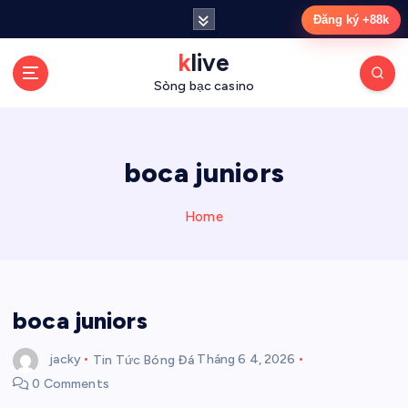
S
Đăng ký +88k
k
i
klive
p
Sòng bạc casino
t
o
c
o
boca juniors
n
t
Home
e
n
t
boca juniors
jacky
Tin Tức Bóng Đá
Tháng 6 4, 2026
0 Comments