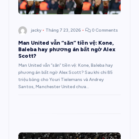
g
b
jacky
Tháng 7 23, 2026
0 Comments
à
Man United vẫn “săn” tiền vệ: Kone,
Baleba hay phương án bất ngờ Alex
i
Scott?
v
Man United vẫn “săn” tiền vệ: Kone, Baleba hay
phương án bất ngờ Alex Scott? Sau khi chi 85
i
triệu bảng cho Youri Tielemans và Andrey
Santos, Manchester United chưa…
ế
t