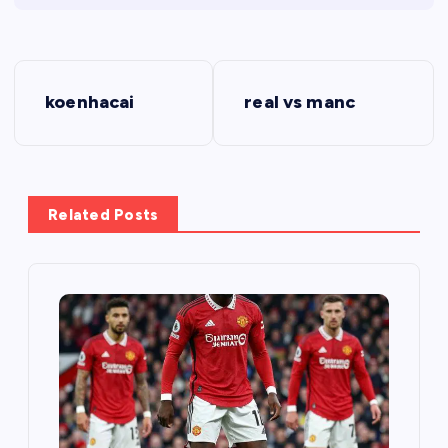
Đ
koenhacai
real vs manc
i
ề
u
Related Posts
h
ư
ớ
n