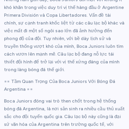
khó khăn trong việc duy trì vị thế hàng đầu ở Argentine
Primera División và Copa Libertadores. Vấn đề tài
chính, sự cạnh tranh khốc liệt từ các câu lạc bộ khác và
việc mất đi một số ngôi sao lớn đã ảnh hưởng đến
phong độ của đội. Tuy nhiên, với bề dày lịch sử và
truyền thống vượt khó của mình, Boca Juniors luôn tìm
cách vươn lên mạnh mẽ. Câu lạc bộ đang nỗ lực tái
thiết đội hình để trở lại với vị thế xứng đáng của mình
trong làng bóng đá thế giới.
== Tầm Quan Trọng Của Boca Juniors Với Bóng Đá
Argentina ==
Boca Juniors đóng vai trò then chốt trong hệ thống
bóng đá Argentina, là nơi sản sinh ra nhiều cầu thủ xuất
sắc cho đội tuyển quốc gia. Câu lạc bộ này cũng là đại
sứ văn hóa của Argentina trên trường quốc tế, với