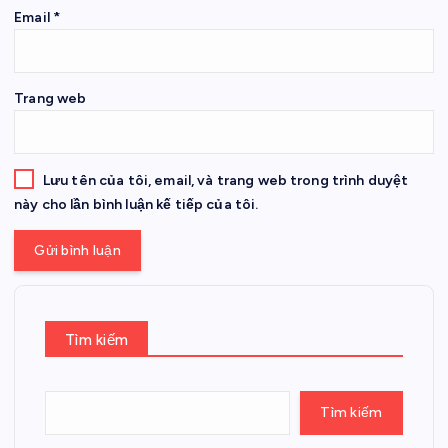
Email
*
Trang web
Lưu tên của tôi, email, và trang web trong trình duyệt
này cho lần bình luận kế tiếp của tôi.
Tìm kiếm
Tìm kiếm