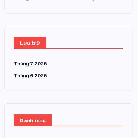
Lưu trữ
Tháng 7 2026
Tháng 6 2026
Danh mục