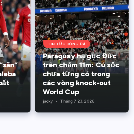
TIN TỨC BÓNG ĐÁ
Paraguay hạ gục Đức
“săn”
trên chấm 11m: Cú sốc
aleba
chưa từng có trong
bất
các vòng knock-out
?
World Cup
jacky
Tháng 7 23, 2026