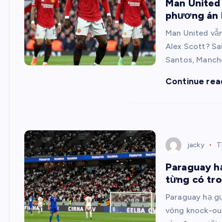
Man United 
phương án 
Man United vẫn
Alex Scott? Sa
Santos, Manch
Continue rea
jacky
T
Paraguay h
từng có tr
Paraguay hạ gụ
vòng knock-ou