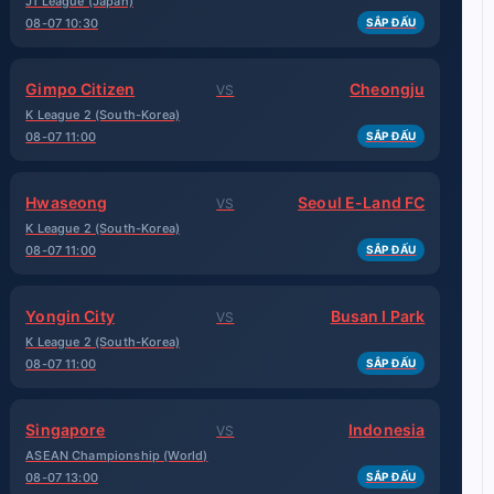
J1 League (Japan)
08-07 10:30
SẮP ĐẤU
Gimpo Citizen
Cheongju
VS
K League 2 (South-Korea)
08-07 11:00
SẮP ĐẤU
Hwaseong
Seoul E-Land FC
VS
K League 2 (South-Korea)
08-07 11:00
SẮP ĐẤU
Yongin City
Busan I Park
VS
K League 2 (South-Korea)
08-07 11:00
SẮP ĐẤU
Singapore
Indonesia
VS
ASEAN Championship (World)
08-07 13:00
SẮP ĐẤU