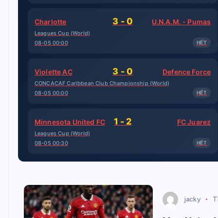
3 - 0
Charlotte
U.N.A.M. - Pumas
Leagues Cup (World)
08-05 00:00
HẾT
3 - 0
Violette AC
Defence Force
CONCACAF Caribbean Club Championship (World)
08-05 00:00
HẾT
1 - 2
Minnesota United FC
FC Juarez
Leagues Cup (World)
08-05 00:30
HẾT
jacky
T