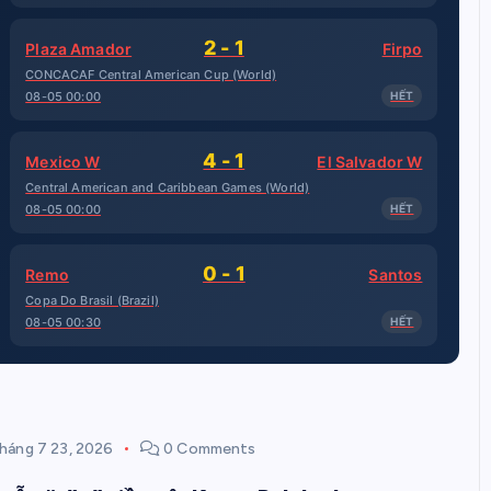
2 - 1
Plaza Amador
Firpo
CONCACAF Central American Cup (World)
08-05 00:00
HẾT
4 - 1
Mexico W
El Salvador W
Central American and Caribbean Games (World)
08-05 00:00
HẾT
0 - 1
Remo
Santos
Copa Do Brasil (Brazil)
08-05 00:30
HẾT
háng 7 23, 2026
0 Comments