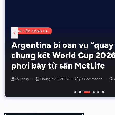
TIN TỨC BÓNG ĐÁ
TIN TỨC BÓNG ĐÁ
TIN TỨC BÓNG ĐÁ
TIN TỨC BÓNG ĐÁ
TIN TỨC BÓNG ĐÁ
TIN TỨC BÓNG ĐÁ
Man United vẫn “săn” tiền
Paraguay hạ gục Đức trên
Argentina bị oan vụ “quay
Hàng công “đa sắc” của tu
Vòng bảng VCK U17 Quốc 
Man City âm thầm xây dựn
Baleba hay phương án bất
Cú sốc chưa từng có tron
chung kết World Cup 2026
Nam: Khi Xuân Son không
khép lại: Những cái tên x
tương lai: Bouaddi và nhữ
Scott?
knock-out World Cup
phơi bày từ sân MetLife
giữa “vòng vây” ASEAN C
tứ kết
ngọc thô
By
By
By
By
By
By
jacky
jacky
jacky
jacky
jacky
jacky
Tháng 7 23, 2026
Tháng 7 23, 2026
Tháng 7 22, 2026
Tháng 7 22, 2026
Tháng 7 21, 2026
Tháng 7 21, 2026
0 Comments
0 Comments
0 Comments
0 Comments
0 Comments
0 Comments
8
8