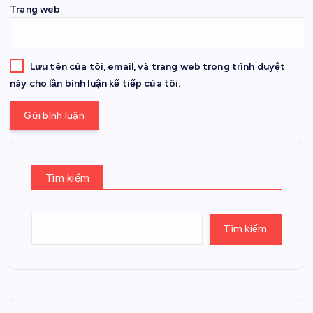
Trang web
Lưu tên của tôi, email, và trang web trong trình duyệt
này cho lần bình luận kế tiếp của tôi.
Tìm kiếm
Tìm kiếm