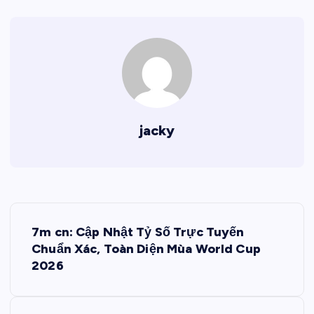
jacky
Đ
7m cn: Cập Nhật Tỷ Số Trực Tuyến
i
Chuẩn Xác, Toàn Diện Mùa World Cup
2026
ề