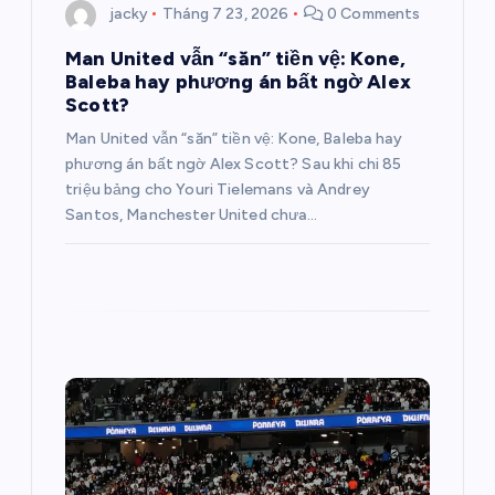
v
jacky
Tháng 7 23, 2026
0 Comments
i
Man United vẫn “săn” tiền vệ: Kone,
Baleba hay phương án bất ngờ Alex
ế
Scott?
Man United vẫn “săn” tiền vệ: Kone, Baleba hay
t
phương án bất ngờ Alex Scott? Sau khi chi 85
triệu bảng cho Youri Tielemans và Andrey
Santos, Manchester United chưa…