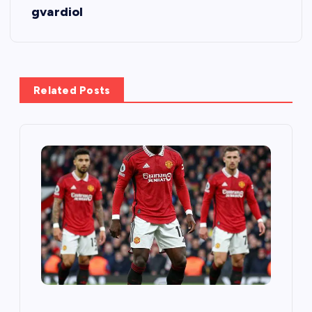
u
gvardiol
h
ư
Related Posts
ớ
n
g
b
à
i