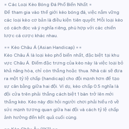
= Các Loại Kèo Bóng Đá Phổ Biến Nhất =
Để tham gia vào thế giới kèo bóng đá, việc nắm vững
các loại kèo cơ bản là điều kiện tiên quyết. Mỗi loại kèo
có cách đọc và ý nghĩa riêng, phù hợp với các chiến
lược cá cược khác nhau.
== Kèo Châu Á (Asian Handicap) ==
Kèo Châu Á là loại kèo phổ biến nhất, đặc biệt tại khu
vực Châu Á. Điểm đặc trưng của kèo này là việc loại bỏ
khả năng hòa, chỉ còn thắng hoặc thua. Nhà cái sẽ đưa
ra một tỷ lệ chấp (handicap) cho đội mạnh hơn để tạo
sự cân bằng giữa hai đội. Ví dụ, kèo chấp 0.5 nghĩa là
đội cửa trên phải thắng cách biệt 1 bàn trở lên mới
thắng kèo. Kèo này đòi hỏi người chơi phải hiểu rõ về
sức mạnh tương quan giữa hai đội và cách tỷ lệ chấp
ảnh hưởng đến kết quả cuối cùng.