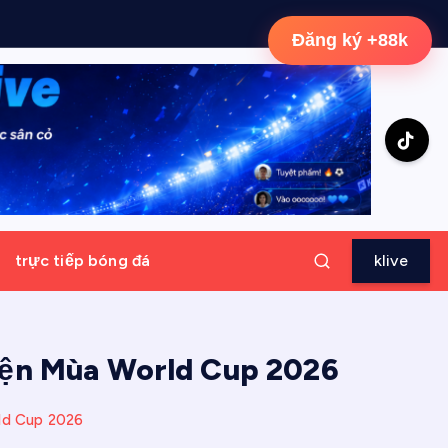
Đăng ký +88k
trực tiếp bóng đá
klive
iện Mùa World Cup 2026
ld Cup 2026