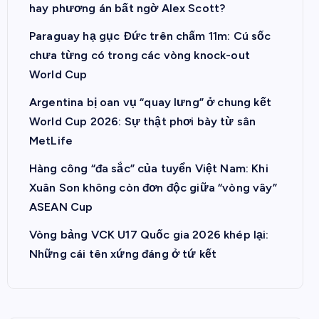
hay phương án bất ngờ Alex Scott?
Paraguay hạ gục Đức trên chấm 11m: Cú sốc
chưa từng có trong các vòng knock-out
World Cup
Argentina bị oan vụ “quay lưng” ở chung kết
World Cup 2026: Sự thật phơi bày từ sân
MetLife
Hàng công “đa sắc” của tuyển Việt Nam: Khi
Xuân Son không còn đơn độc giữa “vòng vây”
ASEAN Cup
Vòng bảng VCK U17 Quốc gia 2026 khép lại:
Những cái tên xứng đáng ở tứ kết