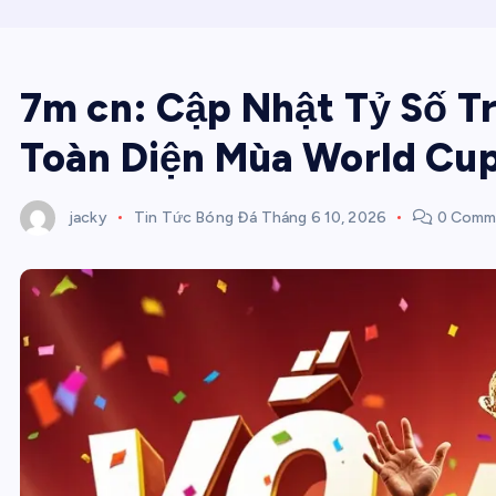
7m cn: Cập Nhật Tỷ Số T
Toàn Diện Mùa World Cu
jacky
Tin Tức Bóng Đá
Tháng 6 10, 2026
0 Comm