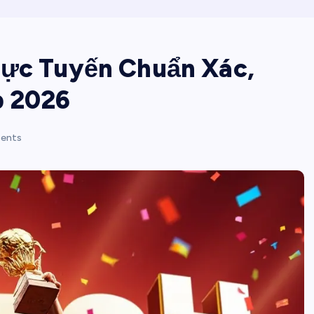
rực Tuyến Chuẩn Xác,
p 2026
ents