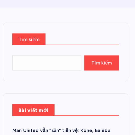
Tìm kiếm
Tìm kiếm
Bài viết mới
Man United vẫn “săn” tiền vệ: Kone, Baleba