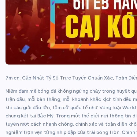
7m cn: Cập Nhật Tỷ Số Trực Tuyến Chuẩn Xác, Toàn Di
Niềm đam mê bóng đá không ngừng chảy trong huyết quản
trận đấu, mỗi bàn thắng, mỗi khoảnh khắc kịch tính đều 
khi các giải đấu lớn, tầm cỡ quốc tế như Vòng loại Worl
chung kết tại Bắc Mỹ. Trong một thế giới nơi thông tin d
tuyến một cách nhanh chóng, chính xác và toàn diện khôn
nghiệm trọn vẹn từng nhịp đập của trái bóng tròn. Chính 