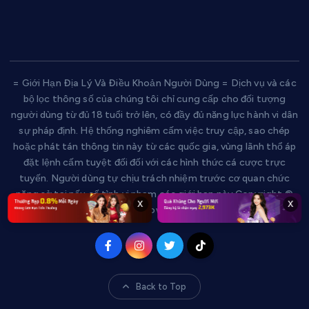
= Giới Hạn Địa Lý Và Điều Khoản Người Dùng = Dịch vụ và các
bộ lọc thông số của chúng tôi chỉ cung cấp cho đối tượng
người dùng từ đủ 18 tuổi trở lên, có đầy đủ năng lực hành vi dân
sự pháp định. Hệ thống nghiêm cấm việc truy cập, sao chép
hoặc phát tán thông tin này từ các quốc gia, vùng lãnh thổ áp
đặt lệnh cấm tuyệt đối đối với các hình thức cá cược trực
tuyến. Người dùng tự chịu trách nhiệm trước cơ quan chức
năng sở tại nếu cố tình vi phạm các giới hạn này.Copyright ©
x
x
2026 klive | Powered by klive
Back to Top