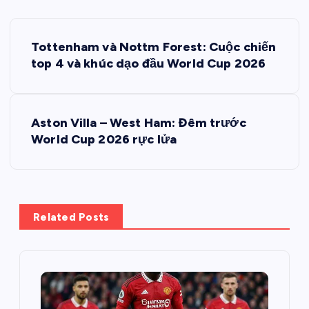
Đ
Tottenham và Nottm Forest: Cuộc chiến
i
top 4 và khúc dạo đầu World Cup 2026
ề
Aston Villa – West Ham: Đêm trước
u
World Cup 2026 rực lửa
h
ư
Related Posts
ớ
n
g