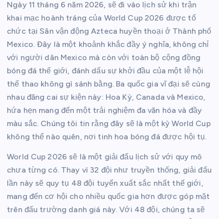
Ngày 11 tháng 6 năm 2026, sẽ đi vào lịch sử khi trận
khai mạc hoành tráng của World Cup 2026 được tổ
chức tại Sân vận động Azteca huyền thoại ở Thành phố
Mexico. Đây là một khoảnh khắc đầy ý nghĩa, không chỉ
với người dân Mexico mà còn với toàn bộ cộng đồng
bóng đá thế giới, đánh dấu sự khởi đầu của một lễ hội
thể thao không gì sánh bằng. Ba quốc gia vĩ đại sẽ cùng
nhau đăng cai sự kiện này: Hoa Kỳ, Canada và Mexico,
hứa hẹn mang đến một trải nghiệm đa văn hóa và đầy
màu sắc. Chúng tôi tin rằng đây sẽ là một kỳ World Cup
không thể nào quên, nơi tinh hoa bóng đá được hội tụ.
World Cup 2026 sẽ là một giải đấu lịch sử với quy mô
chưa từng có. Thay vì 32 đội như truyền thống, giải đấu
lần này sẽ quy tụ 48 đội tuyển xuất sắc nhất thế giới,
mang đến cơ hội cho nhiều quốc gia hơn được góp mặt
trên đấu trường danh giá này. Với 48 đội, chúng ta sẽ