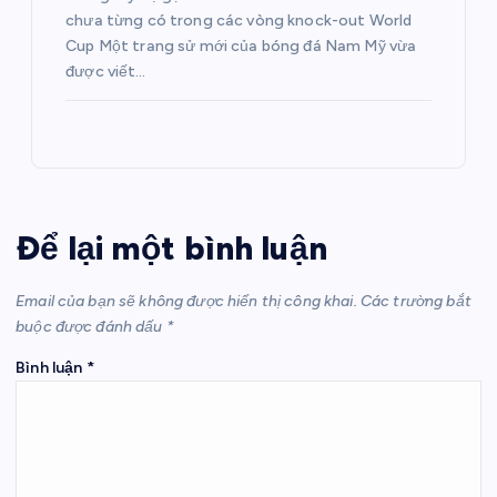
chưa từng có trong các vòng knock-out World
Cup Một trang sử mới của bóng đá Nam Mỹ vừa
được viết…
Để lại một bình luận
Email của bạn sẽ không được hiển thị công khai.
Các trường bắt
buộc được đánh dấu
*
Bình luận
*