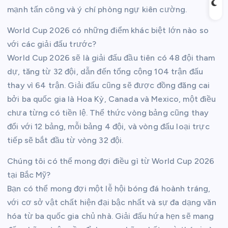
mạnh tấn công và ý chí phòng ngự kiên cường.
World Cup 2026 có những điểm khác biệt lớn nào so
với các giải đấu trước?
World Cup 2026 sẽ là giải đấu đầu tiên có 48 đội tham
dự, tăng từ 32 đội, dẫn đến tổng cộng 104 trận đấu
thay vì 64 trận. Giải đấu cũng sẽ được đồng đăng cai
bởi ba quốc gia là Hoa Kỳ, Canada và Mexico, một điều
chưa từng có tiền lệ. Thể thức vòng bảng cũng thay
đổi với 12 bảng, mỗi bảng 4 đội, và vòng đấu loại trực
tiếp sẽ bắt đầu từ vòng 32 đội.
Chúng tôi có thể mong đợi điều gì từ World Cup 2026
tại Bắc Mỹ?
Bạn có thể mong đợi một lễ hội bóng đá hoành tráng,
với cơ sở vật chất hiện đại bậc nhất và sự đa dạng văn
hóa từ ba quốc gia chủ nhà. Giải đấu hứa hẹn sẽ mang