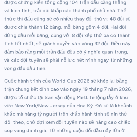
được chứng kiến tổng cộng 104 trận đấu căng thẳng
và kịch tính, trải dài khắp các thành phố chủ nhà. Thể
thức thi đấu cũng sẽ có nhiều thay đổi thú vị: 48 đội sẽ
được chia thành 12 bảng, mỗi bảng gồm 4 đội. Hai đội
đứng đầu mỗi bảng, cùng với 8 đội xếp thứ ba có thành
tích tốt nhất, sẽ giành quyền vào vòng 32 đội. Điều này
đảm bảo rằng mỗi trận đấu đều có ý nghĩa quan trọng,
và các đội tuyển sẽ phải nỗ lực hết mình ngay từ những
vòng đấu đầu tiên.
Cuộc hành trình của World Cup 2026 sẽ khép lại bằng
trận chung kết đỉnh cao vào ngày 19 tháng 7 năm 2026,
được tổ chức tại Sân vận động MetLife lộng lẫy ở khu
vực New York/New Jersey của Hoa Kỳ. Đó sẽ là khoảnh
khắc mà hàng tỷ người trên khắp hành tinh sẽ nín thở
dõi theo, chờ đợi xem đội tuyển nào sẽ nâng cao chiếc
cúp vàng danh giá. Từ những cuộc đối đầu nảy lửa ở