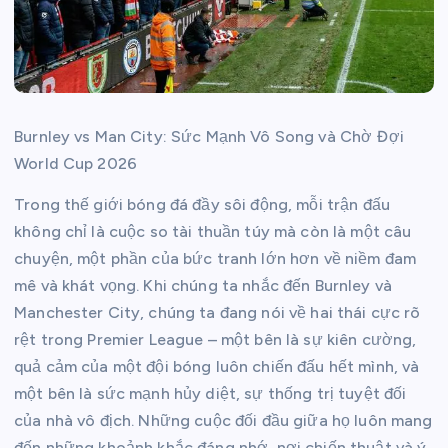
Burnley vs Man City: Sức Mạnh Vô Song và Chờ Đợi
World Cup 2026
Trong thế giới bóng đá đầy sôi động, mỗi trận đấu
không chỉ là cuộc so tài thuần túy mà còn là một câu
chuyện, một phần của bức tranh lớn hơn về niềm đam
mê và khát vọng. Khi chúng ta nhắc đến Burnley và
Manchester City, chúng ta đang nói về hai thái cực rõ
rệt trong Premier League – một bên là sự kiên cường,
quả cảm của một đội bóng luôn chiến đấu hết mình, và
một bên là sức mạnh hủy diệt, sự thống trị tuyệt đối
của nhà vô địch. Những cuộc đối đầu giữa họ luôn mang
đến những khoảnh khắc đáng nhớ, nơi chiến thuật và ý