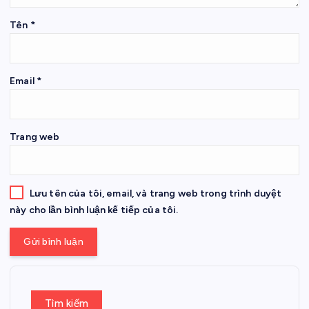
Tên
*
Email
*
Trang web
Lưu tên của tôi, email, và trang web trong trình duyệt
này cho lần bình luận kế tiếp của tôi.
Tìm kiếm