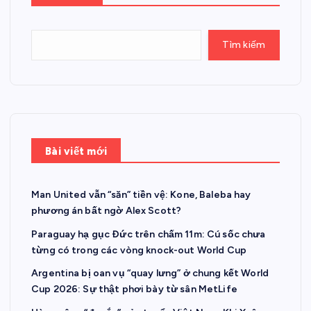
Tìm kiếm
Bài viết mới
Man United vẫn “săn” tiền vệ: Kone, Baleba hay
phương án bất ngờ Alex Scott?
Paraguay hạ gục Đức trên chấm 11m: Cú sốc chưa
từng có trong các vòng knock-out World Cup
Argentina bị oan vụ “quay lưng” ở chung kết World
Cup 2026: Sự thật phơi bày từ sân MetLife