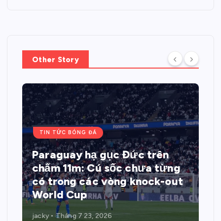
Other Story
TIN TỨC BÓNG ĐÁ
Paraguay hạ gục Đức trên
chấm 11m: Cú sốc chưa từng
có trong các vòng knock-out
World Cup
jacky
Tháng 7 23, 2026