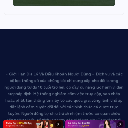
= Giới Hạn Địa Lý Và Điều Khoản Người Dùng = Dịch vụ và các
bộ lọc thông số của chúng tôi chỉ cung cấp cho đối tượng
người dùng từ đủ 18 tuổi trở lên, có đầy đủ năng lực hành vi dân
sự pháp định. Hệ thống nghiêm cấm việc truy cập, sao chép
hoặc phát tán thông tin này từ các quốc gia, vùng lãnh thổ áp
đặt lệnh cấm tuyệt đối đối với các hình thức cá cược trực
tuyến. Người dùng tự chịu trách nhiệm trước cơ quan chức
năng sở tại nếu cố tình vi phạm các giới hạn này.Copyright ©
x
x
2026 klive | Powered by klive