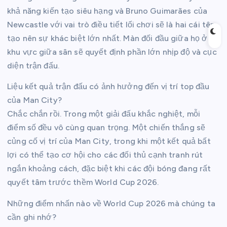
khả năng kiến tạo siêu hạng và Bruno Guimarães của
Newcastle với vai trò điều tiết lối chơi sẽ là hai cái tên
tạo nên sự khác biệt lớn nhất. Màn đối đầu giữa họ ở
khu vực giữa sân sẽ quyết định phần lớn nhịp độ và cục
diện trận đấu.
Liệu kết quả trận đấu có ảnh hưởng đến vị trí top đầu
của Man City?
Chắc chắn rồi. Trong một giải đấu khắc nghiệt, mỗi
điểm số đều vô cùng quan trọng. Một chiến thắng sẽ
củng cố vị trí của Man City, trong khi một kết quả bất
lợi có thể tạo cơ hội cho các đối thủ cạnh tranh rút
ngắn khoảng cách, đặc biệt khi các đội bóng đang rất
quyết tâm trước thềm World Cup 2026.
Những điểm nhấn nào về World Cup 2026 mà chúng ta
cần ghi nhớ?