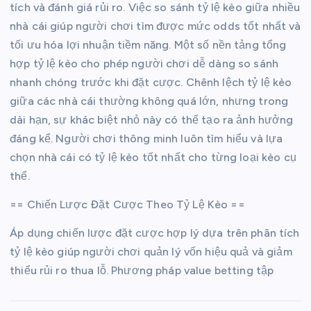
tích và đánh giá rủi ro. Việc so sánh tỷ lệ kèo giữa nhiều
nhà cái giúp người chơi tìm được mức odds tốt nhất và
tối ưu hóa lợi nhuận tiềm năng. Một số nền tảng tổng
hợp tỷ lệ kèo cho phép người chơi dễ dàng so sánh
nhanh chóng trước khi đặt cược. Chênh lệch tỷ lệ kèo
giữa các nhà cái thường không quá lớn, nhưng trong
dài hạn, sự khác biệt nhỏ này có thể tạo ra ảnh hưởng
đáng kể. Người chơi thông minh luôn tìm hiểu và lựa
chọn nhà cái có tỷ lệ kèo tốt nhất cho từng loại kèo cụ
thể.
== Chiến Lược Đặt Cược Theo Tỷ Lệ Kèo ==
Áp dụng chiến lược đặt cược hợp lý dựa trên phân tích
tỷ lệ kèo giúp người chơi quản lý vốn hiệu quả và giảm
thiểu rủi ro thua lỗ. Phương pháp value betting tập