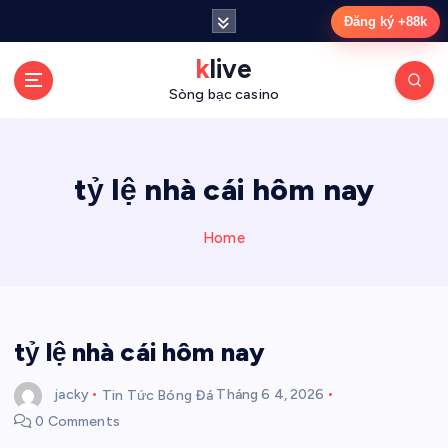
S
Đăng ký +88k
k
i
klive
p
Sòng bạc casino
t
o
c
o
tỷ lệ nhà cái hôm nay
n
t
Home
e
n
t
tỷ lệ nhà cái hôm nay
jacky
Tin Tức Bóng Đá
Tháng 6 4, 2026
0 Comments