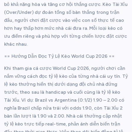
bỏ khả năng hòa và tăng cơ hội thắng cược. Kèo Tài Xỉu
(Over/Under) dự đoán tổng số bàn thắng trong trận
đấu, người chơi đặt cược vào việc con số thực tế cao
hơn hay thấp hơn mức nhà cái đưa ra. Mỗi loại kèo có
ưu điểm riêng và phù hợp với từng chiến lược đặt cược
khác nhau.
== Hướng Dẫn Đọc Tỷ Lệ Kèo World Cup 2026 ==
Khi tham gia cá cược World Cup 2026, người chơi cần
nắm vững cách đọc tỷ lệ kèo của từng nhà cái uy tín. Tỷ
lệ kèo thường hiển thị dưới dạng đội chủ nhà đứng
trước, theo sau là handicap và cuối cùng là tỷ lệ kèo
Tài Xỉu. Ví dụ: Brazil vs Argentina (0:1/2) 1.90 – 2.00 có
nghĩa Brazil chấp nửa trái với odds 1.90, còn Tài Xỉu 2
bàn lần lượt là 1.90 và 2.00. Nhà cái thường cập nhật
tỷ lệ kèo trực tiếp real-time, phản ánh diễn biến trận
đấu theo thời gian thực. Việc theo dõi biến động tỷ lệ