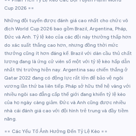
Cup 2026 ==
Những đội tuyển được đánh giá cao nhất cho chức vô
địch World Cup 2026 bao gồm Brazil, Argentina, Pháp,
Đức và Anh. Tỷ lệ kèo của các đội này thường thấp hơn
do xác suất thắng cao hơn, nhưng đồng thời mức
thưởng cũng ít hơn đáng kể. Brazil với dàn cầu thủ chất
lượng đang là ứng cử viên số một với tỷ lệ kèo hấp dẫn
nhất thị trường hiện nay. Argentina sau chiến thắng ở
Qatar 2022 đang có động lực rất lớn để bảo vệ ngôi
vương lần thứ ba liên tiếp. Pháp sở hữu thế hệ vàng với
nhiều ngôi sao đẳng cấp thế giới đang khiến tỷ lệ kèo
của họ ngày càng giảm. Đức và Anh cũng được nhiều
nhà cái đánh giá cao với đội hình trẻ trung và đầy tiềm
năng.
== Các Yếu Tố Ảnh Hưởng Đến Tỷ Lệ Kèo ==