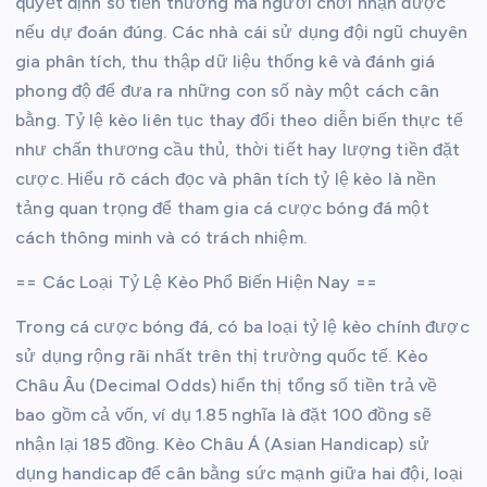
quyết định số tiền thưởng mà người chơi nhận được
nếu dự đoán đúng. Các nhà cái sử dụng đội ngũ chuyên
gia phân tích, thu thập dữ liệu thống kê và đánh giá
phong độ để đưa ra những con số này một cách cân
bằng. Tỷ lệ kèo liên tục thay đổi theo diễn biến thực tế
như chấn thương cầu thủ, thời tiết hay lượng tiền đặt
cược. Hiểu rõ cách đọc và phân tích tỷ lệ kèo là nền
tảng quan trọng để tham gia cá cược bóng đá một
cách thông minh và có trách nhiệm.
== Các Loại Tỷ Lệ Kèo Phổ Biến Hiện Nay ==
Trong cá cược bóng đá, có ba loại tỷ lệ kèo chính được
sử dụng rộng rãi nhất trên thị trường quốc tế. Kèo
Châu Âu (Decimal Odds) hiển thị tổng số tiền trả về
bao gồm cả vốn, ví dụ 1.85 nghĩa là đặt 100 đồng sẽ
nhận lại 185 đồng. Kèo Châu Á (Asian Handicap) sử
dụng handicap để cân bằng sức mạnh giữa hai đội, loại