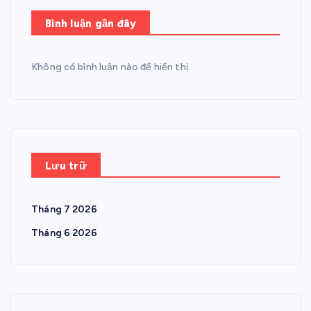
Bình luận gần đây
Không có bình luận nào để hiển thị.
Lưu trữ
Tháng 7 2026
Tháng 6 2026