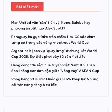
Bài viết mới
Man United vẫn “săn” tiền vệ: Kone, Baleba hay
phương án bất ngờ Alex Scott?
Paraguay hạ gục Đức trên chấm 11m: Cú sốc chưa
từng có trong các vòng knock-out World Cup
Argentina bị oan vụ “quay lưng” ở chung kết World
Cup 2026: Sự thật phơi bày từ sân MetLife
Hàng công “đa sắc” của tuyển Việt Nam: Khi Xuân
Son không còn đơn độc giữa “vòng vây” ASEAN Cup
Vòng bảng VCK U17 Quốc gia 2026 khép lại: Những
cái tên xứng đáng ở tứ kết