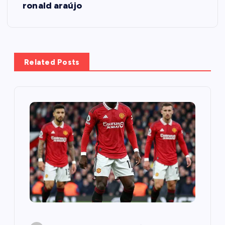
ề
ronald araújo
u
h
Related Posts
ư
ớ
n
g
b
à
i