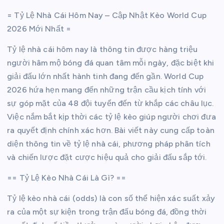
= Tỷ Lệ Nhà Cái Hôm Nay – Cập Nhật Kèo World Cup
2026 Mới Nhất =
Tỷ lệ nhà cái hôm nay là thông tin được hàng triệu
người hâm mộ bóng đá quan tâm mỗi ngày, đặc biệt khi
giải đấu lớn nhất hành tinh đang đến gần. World Cup
2026 hứa hẹn mang đến những trận cầu kịch tính với
sự góp mặt của 48 đội tuyển đến từ khắp các châu lục.
Việc nắm bắt kịp thời các tỷ lệ kèo giúp người chơi đưa
ra quyết định chính xác hơn. Bài viết này cung cấp toàn
diện thông tin về tỷ lệ nhà cái, phương pháp phân tích
và chiến lược đặt cược hiệu quả cho giải đấu sắp tới.
== Tỷ Lệ Kèo Nhà Cái Là Gì? ==
Tỷ lệ kèo nhà cái (odds) là con số thể hiện xác suất xảy
ra của một sự kiện trong trận đấu bóng đá, đồng thời