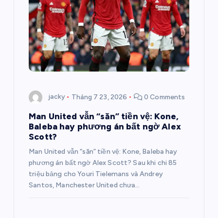
g
b
à
i
jacky
Tháng 7 23, 2026
0 Comments
v
Man United vẫn “săn” tiền vệ: Kone,
Baleba hay phương án bất ngờ Alex
i
Scott?
Man United vẫn “săn” tiền vệ: Kone, Baleba hay
ế
phương án bất ngờ Alex Scott? Sau khi chi 85
triệu bảng cho Youri Tielemans và Andrey
t
Santos, Manchester United chưa…