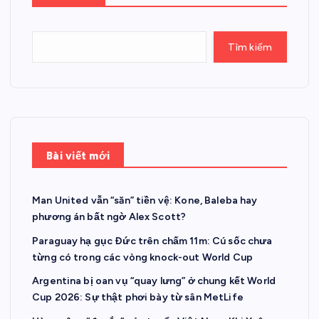
Tìm kiếm
Bài viết mới
Man United vẫn “săn” tiền vệ: Kone, Baleba hay
phương án bất ngờ Alex Scott?
Paraguay hạ gục Đức trên chấm 11m: Cú sốc chưa
từng có trong các vòng knock-out World Cup
Argentina bị oan vụ “quay lưng” ở chung kết World
Cup 2026: Sự thật phơi bày từ sân MetLife