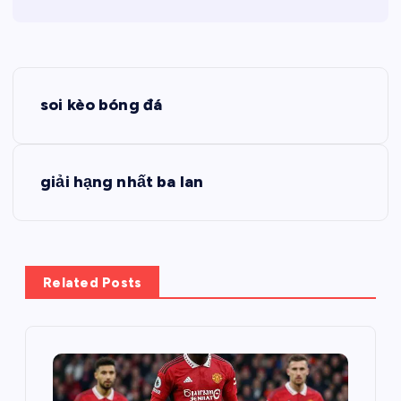
Đ
soi kèo bóng đá
i
ề
giải hạng nhất ba lan
u
h
Related Posts
ư
ớ
n