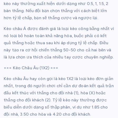
kèo này thường xuất hiện dưới dạng như 0.5, 1, 1.5, 2
bàn thắng. Nếu đội bạn chọn thắng với cách biệt lớn
hơn tỷ lệ chấp, bạn sẽ thắng cược và ngược lại.
Kèo châu Á được đánh giá là loại kèo công bằng nhất vì
nó loại bỏ hoàn toàn khả năng hòa, buộc phải có kết
quả thắng hoặc thua sau khi áp dụng tỷ lệ chấp. Điều
này tạo ra cơ hội chiến thắng 50-50 cho cả hai bên và
là lựa chọn ưa thích của nhiều tay cược chuyên nghiệp.
=== Kèo Châu Âu (1X2) ===
Kèo châu Âu hay còn gọi là kèo 1X2 là loại kèo đơn giản
nhất, trong đó người chơi chỉ cần dự đoán kết quả trận
đấu kết thúc với thắng cho đội nhà (1), hòa (X) hoặc
thắng cho đội khách (2). Tỷ lệ kèo này thường được
biểu diễn dưới dạng số thập phân, ví dụ như 1.85 cho
đội nhà, 3.50 cho hòa và 4.20 cho đội khách.