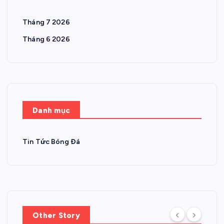
Tháng 7 2026
Tháng 6 2026
Danh mục
Tin Tức Bóng Đá
Other Story