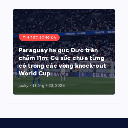
TIN TỨC BÓNG ĐÁ
Paraguay hạ gục Đức trên
chấm 11m: Cú sốc chưa từng
có trong các vòng knock-out
World Cup
jacky
Tháng 7 23, 2026