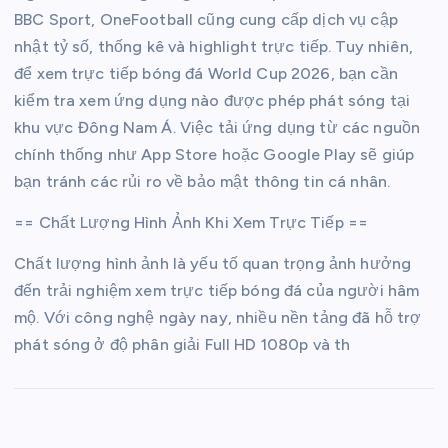
BBC Sport, OneFootball cũng cung cấp dịch vụ cập
nhật tỷ số, thống kê và highlight trực tiếp. Tuy nhiên,
để xem trực tiếp bóng đá World Cup 2026, bạn cần
kiểm tra xem ứng dụng nào được phép phát sóng tại
khu vực Đông Nam Á. Việc tải ứng dụng từ các nguồn
chính thống như App Store hoặc Google Play sẽ giúp
bạn tránh các rủi ro về bảo mật thông tin cá nhân.
== Chất Lượng Hình Ảnh Khi Xem Trực Tiếp ==
Chất lượng hình ảnh là yếu tố quan trọng ảnh hưởng
đến trải nghiệm xem trực tiếp bóng đá của người hâm
mộ. Với công nghệ ngày nay, nhiều nền tảng đã hỗ trợ
phát sóng ở độ phân giải Full HD 1080p và th