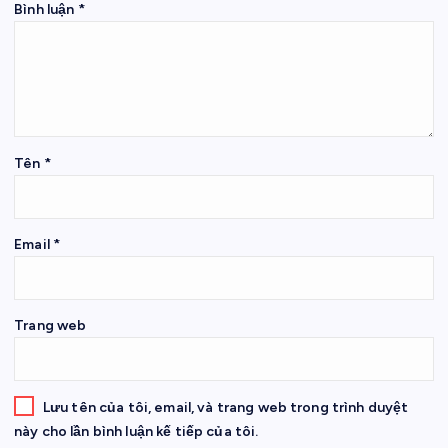
Bình luận
*
Tên
*
Email
*
Trang web
Lưu tên của tôi, email, và trang web trong trình duyệt
này cho lần bình luận kế tiếp của tôi.