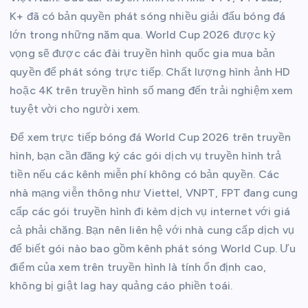
K+ đã có bản quyền phát sóng nhiều giải đấu bóng đá
lớn trong những năm qua. World Cup 2026 được kỳ
vọng sẽ được các đài truyền hình quốc gia mua bản
quyền để phát sóng trực tiếp. Chất lượng hình ảnh HD
hoặc 4K trên truyền hình số mang đến trải nghiệm xem
tuyệt vời cho người xem.
Để xem trực tiếp bóng đá World Cup 2026 trên truyền
hình, bạn cần đăng ký các gói dịch vụ truyền hình trả
tiền nếu các kênh miễn phí không có bản quyền. Các
nhà mạng viễn thông như Viettel, VNPT, FPT đang cung
cấp các gói truyền hình đi kèm dịch vụ internet với giá
cả phải chăng. Bạn nên liên hệ với nhà cung cấp dịch vụ
để biết gói nào bao gồm kênh phát sóng World Cup. Ưu
điểm của xem trên truyền hình là tính ổn định cao,
không bị giật lag hay quảng cáo phiền toái.