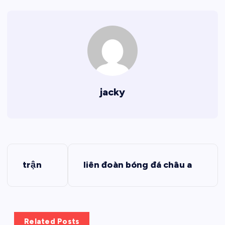
jacky
Đ
trận
liên đoàn bóng đá châu a
i
ề
Related Posts