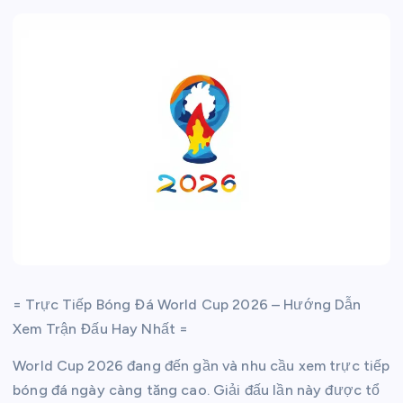
= Trực Tiếp Bóng Đá World Cup 2026 – Hướng Dẫn
Xem Trận Đấu Hay Nhất =
World Cup 2026 đang đến gần và nhu cầu xem trực tiếp
bóng đá ngày càng tăng cao. Giải đấu lần này được tổ