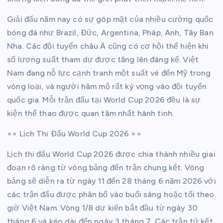
Giải đấu năm nay có sự góp mặt của nhiều cường quốc
bóng đá như Brazil, Đức, Argentina, Pháp, Anh, Tây Ban
Nha. Các đội tuyển châu Á cũng có cơ hội thể hiện khi
số lượng suất tham dự được tăng lên đáng kể. Việt
Nam đang nỗ lực cạnh tranh một suất vé đến Mỹ trong
vòng loại, và người hâm mộ rất kỳ vọng vào đội tuyển
quốc gia. Mỗi trận đấu tại World Cup 2026 đều là sự
kiện thể thao được quan tâm nhất hành tinh.
== Lịch Thi Đấu World Cup 2026 ==
Lịch thi đấu World Cup 2026 được chia thành nhiều giai
đoạn rõ ràng từ vòng bảng đến trận chung kết. Vòng
bảng sẽ diễn ra từ ngày 11 đến 28 tháng 6 năm 2026 với
các trận đấu được phân bổ vào buổi sáng hoặc tối theo
giờ Việt Nam. Vòng 1/8 dự kiến bắt đầu từ ngày 30
tháng 6 và kéo dài đến ngày 3 tháng 7. Các trận tứ kết