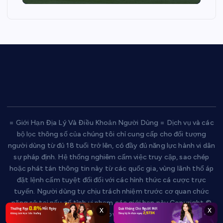
= Giới Hạn Địa Lý Và Điều Khoản Người Dùng = Dịch vụ và các
bộ lọc thông số của chúng tôi chỉ cung cấp cho đối tượng
người dùng từ đủ 18 tuổi trở lên, có đầy đủ năng lực hành vi dân
sự pháp định. Hệ thống nghiêm cấm việc truy cập, sao chép
hoặc phát tán thông tin này từ các quốc gia, vùng lãnh thổ áp
đặt lệnh cấm tuyệt đối đối với các hình thức cá cược trực
tuyến. Người dùng tự chịu trách nhiệm trước cơ quan chức
năng sở tại nếu cố tình vi phạm các giới hạn này.Copyright ©
x
x
2026 klive | Powered by klive