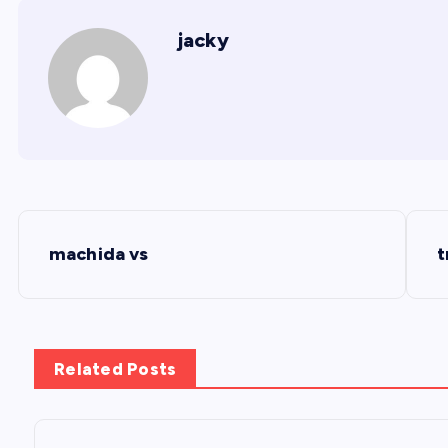
jacky
Đ
machida vs
t
i
ề
Related Posts
u