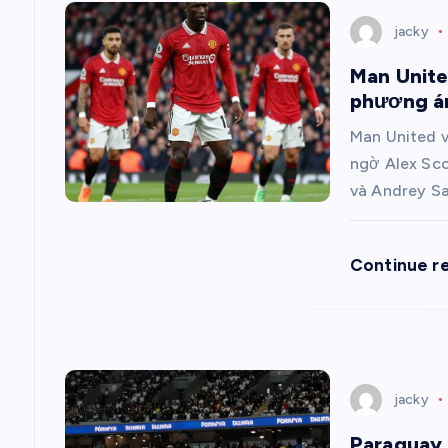
h
jacky
ư
Man Unite
phương án
ớ
Man United v
n
ngờ Alex Sco
và Andrey S
g
Continue r
b
à
i
jacky
Paraguay 