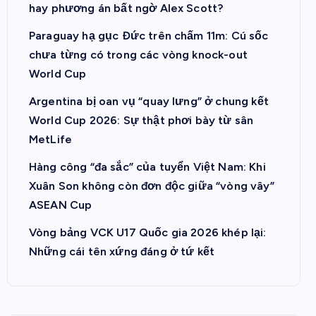
hay phương án bất ngờ Alex Scott?
Paraguay hạ gục Đức trên chấm 11m: Cú sốc
chưa từng có trong các vòng knock-out
World Cup
Argentina bị oan vụ “quay lưng” ở chung kết
World Cup 2026: Sự thật phơi bày từ sân
MetLife
Hàng công “đa sắc” của tuyển Việt Nam: Khi
Xuân Son không còn đơn độc giữa “vòng vây”
ASEAN Cup
Vòng bảng VCK U17 Quốc gia 2026 khép lại:
Những cái tên xứng đáng ở tứ kết