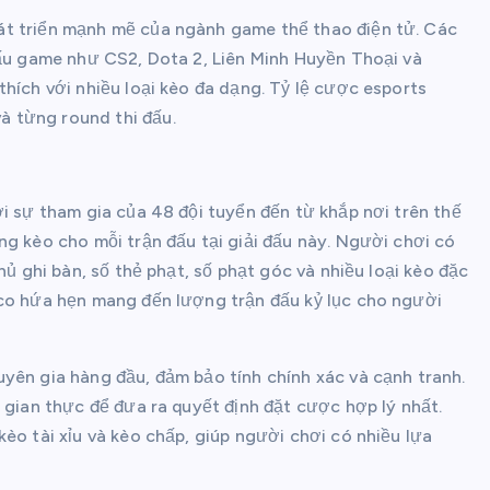
át triển mạnh mẽ của ngành game thể thao điện tử. Các
đấu game như CS2, Dota 2, Liên Minh Huyền Thoại và
hích với nhiều loại kèo đa dạng. Tỷ lệ cược esports
 từng round thi đấu.
i sự tham gia của 48 đội tuyển đến từ khắp nơi trên thế
ng kèo cho mỗi trận đấu tại giải đấu này. Người chơi có
hủ ghi bàn, số thẻ phạt, số phạt góc và nhiều loại kèo đặc
ico hứa hẹn mang đến lượng trận đấu kỷ lục cho người
yên gia hàng đầu, đảm bảo tính chính xác và cạnh tranh.
 gian thực để đưa ra quyết định đặt cược hợp lý nhất.
èo tài xỉu và kèo chấp, giúp người chơi có nhiều lựa