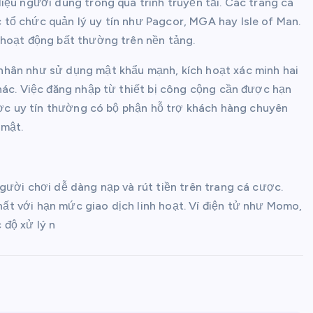
iệu người dùng trong quá trình truyền tải. Các trang cá
tổ chức quản lý uy tín như Pagcor, MGA hay Isle of Man.
 hoạt động bất thường trên nền tảng.
nhân như sử dụng mật khẩu mạnh, kích hoạt xác minh hai
hác. Việc đăng nhập từ thiết bị công cộng cần được hạn
cược uy tín thường có bộ phận hỗ trợ khách hàng chuyên
 mật.
gười chơi dễ dàng nạp và rút tiền trên trang cá cược.
t với hạn mức giao dịch linh hoạt. Ví điện tử như Momo,
 độ xử lý n