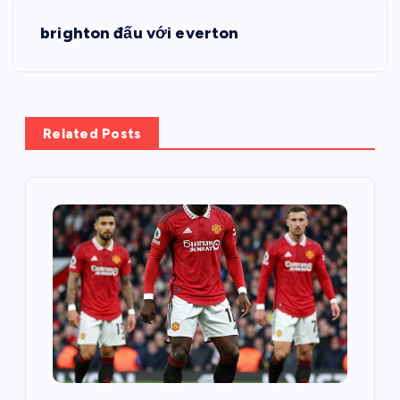
ề
brighton đấu với everton
u
h
Related Posts
ư
ớ
n
g
b
à