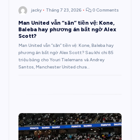
i
jacky
Tháng 7 23, 2026
0 Comments
v
Man United vẫn “săn” tiền vệ: Kone,
Baleba hay phương án bất ngờ Alex
i
Scott?
Man United vẫn “săn” tiền vệ: Kone, Baleba hay
ế
phương án bất ngờ Alex Scott? Sau khi chi 85
triệu bảng cho Youri Tielemans và Andrey
t
Santos, Manchester United chưa…