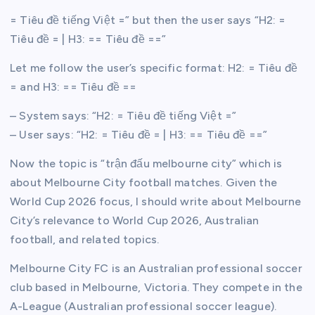
= Tiêu đề tiếng Việt =” but then the user says “H2: =
Tiêu đề = | H3: == Tiêu đề ==”
Let me follow the user’s specific format: H2: = Tiêu đề
= and H3: == Tiêu đề ==
– System says: “H2: = Tiêu đề tiếng Việt =”
– User says: “H2: = Tiêu đề = | H3: == Tiêu đề ==”
Now the topic is “trận đấu melbourne city” which is
about Melbourne City football matches. Given the
World Cup 2026 focus, I should write about Melbourne
City’s relevance to World Cup 2026, Australian
football, and related topics.
Melbourne City FC is an Australian professional soccer
club based in Melbourne, Victoria. They compete in the
A-League (Australian professional soccer league).