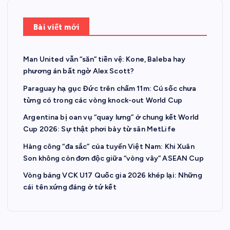
Bài viết mới
Man United vẫn “săn” tiền vệ: Kone, Baleba hay
phương án bất ngờ Alex Scott?
Paraguay hạ gục Đức trên chấm 11m: Cú sốc chưa
từng có trong các vòng knock-out World Cup
Argentina bị oan vụ “quay lưng” ở chung kết World
Cup 2026: Sự thật phơi bày từ sân MetLife
Hàng công “đa sắc” của tuyển Việt Nam: Khi Xuân
Son không còn đơn độc giữa “vòng vây” ASEAN Cup
Vòng bảng VCK U17 Quốc gia 2026 khép lại: Những
cái tên xứng đáng ở tứ kết