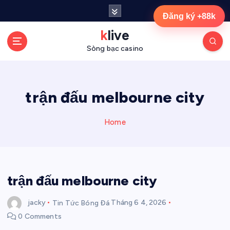
S
Đăng ký +88k
k
i
klive
p
Sòng bạc casino
t
o
c
o
trận đấu melbourne city
n
t
Home
e
n
t
trận đấu melbourne city
jacky
Tin Tức Bóng Đá
Tháng 6 4, 2026
0 Comments