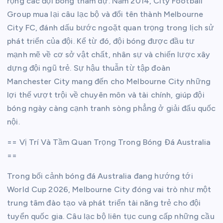
rộng các đội bóng tham dự. Năm 2014, City Football
Group mua lại câu lạc bộ và đổi tên thành Melbourne
City FC, đánh dấu bước ngoặt quan trọng trong lịch sử
phát triển của đội. Kể từ đó, đội bóng được đầu tư
mạnh mẽ về cơ sở vật chất, nhân sự và chiến lược xây
dựng đội ngũ trẻ. Sự hậu thuẫn từ tập đoàn
Manchester City mang đến cho Melbourne City những
lợi thế vượt trội về chuyên môn và tài chính, giúp đội
bóng ngày càng cạnh tranh sòng phẳng ở giải đấu quốc
nội.
== Vị Trí Và Tầm Quan Trọng Trong Bóng Đá Australia
==
Trong bối cảnh bóng đá Australia đang hướng tới
World Cup 2026, Melbourne City đóng vai trò như một
trung tâm đào tạo và phát triển tài năng trẻ cho đội
tuyển quốc gia. Câu lạc bộ liên tục cung cấp những cầu