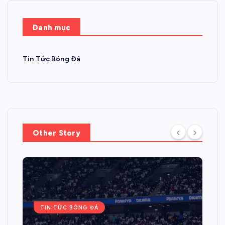
Danh mục
Tin Tức Bóng Đá
Other Story
TIN TỨC BÓNG ĐÁ