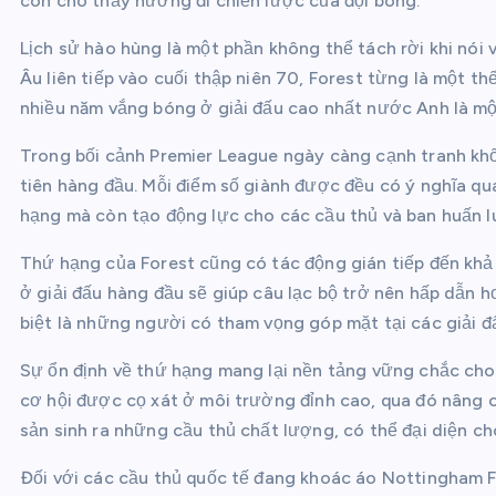
còn cho thấy hướng đi chiến lược của đội bóng.
Lịch sử hào hùng là một phần không thể tách rời khi nói
Âu liên tiếp vào cuối thập niên 70, Forest từng là một th
nhiều năm vắng bóng ở giải đấu cao nhất nước Anh là một 
Trong bối cảnh Premier League ngày càng cạnh tranh khốc 
tiên hàng đầu. Mỗi điểm số giành được đều có ý nghĩa qu
hạng mà còn tạo động lực cho các cầu thủ và ban huấn lu
Thứ hạng của Forest cũng có tác động gián tiếp đến khả n
ở giải đấu hàng đầu sẽ giúp câu lạc bộ trở nên hấp dẫn h
biệt là những người có tham vọng góp mặt tại các giải 
Sự ổn định về thứ hạng mang lại nền tảng vững chắc cho v
cơ hội được cọ xát ở môi trường đỉnh cao, qua đó nâng c
sản sinh ra những cầu thủ chất lượng, có thể đại diện ch
Đối với các cầu thủ quốc tế đang khoác áo Nottingham F