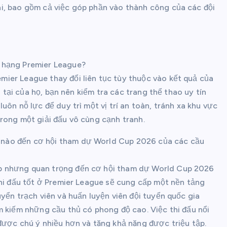
i, bao gồm cả việc góp phần vào thành công của các đội
 hạng Premier League?
ier League thay đổi liên tục tùy thuộc vào kết quả của
n tại của họ, bạn nên kiểm tra các trang thể thao uy tín
ôn nỗ lực để duy trì một vị trí an toàn, tránh xa khu vực
rong một giải đấu vô cùng cạnh tranh.
nào đến cơ hội tham dự World Cup 2026 của các cầu
p nhưng quan trọng đến cơ hội tham dự World Cup 2026
thi đấu tốt ở Premier League sẽ cung cấp một nền tảng
yển trạch viên và huấn luyện viên đội tuyển quốc gia
m kiếm những cầu thủ có phong độ cao. Việc thi đấu nổi
được chú ý nhiều hơn và tăng khả năng được triệu tập.