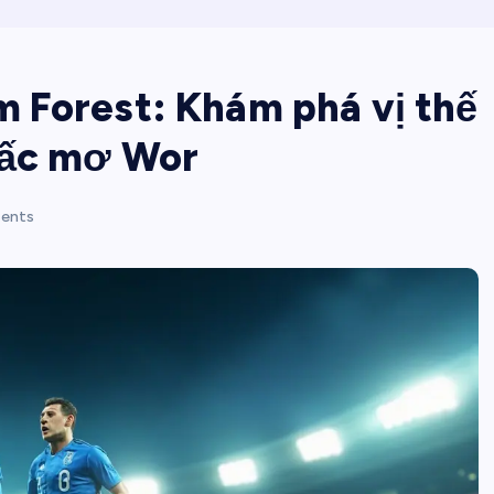
 Forest: Khám phá vị thế
iấc mơ Wor
ents