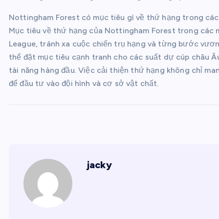
Nottingham Forest có mục tiêu gì về thứ hạng trong các
Mục tiêu về thứ hạng của Nottingham Forest trong các mù
League, tránh xa cuộc chiến trụ hạng và từng bước vươn 
thể đặt mục tiêu cạnh tranh cho các suất dự cúp châu Â
tài năng hàng đầu. Việc cải thiện thứ hạng không chỉ ma
để đầu tư vào đội hình và cơ sở vật chất.
jacky