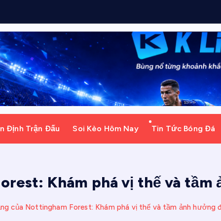
c
Đ
n Định Trận Đấu
Soi Kèo Hôm Nay
Tin Tức Bóng Đá
orest: Khám phá vị thế và tầm
ng của Nottingham Forest: Khám phá vị thế và tầm ảnh hưởng 