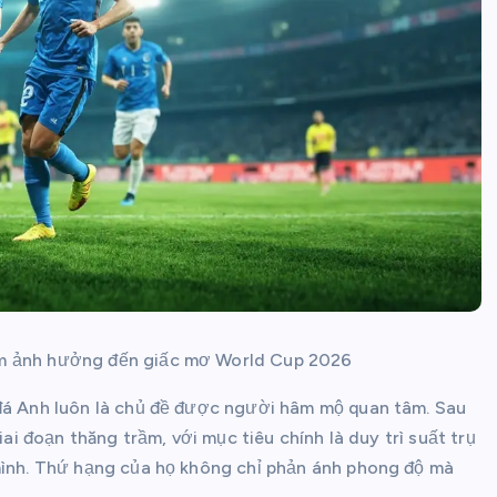
ầm ảnh hưởng đến giấc mơ World Cup 2026
 đá Anh luôn là chủ đề được người hâm mộ quan tâm. Sau
iai đoạn thăng trầm, với mục tiêu chính là duy trì suất trụ
 mình. Thứ hạng của họ không chỉ phản ánh phong độ mà