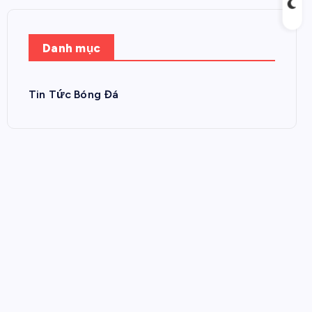
Danh mục
Tin Tức Bóng Đá