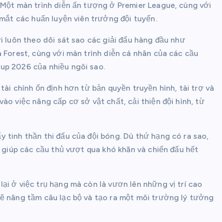
 Một màn trình diễn ấn tượng ở Premier League, cùng với
 mắt các huấn luyện viên trưởng đội tuyển.
i luôn theo dõi sát sao các giải đấu hàng đầu như
a Forest, cùng với màn trình diễn cá nhân của các cầu
up 2026 của nhiều ngôi sao.
tài chính ổn định hơn từ bản quyền truyền hình, tài trợ và
ào việc nâng cấp cơ sở vật chất, cải thiện đội hình, từ
 tinh thần thi đấu của đội bóng. Dù thứ hạng có ra sao,
n giúp các cầu thủ vượt qua khó khăn và chiến đấu hết
ại ở việc trụ hạng mà còn là vươn lên những vị trí cao
sẽ nâng tầm câu lạc bộ và tạo ra một môi trường lý tưởng