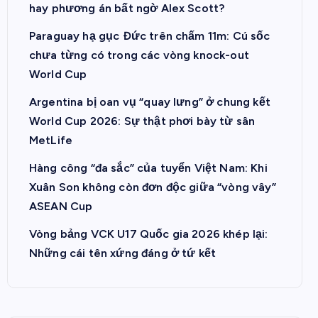
hay phương án bất ngờ Alex Scott?
Paraguay hạ gục Đức trên chấm 11m: Cú sốc
chưa từng có trong các vòng knock-out
World Cup
Argentina bị oan vụ “quay lưng” ở chung kết
World Cup 2026: Sự thật phơi bày từ sân
MetLife
Hàng công “đa sắc” của tuyển Việt Nam: Khi
Xuân Son không còn đơn độc giữa “vòng vây”
ASEAN Cup
Vòng bảng VCK U17 Quốc gia 2026 khép lại:
Những cái tên xứng đáng ở tứ kết