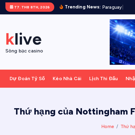
S
Trending News:
P
a
r
a
g
u
a
y
h
ạ
g
ụ
T7. TH8 8TH, 2026
k
i
p
klive
t
o
Sòng bạc casino
c
o
n
t
Dự Đoán Tỷ Số
Kèo Nhà Cái
Lịch Thi Đấu
Nhậ
e
n
t
Thứ hạng của Nottingham F
Home
Thứ hạ