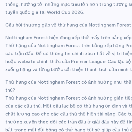
thống, hướng tới những mục tiêu lớn hơn trong tương la
tuyển quốc gia tại World Cup 2026.
Câu hỏi thường gặp về thứ hạng của Nottingham Forest
Nottingham Forest hiện đang xếp thứ mấy trên bảng xếp
Thứ hạng của Nottingham Forest trên bảng xếp hạng Prem
các trận đấu. Để có thông tin chính xác nhất về vị trí hiệ
hoặc website chính thức của Premier League. Câu lạc bộ lu
xuống hạng và từng bước cải thiện thành tích của mình t
Thứ hạng của Nottingham Forest có ảnh hưởng như thế 
thủ?
Thứ hạng của Nottingham Forest có ảnh hưởng gián tiế
của các cầu thủ. Một câu lạc bộ có thứ hạng ổn định và 
chất lượng cao cho các cầu thủ thể hiện tài năng. Các tu
thường xuyên theo dõi các trận đấu ở giải đấu này để tì
bật trong một đội bóng có thứ hạng tốt sẽ giúp cầu thủ 