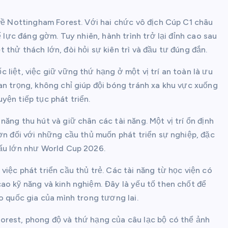
 về Nottingham Forest. Với hai chức vô địch Cúp C1 châu
ế lực đáng gờm. Tuy nhiên, hành trình trở lại đỉnh cao sau
thử thách lớn, đòi hỏi sự kiên trì và đầu tư đúng đắn.
liệt, việc giữ vững thứ hạng ở một vị trí an toàn là ưu
an trọng, không chỉ giúp đội bóng tránh xa khu vực xuống
yện tiếp tục phát triển.
ăng thu hút và giữ chân các tài năng. Một vị trí ổn định
ơn đối với những cầu thủ muốn phát triển sự nghiệp, đặc
đấu lớn như World Cup 2026.
iệc phát triển cầu thủ trẻ. Các tài năng từ học viện có
ao kỹ năng và kinh nghiệm. Đây là yếu tố then chốt để
o quốc gia của mình trong tương lai.
orest, phong độ và thứ hạng của câu lạc bộ có thể ảnh