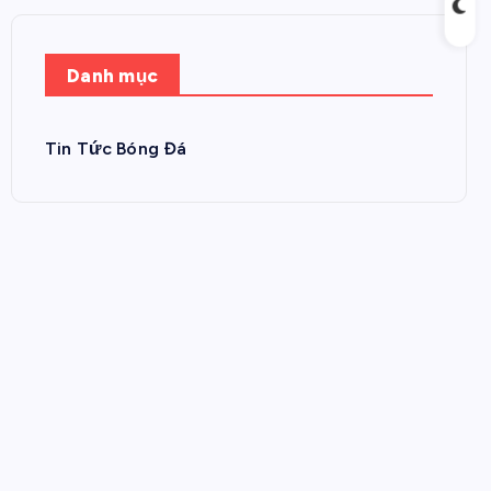
Danh mục
Tin Tức Bóng Đá