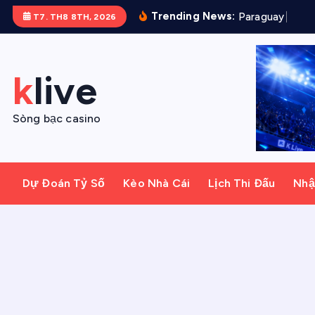
S
Trending News:
P
a
r
a
g
u
a
y
h
ạ
g
ụ
T7. TH8 8TH, 2026
k
i
p
klive
t
o
Sòng bạc casino
c
o
n
t
Dự Đoán Tỷ Số
Kèo Nhà Cái
Lịch Thi Đấu
Nhậ
e
n
t