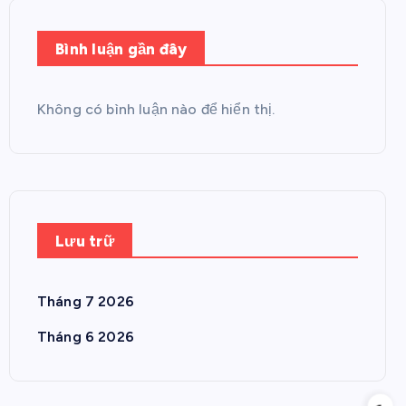
Bình luận gần đây
Không có bình luận nào để hiển thị.
Lưu trữ
Tháng 7 2026
Tháng 6 2026