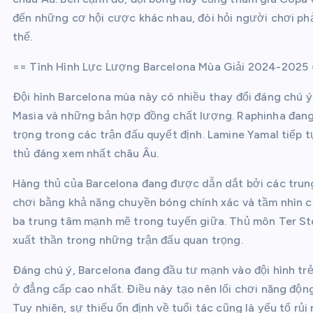
đến những cơ hội cược khác nhau, đòi hỏi người chơi phả
thể.
== Tình Hình Lực Lượng Barcelona Mùa Giải 2024-2025
Đội hình Barcelona mùa này có nhiều thay đổi đáng chú ý 
Masia và những bản hợp đồng chất lượng. Raphinha đang
trọng trong các trận đấu quyết định. Lamine Yamal tiếp 
thủ đáng xem nhất châu Âu.
Hàng thủ của Barcelona đang được dẫn dắt bởi các trung 
chơi bằng khả năng chuyền bóng chính xác và tầm nhìn ch
ba trung tâm mạnh mẽ trong tuyến giữa. Thủ môn Ter Ste
xuất thần trong những trận đấu quan trọng.
Đáng chú ý, Barcelona đang đầu tư mạnh vào đội hình trẻ
ở đẳng cấp cao nhất. Điều này tạo nên lối chơi năng động
Tuy nhiên, sự thiếu ổn định về tuổi tác cũng là yếu tố rủi 