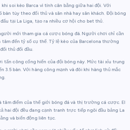
hi soi kèo Barca vì tính cân bằng giữa hai đội. Với
5 bàn tùy theo đối thủ và sân nhà hay sân khách. Đội bóng
ấu tại La Liga, tạo ra nhiều cơ hội cho bet thủ.
người mới tham gia cá cược bóng đá. Người chơi chỉ cần
 tâm đến tỷ số cụ thể. Tỷ lệ kèo của Barcelona thường
ối thủ đối đầu.
hơi tấn công cống hiến của đội bóng này. Mức tài xỉu trung
ến 3.5 bàn. Với hàng công mạnh và đôi khi hàng thủ mắc
ng.
à tâm điểm của thế giới bóng đá và thị trường cá cược. El
ả hai đội đều đang cạnh tranh trực tiếp ngôi đầu bảng La
ằng và biến động liên tục.