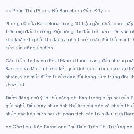
== Phân Tích Phong Độ Barcelona Gần Đây ==
Phong độ của Barcelona trong 10 trận gần nhất cho thấy
trên mọi đấu trường. Đội bóng thi đấu tốt hơn trên sân n
khó khăn khi phải thi đấu xa nhà trước các đối thủ mạnh.
sức tấn công ổn định.
Các trận derby với Real Madrid luôn mang đến những màn 
Barcelona đã có những kết quả tích cực trong các lượt đi
nhiên, việc mất điểm trước các đội bóng tầm trung đôi kh
khốc liệt.
Điểm đáng chú ý là khả năng ghi bàn trong hiệp hai của 
giờ nghỉ. Điều này phản ánh thể lực dồi dào và chiến th
nhắc các kèo hiệp hai khi phân tích các trận đấu của Bar
== Các Loại Kèo Barcelona Phổ Biến Trên Thị Trường ==