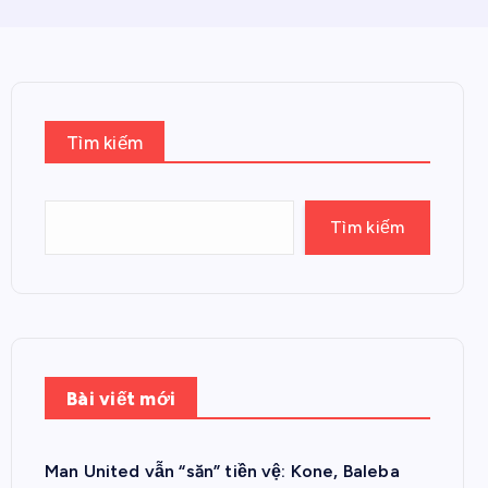
Tìm kiếm
Tìm kiếm
Bài viết mới
Man United vẫn “săn” tiền vệ: Kone, Baleba