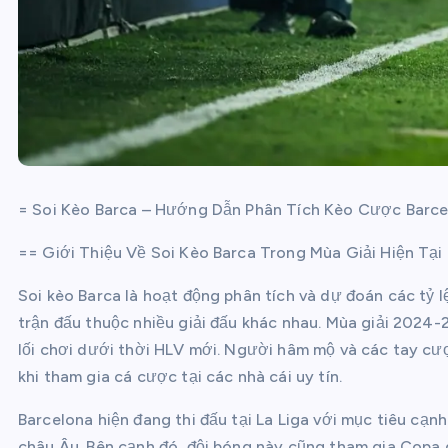
= Soi Kèo Barca – Hướng Dẫn Phân Tích Kèo Cược Barc
== Giới Thiệu Về Soi Kèo Barca Trong Mùa Giải Hiện Tại
Soi kèo Barca là hoạt động phân tích và dự đoán các tỷ 
trận đấu thuộc nhiều giải đấu khác nhau. Mùa giải 2024-
lối chơi dưới thời HLV mới. Người hâm mộ và các tay cượ
khi tham gia cá cược tại các nhà cái uy tín.
Barcelona hiện đang thi đấu tại La Liga với mục tiêu cạn
châu Âu. Bên cạnh đó, đội bóng này cũng tham gia Copa