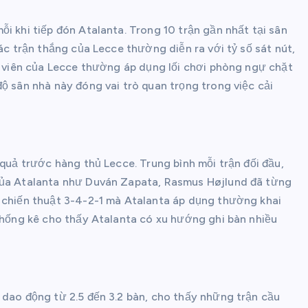
i khi tiếp đón Atalanta. Trong 10 trận gần nhất tại sân
ác trận thắng của Lecce thường diễn ra với tỷ số sát nút,
ện viên của Lecce thường áp dụng lối chơi phòng ngự chặt
ộ sân nhà này đóng vai trò quan trọng trong việc cải
 quả trước hàng thủ Lecce. Trung bình mỗi trận đối đầu,
 của Atalanta như Duván Zapata, Rasmus Højlund đã từng
g chiến thuật 3-4-2-1 mà Atalanta áp dụng thường khai
 thống kê cho thấy Atalanta có xu hướng ghi bàn nhiều
 dao động từ 2.5 đến 3.2 bàn, cho thấy những trận cầu