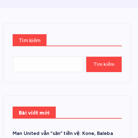
Tìm kiếm
Tìm kiếm
Bài viết mới
Man United vẫn “săn” tiền vệ: Kone, Baleba