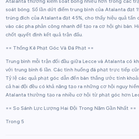
Atalanta thường kiểm soát bóng nhiều hơn trong các trận
soát bóng. Số lần dứt điểm trung bình của Atalanta đạt 15
trúng đích của Atalanta đạt 45%, cho thấy hiệu quả tấn
vào các pha phản công nhanh để tạo ra cơ hội ghi bàn. H
chốt quyết định kết quả trận đấu.
== Thống Kê Phạt Góc Và Đá Phạt ==
Trung bình mỗi trận đối đầu giữa Lecce và Atalanta có k
với trung bình 6 lần. Các tình huống đá phạt trực tiếp c
Tỷ lệ các quả phạt góc dẫn đến bàn thắng ước tính khoả
cả hai đội đều có khả năng tạo ra những cơ hội nguy hiể
Atalanta thường tạo ra nhiều cơ hội từ phạt góc hơn Le
== So Sánh Lực Lượng Hai Đội Trong Năm Gần Nhất ==
Trong 5