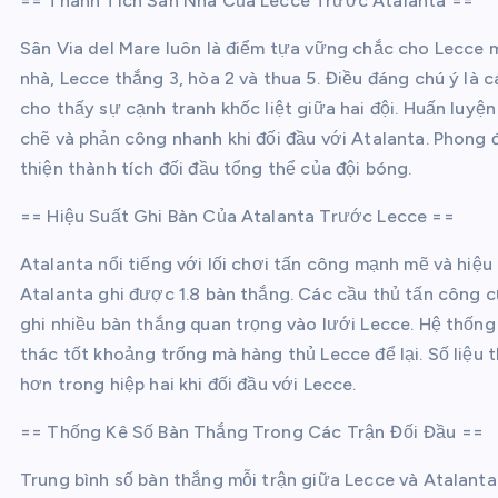
== Thành Tích Sân Nhà Của Lecce Trước Atalanta ==
Sân Via del Mare luôn là điểm tựa vững chắc cho Lecce mỗ
nhà, Lecce thắng 3, hòa 2 và thua 5. Điều đáng chú ý là c
cho thấy sự cạnh tranh khốc liệt giữa hai đội. Huấn luy
chẽ và phản công nhanh khi đối đầu với Atalanta. Phong đ
thiện thành tích đối đầu tổng thể của đội bóng.
== Hiệu Suất Ghi Bàn Của Atalanta Trước Lecce ==
Atalanta nổi tiếng với lối chơi tấn công mạnh mẽ và hiệu
Atalanta ghi được 1.8 bàn thắng. Các cầu thủ tấn công
ghi nhiều bàn thắng quan trọng vào lưới Lecce. Hệ thốn
thác tốt khoảng trống mà hàng thủ Lecce để lại. Số liệu
hơn trong hiệp hai khi đối đầu với Lecce.
== Thống Kê Số Bàn Thắng Trong Các Trận Đối Đầu ==
Trung bình số bàn thắng mỗi trận giữa Lecce và Atalanta