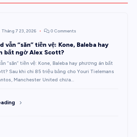
Tháng 7 23, 2026
0 Comments
d vẫn “săn” tiền vệ: Kone, Baleba hay
 bất ngờ Alex Scott?
ẫn “săn” tiền vệ: Kone, Baleba hay phương án bất
tt? Sau khi chi 85 triệu bảng cho Youri Tielemans
antos, Manchester United chưa…
eading