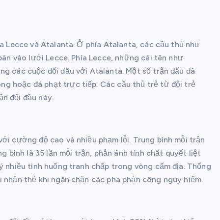
ữa Lecce và Atalanta. Ở phía Atalanta, các cầu thủ như
 bàn vào lưới Lecce. Phía Lecce, những cái tên như
ng các cuộc đối đầu với Atalanta. Một số trận đấu đã
 hoặc đá phạt trực tiếp. Các cầu thủ trẻ từ đội trẻ
n đối đầu này.
với cường độ cao và nhiều phạm lỗi. Trung bình mỗi trận
g bình là 35 lần mỗi trận, phản ánh tính chất quyết liệt
lý nhiều tình huống tranh chấp trong vòng cấm địa. Thống
i nhận thẻ khi ngăn chặn các pha phản công nguy hiểm.