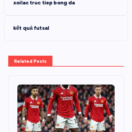
xoilac truc tiep bong da
i
ề
kết quả futsal
u
h
Related Posts
ư
ớ
n
g
b