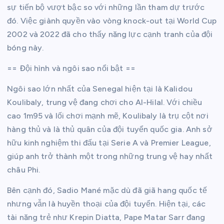
sự tiến bộ vượt bậc so với những lần tham dự trước
đó. Việc giành quyền vào vòng knock-out tại World Cup
2002 và 2022 đã cho thấy năng lực cạnh tranh của đội
bóng này.
== Đội hình và ngôi sao nổi bật ==
Ngôi sao lớn nhất của Senegal hiện tại là Kalidou
Koulibaly, trung vệ đang chơi cho Al-Hilal. Với chiều
cao 1m95 và lối chơi mạnh mẽ, Koulibaly là trụ cột nơi
hàng thủ và là thủ quân của đội tuyển quốc gia. Anh sở
hữu kinh nghiệm thi đấu tại Serie A và Premier League,
giúp anh trở thành một trong những trung vệ hay nhất
châu Phi.
Bên cạnh đó, Sadio Mané mặc dù đã giã hang quốc tế
nhưng vẫn là huyền thoại của đội tuyển. Hiện tại, các
tài năng trẻ như Krepin Diatta, Pape Matar Sarr đang