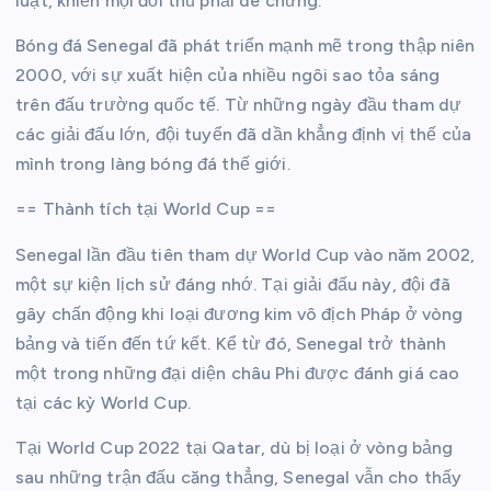
luật, khiến mọi đối thủ phải dè chừng.
Bóng đá Senegal đã phát triển mạnh mẽ trong thập niên
2000, với sự xuất hiện của nhiều ngôi sao tỏa sáng
trên đấu trường quốc tế. Từ những ngày đầu tham dự
các giải đấu lớn, đội tuyển đã dần khẳng định vị thế của
mình trong làng bóng đá thế giới.
== Thành tích tại World Cup ==
Senegal lần đầu tiên tham dự World Cup vào năm 2002,
một sự kiện lịch sử đáng nhớ. Tại giải đấu này, đội đã
gây chấn động khi loại đương kim vô địch Pháp ở vòng
bảng và tiến đến tứ kết. Kể từ đó, Senegal trở thành
một trong những đại diện châu Phi được đánh giá cao
tại các kỳ World Cup.
Tại World Cup 2022 tại Qatar, dù bị loại ở vòng bảng
sau những trận đấu căng thẳng, Senegal vẫn cho thấy