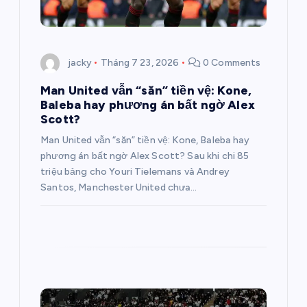
à
i
jacky
Tháng 7 23, 2026
0 Comments
v
Man United vẫn “săn” tiền vệ: Kone,
Baleba hay phương án bất ngờ Alex
i
Scott?
Man United vẫn “săn” tiền vệ: Kone, Baleba hay
ế
phương án bất ngờ Alex Scott? Sau khi chi 85
triệu bảng cho Youri Tielemans và Andrey
t
Santos, Manchester United chưa…