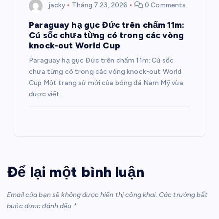
jacky
Tháng 7 23, 2026
0 Comments
Paraguay hạ gục Đức trên chấm 11m:
Cú sốc chưa từng có trong các vòng
knock-out World Cup
Paraguay hạ gục Đức trên chấm 11m: Cú sốc
chưa từng có trong các vòng knock-out World
Cup Một trang sử mới của bóng đá Nam Mỹ vừa
được viết…
Để lại một bình luận
Email của bạn sẽ không được hiển thị công khai.
Các trường bắt
buộc được đánh dấu
*