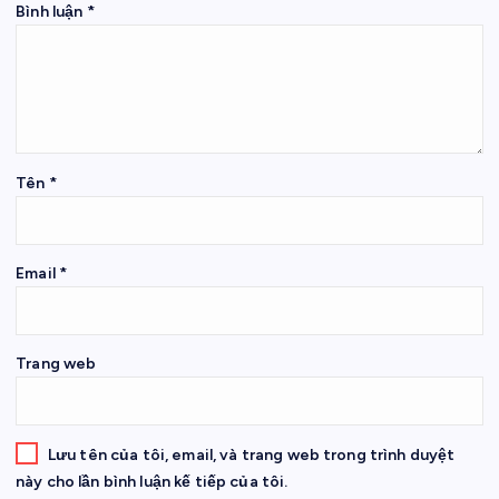
Bình luận
*
Tên
*
Email
*
Trang web
Lưu tên của tôi, email, và trang web trong trình duyệt
này cho lần bình luận kế tiếp của tôi.