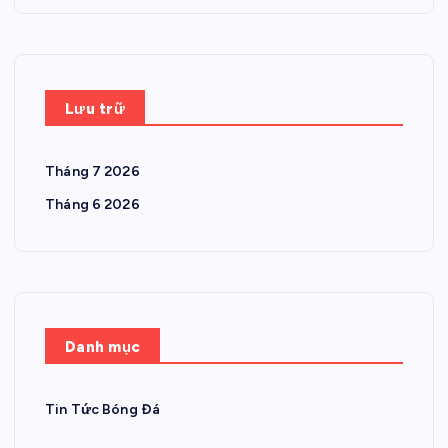
Lưu trữ
Tháng 7 2026
Tháng 6 2026
Danh mục
Tin Tức Bóng Đá