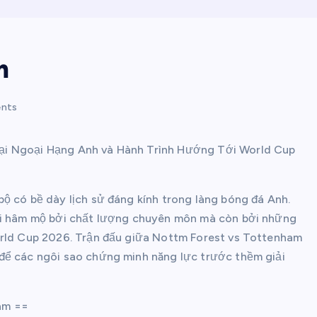
m
nts
ại Ngoại Hạng Anh và Hành Trình Hướng Tới World Cup
ộ có bề dày lịch sử đáng kính trong làng bóng đá Anh.
ười hâm mộ bởi chất lượng chuyên môn mà còn bởi những
orld Cup 2026. Trận đấu giữa Nottm Forest vs Tottenham
để các ngôi sao chứng minh năng lực trước thềm giải
am ==