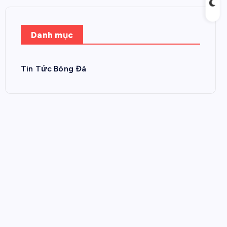
Danh mục
Tin Tức Bóng Đá