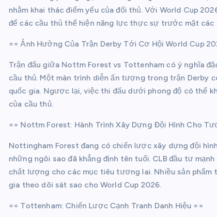
nhằm khai thác điểm yếu của đối thủ. Với World Cup 2026
để các cầu thủ thể hiện năng lực thực sự trước mặt các 
== Ảnh Hưởng Của Trận Derby Tới Cơ Hội World Cup 20
Trận đấu giữa Nottm Forest vs Tottenham có ý nghĩa đặc
cầu thủ. Một màn trình diễn ấn tượng trong trận Derby c
quốc gia. Ngược lại, việc thi đấu dưới phong độ có thể k
của cầu thủ.
== Nottm Forest: Hành Trình Xây Dựng Đội Hình Cho Tư
Nottingham Forest đang có chiến lược xây dựng đội hình 
những ngôi sao đã khẳng định tên tuổi. CLB đầu tư mạnh
chất lượng cho các mục tiêu tương lai. Nhiều sản phẩm 
gia theo dõi sát sao cho World Cup 2026.
== Tottenham: Chiến Lược Cạnh Tranh Danh Hiệu ==