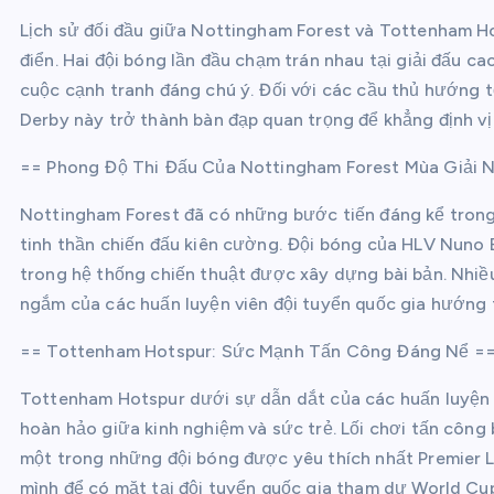
Lịch sử đối đầu giữa Nottingham Forest và Tottenham Hot
điển. Hai đội bóng lần đầu chạm trán nhau tại giải đấu c
cuộc cạnh tranh đáng chú ý. Đối với các cầu thủ hướng 
Derby này trở thành bàn đạp quan trọng để khẳng định vị 
== Phong Độ Thi Đấu Của Nottingham Forest Mùa Giải 
Nottingham Forest đã có những bước tiến đáng kể trong 
tinh thần chiến đấu kiên cường. Đội bóng của HLV Nuno 
trong hệ thống chiến thuật được xây dựng bài bản. Nhiều
ngắm của các huấn luyện viên đội tuyển quốc gia hướng 
== Tottenham Hotspur: Sức Mạnh Tấn Công Đáng Nể =
Tottenham Hotspur dưới sự dẫn dắt của các huấn luyện 
hoàn hảo giữa kinh nghiệm và sức trẻ. Lối chơi tấn công
một trong những đội bóng được yêu thích nhất Premier 
mình để có mặt tại đội tuyển quốc gia tham dự World Cu