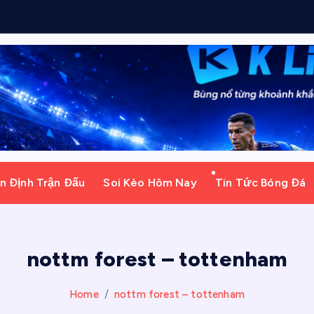
c
n Định Trận Đấu
Soi Kèo Hôm Nay
Tin Tức Bóng Đá
nottm forest – tottenham
Home
nottm forest – tottenham