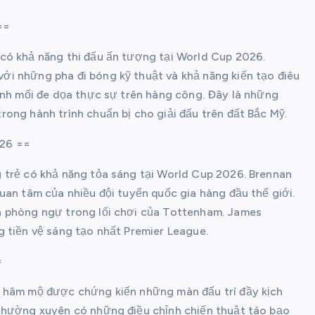
==
có khả năng thi đấu ấn tượng tại World Cup 2026.
i những pha đi bóng kỹ thuật và khả năng kiến tạo điêu
ành mối đe dọa thực sự trên hàng công. Đây là những
ong hành trình chuẩn bị cho giải đấu trên đất Bắc Mỹ.
026 ==
 trẻ có khả năng tỏa sáng tại World Cup 2026. Brennan
uan tâm của nhiều đội tuyển quốc gia hàng đầu thế giới.
à phòng ngự trong lối chơi của Tottenham. James
 tiền vệ sáng tạo nhất Premier League.
=
i hâm mộ được chứng kiến những màn đấu trí đầy kịch
thường xuyên có những điều chỉnh chiến thuật táo bạo