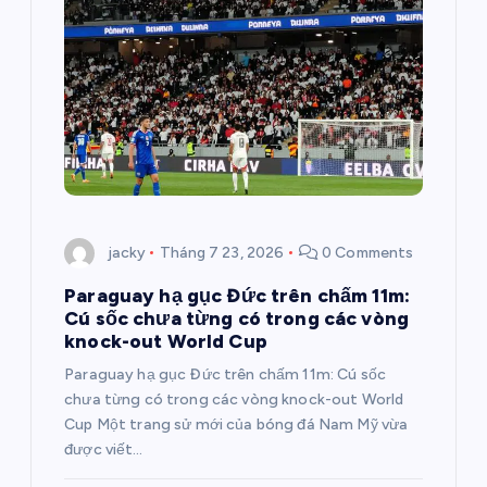
jacky
Tháng 7 23, 2026
0 Comments
Paraguay hạ gục Đức trên chấm 11m:
Cú sốc chưa từng có trong các vòng
knock-out World Cup
Paraguay hạ gục Đức trên chấm 11m: Cú sốc
chưa từng có trong các vòng knock-out World
Cup Một trang sử mới của bóng đá Nam Mỹ vừa
được viết…