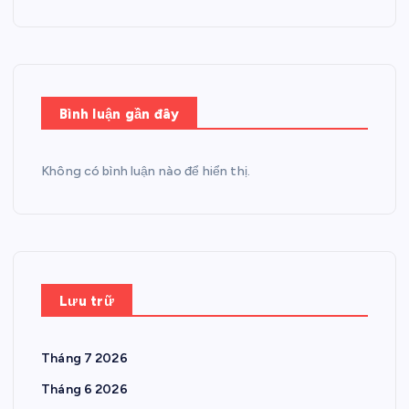
Bình luận gần đây
Không có bình luận nào để hiển thị.
Lưu trữ
Tháng 7 2026
Tháng 6 2026