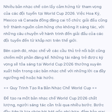
Nhiều bản nhạc chế còn lấy cảm hứng từ tham vọng
của các đội tuyển tại World Cup 2026. Việc Hoa Kỳ,
Mexico và Canada đồng đăng cai tổ chức giải đấu cũng
trở thành nguồn cảm hứng cho không ít sáng tác, với
những câu chuyện về hành trình đến giải đấu của các
đội tuyển đến từ khắp nơi trên thế giới.
Bên cạnh đó, nhạc chế về các cầu thủ trẻ nổi bật cũng
chiếm một phần đáng kể. Những tài năng trẻ được kỳ
vọng sẽ tỏa sáng tại World Cup 2026 thường xuyên
xuất hiện trong các bản nhạc chế với những lời ca đầy
ngưỡng mộ hoặc hài hước.
== Quy Trình Tạo Ra Bản Nhạc Chế World Cup ==
Để tạo ra một bản nhạc chế World Cup 2026 chất
lượng, người sáng tác cần trải qua nhiều bước. Bước
đầu tiên là lựa chọn bài hát gốc phù hợp, đảm bảo giai