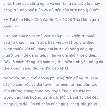
phát triển của công nghệ và nền tảng số, trào lưu này
càng trở nên phổ biến và dễ tiếp cận hơn bao giờ hết.
== Tại Sao Nhạc Chế World Cup 2026 Thu Hút Người
Xem? ==
Sức hút của nhạc chế World Cup 2026 đến từ nhiều
yếu tố khác nhau. Trước hết, việc kết hợp giai điệu
quen thuộc với nội dung hài hước về bóng đá giúp
người xem dễ dàng tiếp nhận và ghi nhớ thông điệp.
Đây là cách để người hâm mộ thể hiện tình yêu bóng đá
theo cách sáng tạo và độc đáo nhất.
Ngoài ra, nhạc chế còn là phương tiện để người xem
bày tỏ cảm xúc về đội tuyển, từ niềm tự hào dân tộc
đến những tràng pháo tay hay tiếng cười mỉa mai
trong các tình huống tranh cãi. Mỗi bản nhạc chế đều
mang đậm dấu ấn cá nhân của người sáng tác, phản