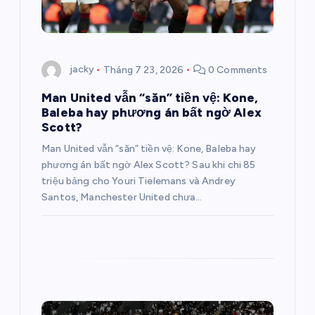
g
b
jacky
Tháng 7 23, 2026
0 Comments
à
Man United vẫn “săn” tiền vệ: Kone,
Baleba hay phương án bất ngờ Alex
i
Scott?
v
Man United vẫn “săn” tiền vệ: Kone, Baleba hay
phương án bất ngờ Alex Scott? Sau khi chi 85
i
triệu bảng cho Youri Tielemans và Andrey
Santos, Manchester United chưa…
ế
t