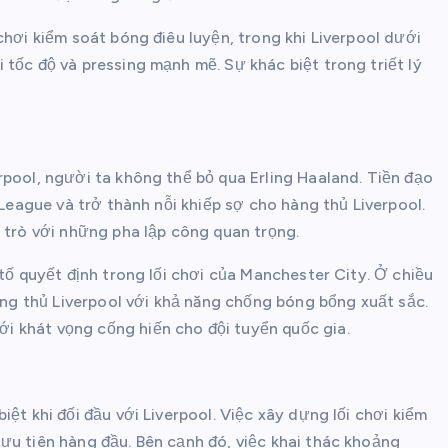
chơi kiểm soát bóng điêu luyện, trong khi Liverpool dưới
tốc độ và pressing mạnh mẽ. Sự khác biệt trong triết lý
rpool, người ta không thể bỏ qua Erling Haaland. Tiền đạo
 League và trở thành nỗi khiếp sợ cho hàng thủ Liverpool.
 trò với những pha lập công quan trọng.
 tố quyết định trong lối chơi của Manchester City. Ở chiều
hàng thủ Liverpool với khả năng chống bóng bổng xuất sắc.
 khát vọng cống hiến cho đội tuyển quốc gia.
ệt khi đối đầu với Liverpool. Việc xây dựng lối chơi kiểm
ưu tiên hàng đầu. Bên cạnh đó, việc khai thác khoảng