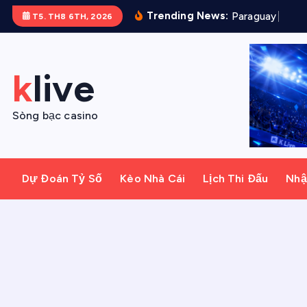
S
Trending News:
P
a
r
a
g
u
a
y
h
ạ
g
ụ
T5. TH8 6TH, 2026
k
i
p
klive
t
o
Sòng bạc casino
c
o
n
t
Dự Đoán Tỷ Số
Kèo Nhà Cái
Lịch Thi Đấu
Nhậ
e
n
t