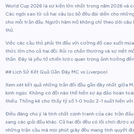
World Cup 2026 là sự kiện lớn nhất trong năm 2026 và c
Các ngôi sao từ cả hai câu lạc bộ đều đại diện cho những
cho mỗi trận đấu. Người hâm mộ không chỉ theo dõi câu 
thủ.
Việc các cầu thủ phải thi đấu với cường độ cao suốt mùa
thức lớn cho cả hai đội. Rủi ro chấn thương và sự mệt mỏ
thận. Đây là yếu tố chiến lược quan trọng ảnh hưởng đến
## Lịch Sử Kết Quả Gần Đây MC vs Liverpool
Xem xét kết quả những trận đối đầu gần đây nhất giữa M
kinh ngạc. Không có đội nào thể hiện sự áp đảo hoàn toàn
thiểu. Thống kê cho thấy tỷ số 1-0 hoặc 2-1 xuất hiện v
Điều đáng chú ý là tính chất cạnh tranh của các trận đấ
sang các giải đấu khác. Cả hai đội đều có lối chơi được 
những trận cầu mà mọi phút giây đều mang tính quyết đị