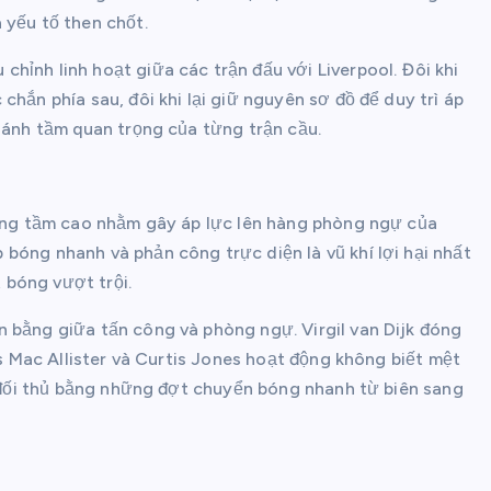
 yếu tố then chốt.
hỉnh linh hoạt giữa các trận đấu với Liverpool. Đôi khi
chắn phía sau, đôi khi lại giữ nguyên sơ đồ để duy trì áp
n ánh tầm quan trọng của từng trận cầu.
ssing tầm cao nhằm gây áp lực lên hàng phòng ngự của
bóng nhanh và phản công trực diện là vũ khí lợi hại nhất
t bóng vượt trội.
 bằng giữa tấn công và phòng ngự. Virgil van Dijk đóng
is Mac Allister và Curtis Jones hoạt động không biết mệt
nh đối thủ bằng những đợt chuyển bóng nhanh từ biên sang
l