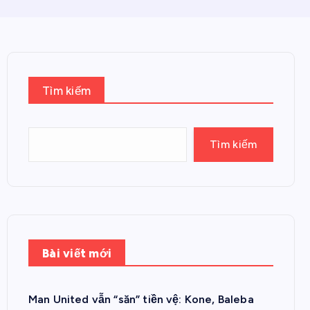
Tìm kiếm
Tìm kiếm
Bài viết mới
Man United vẫn “săn” tiền vệ: Kone, Baleba