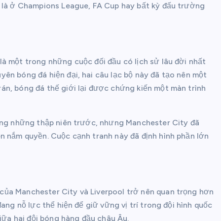
ù là ở Champions League, FA Cup hay bất kỳ đấu trường
à một trong những cuộc đối đầu có lịch sử lâu đời nhất
ên bóng đá hiện đại, hai câu lạc bộ này đã tạo nên một
án, bóng đá thế giới lại được chứng kiến một màn trình
rong những thập niên trước, nhưng Manchester City đã
ên nắm quyền. Cuộc cạnh tranh này đã định hình phần lớn
của Manchester City và Liverpool trở nên quan trọng hơn
ang nỗ lực thể hiện để giữ vững vị trí trong đội hình quốc
giữa hai đội bóng hàng đầu châu Âu.