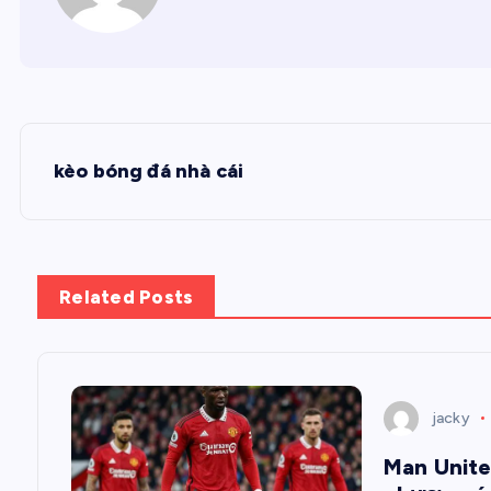
Đ
kèo bóng đá nhà cái
i
ề
Related Posts
u
h
jacky
ư
Man Unite