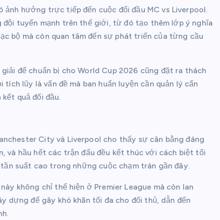
ó ảnh hưởng trực tiếp đến cuộc đối đầu MC vs Liverpool.
 đội tuyển mạnh trên thế giới, từ đó tạo thêm lớp ý nghĩa
lạc bộ mà còn quan tâm đến sự phát triển của từng cầu
 giải để chuẩn bị cho World Cup 2026 cũng đặt ra thách
i tích lũy là vấn đề mà ban huấn luyện cần quản lý cẩn
 kết quả đối đầu.
anchester City và Liverpool cho thấy sự cân bằng đáng
, và hầu hết các trận đấu đều kết thúc với cách biệt tối
ới tần suất cao trong những cuộc chạm trán gần đây.
u này không chỉ thể hiện ở Premier League mà còn lan
xây dựng để gây khó khăn tối đa cho đối thủ, dẫn đến
nh.