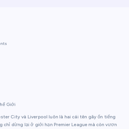
nts
hế Giới
er City và Liverpool luôn là hai cái tên gây ốn tiếng
g chỉ dừng lại ở giới hạn Premier League mà còn vươn