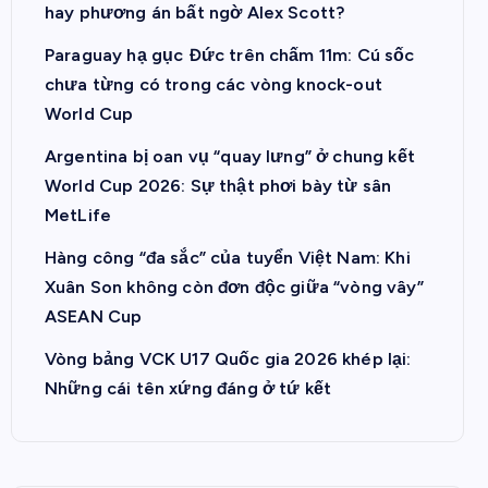
hay phương án bất ngờ Alex Scott?
Paraguay hạ gục Đức trên chấm 11m: Cú sốc
chưa từng có trong các vòng knock-out
World Cup
Argentina bị oan vụ “quay lưng” ở chung kết
World Cup 2026: Sự thật phơi bày từ sân
MetLife
Hàng công “đa sắc” của tuyển Việt Nam: Khi
Xuân Son không còn đơn độc giữa “vòng vây”
ASEAN Cup
Vòng bảng VCK U17 Quốc gia 2026 khép lại:
Những cái tên xứng đáng ở tứ kết