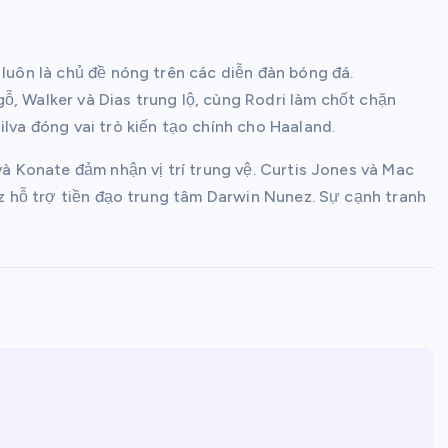
 luôn là chủ đề nóng trên các diễn đàn bóng đá.
ỗ, Walker và Dias trung lộ, cùng Rodri làm chốt chặn
ilva đóng vai trò kiến tạo chính cho Haaland.
và Konate đảm nhận vị trí trung vệ. Curtis Jones và Mac
iaz hỗ trợ tiền đạo trung tâm Darwin Nunez. Sự cạnh tranh