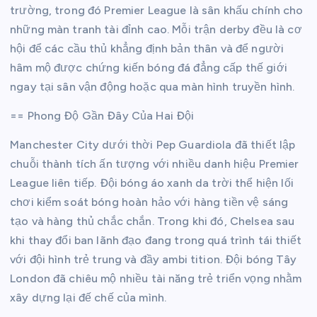
trường, trong đó Premier League là sân khấu chính cho
những màn tranh tài đỉnh cao. Mỗi trận derby đều là cơ
hội để các cầu thủ khẳng định bản thân và để người
hâm mộ được chứng kiến bóng đá đẳng cấp thế giới
ngay tại sân vận động hoặc qua màn hình truyền hình.
== Phong Độ Gần Đây Của Hai Đội
Manchester City dưới thời Pep Guardiola đã thiết lập
chuỗi thành tích ấn tượng với nhiều danh hiệu Premier
League liên tiếp. Đội bóng áo xanh da trời thể hiện lối
chơi kiểm soát bóng hoàn hảo với hàng tiền vệ sáng
tạo và hàng thủ chắc chắn. Trong khi đó, Chelsea sau
khi thay đổi ban lãnh đạo đang trong quá trình tái thiết
với đội hình trẻ trung và đầy ambi tition. Đội bóng Tây
London đã chiêu mộ nhiều tài năng trẻ triển vọng nhằm
xây dựng lại đế chế của mình.