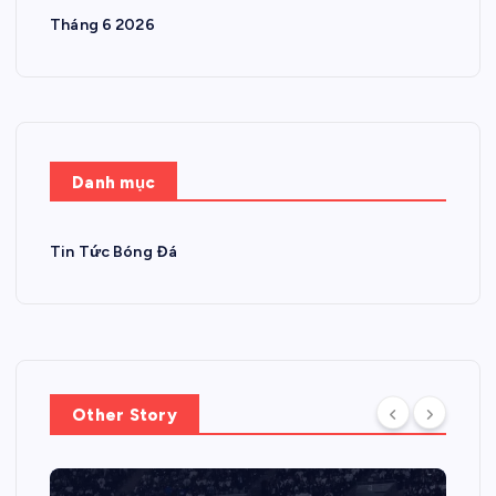
Tháng 6 2026
Danh mục
Tin Tức Bóng Đá
Other Story