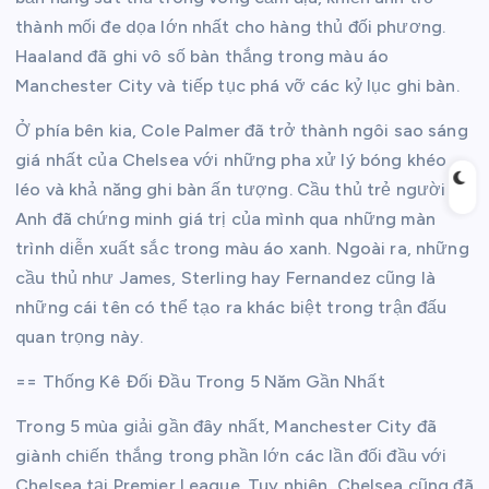
thành mối đe dọa lớn nhất cho hàng thủ đối phương.
Haaland đã ghi vô số bàn thắng trong màu áo
Manchester City và tiếp tục phá vỡ các kỷ lục ghi bàn.
Ở phía bên kia, Cole Palmer đã trở thành ngôi sao sáng
giá nhất của Chelsea với những pha xử lý bóng khéo
léo và khả năng ghi bàn ấn tượng. Cầu thủ trẻ người
Anh đã chứng minh giá trị của mình qua những màn
trình diễn xuất sắc trong màu áo xanh. Ngoài ra, những
cầu thủ như James, Sterling hay Fernandez cũng là
những cái tên có thể tạo ra khác biệt trong trận đấu
quan trọng này.
== Thống Kê Đối Đầu Trong 5 Năm Gần Nhất
Trong 5 mùa giải gần đây nhất, Manchester City đã
giành chiến thắng trong phần lớn các lần đối đầu với
Chelsea tại Premier League. Tuy nhiên, Chelsea cũng đã