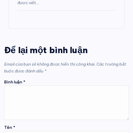
được viết…
Để lại một bình luận
Email của bạn sẽ không được hiển thị công khai.
Các trường bắt
buộc được đánh dấu
*
Bình luận
*
Tên
*