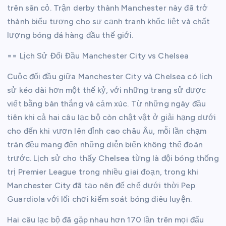
trên sân cỏ. Trận derby thành Manchester này đã trở
thành biểu tượng cho sự cạnh tranh khốc liệt và chất
lượng bóng đá hàng đầu thế giới.
== Lịch Sử Đối Đầu Manchester City vs Chelsea
Cuộc đối đầu giữa Manchester City và Chelsea có lịch
sử kéo dài hơn một thế kỷ, với những trang sử được
viết bằng bàn thắng và cảm xúc. Từ những ngày đầu
tiên khi cả hai câu lạc bộ còn chật vật ở giải hạng dưới
cho đến khi vươn lên đỉnh cao châu Âu, mỗi lần chạm
trán đều mang đến những diễn biến không thể đoán
trước. Lịch sử cho thấy Chelsea từng là đội bóng thống
trị Premier League trong nhiều giai đoạn, trong khi
Manchester City đã tạo nên đế chế dưới thời Pep
Guardiola với lối chơi kiểm soát bóng điêu luyện.
Hai câu lạc bộ đã gặp nhau hơn 170 lần trên mọi đấu