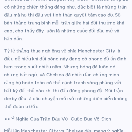
có những chiến thắng đáng nhớ, đặc biệt là những trận
đấu mà họ thi đấu với tinh thần quyết tâm cao độ. Số
bàn thắng trung bình mỗi trận giữa hai đội thường khá
cao, cho thấy đây luôn là những cuộc đối đầu mở và
hấp dẫn.
Tỷ lệ thắng thua nghiêng về phía Manchester City là
điều dễ hiểu khi đội bóng này đang có phong độ ổn định
hơn trong suốt nhiều năm. Nhưng bóng đá luôn có
những bất ngờ, và Chelsea đã nhiều lần chứng minh
rằng họ hoàn toàn có thể cạnh tranh sòng phẳng với
bất kỳ đối thủ nào khi thi đấu đúng phong độ. Mỗi trận
derby đều là câu chuyện mới với những diễn biến không
thể đoán trước.
== Ý Nghĩa Của Trận Đấu Với Cuộc Đua Vô Địch
Mỗi lần Manchester City vs Chelsea đều mang ý nghĩa