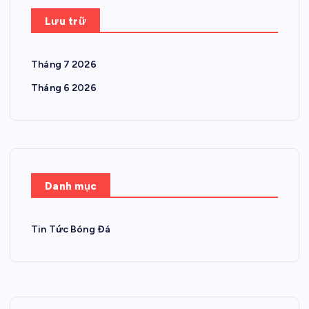
Lưu trữ
Tháng 7 2026
Tháng 6 2026
Danh mục
Tin Tức Bóng Đá