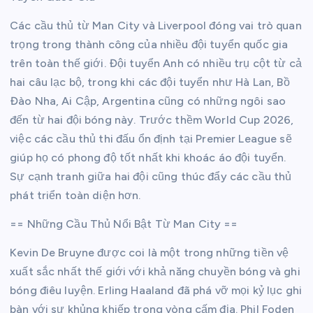
Các cầu thủ từ Man City và Liverpool đóng vai trò quan
trọng trong thành công của nhiều đội tuyển quốc gia
trên toàn thế giới. Đội tuyển Anh có nhiều trụ cột từ cả
hai câu lạc bộ, trong khi các đội tuyển như Hà Lan, Bồ
Đào Nha, Ai Cập, Argentina cũng có những ngôi sao
đến từ hai đội bóng này. Trước thềm World Cup 2026,
việc các cầu thủ thi đấu ổn định tại Premier League sẽ
giúp họ có phong độ tốt nhất khi khoác áo đội tuyển.
Sự cạnh tranh giữa hai đội cũng thúc đẩy các cầu thủ
phát triển toàn diện hơn.
== Những Cầu Thủ Nổi Bật Từ Man City ==
Kevin De Bruyne được coi là một trong những tiền vệ
xuất sắc nhất thế giới với khả năng chuyền bóng và ghi
bóng điêu luyện. Erling Haaland đã phá vỡ mọi kỷ lục ghi
bàn với sự khủng khiếp trong vòng cấm địa. Phil Foden