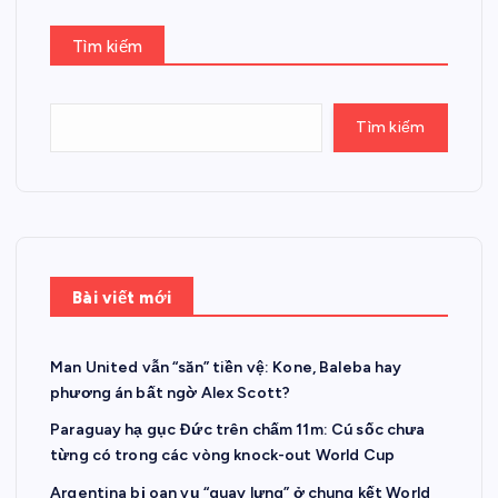
Tìm kiếm
Tìm kiếm
Bài viết mới
Man United vẫn “săn” tiền vệ: Kone, Baleba hay
phương án bất ngờ Alex Scott?
Paraguay hạ gục Đức trên chấm 11m: Cú sốc chưa
từng có trong các vòng knock-out World Cup
Argentina bị oan vụ “quay lưng” ở chung kết World