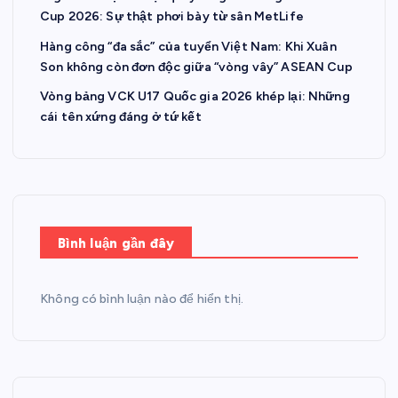
Cup 2026: Sự thật phơi bày từ sân MetLife
Hàng công “đa sắc” của tuyển Việt Nam: Khi Xuân
Son không còn đơn độc giữa “vòng vây” ASEAN Cup
Vòng bảng VCK U17 Quốc gia 2026 khép lại: Những
cái tên xứng đáng ở tứ kết
Bình luận gần đây
Không có bình luận nào để hiển thị.