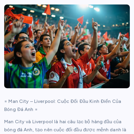
= Man City – Liverpool: Cuộc Đối Đầu Kinh Điển Của
Bóng Đá Anh =
Man City và Liverpool là hai câu lạc bộ hàng đầu của
bóng đá Anh, tạo nên cuộc đối đầu được mệnh danh là