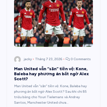
n
g
b
à
i
jacky
Tháng 7 23, 2026
0 Comments
v
Man United vẫn “săn” tiền vệ: Kone,
Baleba hay phương án bất ngờ Alex
i
Scott?
Man United vẫn “săn” tiền vệ: Kone, Baleba hay
ế
phương án bất ngờ Alex Scott? Sau khi chi 85
triệu bảng cho Youri Tielemans và Andrey
t
Santos, Manchester United chưa…