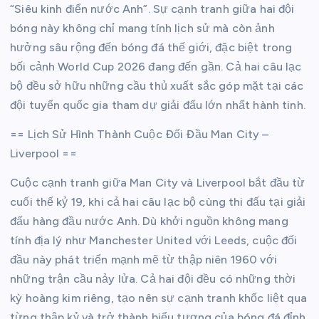
“Siêu kinh điển nước Anh”. Sự cạnh tranh giữa hai đội
bóng này không chỉ mang tính lịch sử mà còn ảnh
hưởng sâu rộng đến bóng đá thế giới, đặc biệt trong
bối cảnh World Cup 2026 đang đến gần. Cả hai câu lạc
bộ đều sở hữu những cầu thủ xuất sắc góp mặt tại các
đội tuyển quốc gia tham dự giải đấu lớn nhất hành tinh.
== Lịch Sử Hình Thành Cuộc Đối Đầu Man City –
Liverpool ==
Cuộc cạnh tranh giữa Man City và Liverpool bắt đầu từ
cuối thế kỷ 19, khi cả hai câu lạc bộ cùng thi đấu tại giải
đấu hàng đầu nước Anh. Dù khởi nguồn không mang
tính địa lý như Manchester United với Leeds, cuộc đối
đầu này phát triển mạnh mẽ từ thập niên 1960 với
những trận cầu nảy lửa. Cả hai đội đều có những thời
kỳ hoàng kim riêng, tạo nên sự cạnh tranh khốc liệt qua
từng thập kỷ và trở thành biểu tượng của bóng đá đỉnh