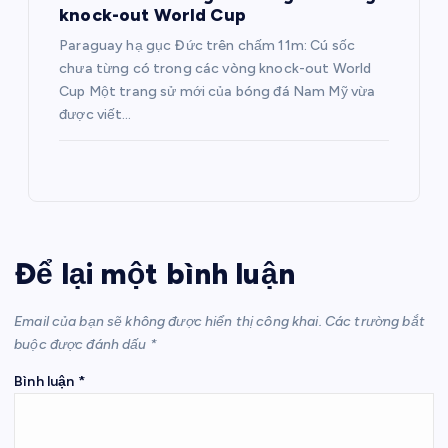
knock-out World Cup
Paraguay hạ gục Đức trên chấm 11m: Cú sốc
chưa từng có trong các vòng knock-out World
Cup Một trang sử mới của bóng đá Nam Mỹ vừa
được viết…
Để lại một bình luận
Email của bạn sẽ không được hiển thị công khai.
Các trường bắt
buộc được đánh dấu
*
Bình luận
*