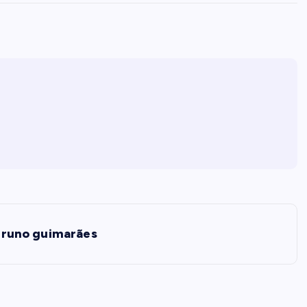
bruno guimarães