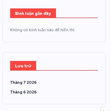
Bình luận gần đây
Không có bình luận nào để hiển thị.
Lưu trữ
Tháng 7 2026
Tháng 6 2026