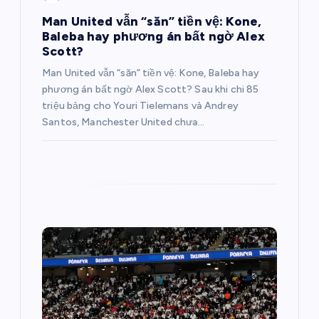
v
Man United vẫn “săn” tiền vệ: Kone,
Baleba hay phương án bất ngờ Alex
i
Scott?
Man United vẫn “săn” tiền vệ: Kone, Baleba hay
ế
phương án bất ngờ Alex Scott? Sau khi chi 85
triệu bảng cho Youri Tielemans và Andrey
t
Santos, Manchester United chưa…