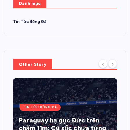
Danh mục
Tin Tức Bóng Đá
Other Story
TIN TỨC BÓNG ĐÁ
Paraguay hạ gục Đức trên
chấm 11m: Cú sốc chưa từng