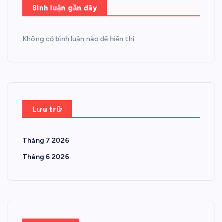
Bình luận gần đây
Không có bình luận nào để hiển thị.
Lưu trữ
Tháng 7 2026
Tháng 6 2026