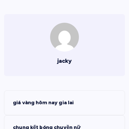
jacky
Đ
giá vàng hôm nay gia lai
i
ề
chung kết bóng chuyền nữ