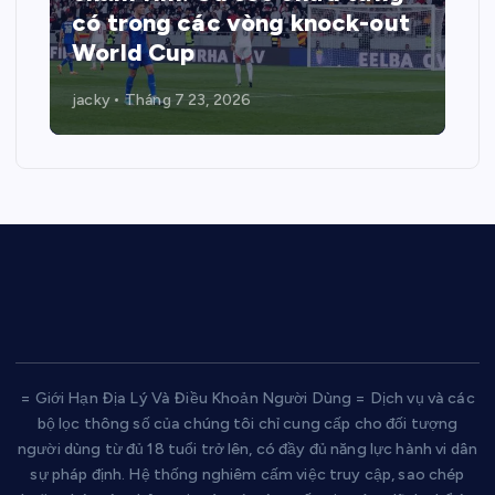
có trong các vòng knock-out
World Cup
jacky
Tháng 7 23, 2026
= Giới Hạn Địa Lý Và Điều Khoản Người Dùng = Dịch vụ và các
bộ lọc thông số của chúng tôi chỉ cung cấp cho đối tượng
người dùng từ đủ 18 tuổi trở lên, có đầy đủ năng lực hành vi dân
sự pháp định. Hệ thống nghiêm cấm việc truy cập, sao chép