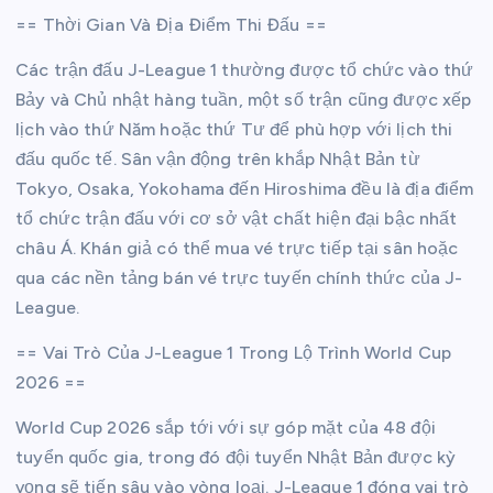
== Thời Gian Và Địa Điểm Thi Đấu ==
Các trận đấu J-League 1 thường được tổ chức vào thứ
Bảy và Chủ nhật hàng tuần, một số trận cũng được xếp
lịch vào thứ Năm hoặc thứ Tư để phù hợp với lịch thi
đấu quốc tế. Sân vận động trên khắp Nhật Bản từ
Tokyo, Osaka, Yokohama đến Hiroshima đều là địa điểm
tổ chức trận đấu với cơ sở vật chất hiện đại bậc nhất
châu Á. Khán giả có thể mua vé trực tiếp tại sân hoặc
qua các nền tảng bán vé trực tuyến chính thức của J-
League.
== Vai Trò Của J-League 1 Trong Lộ Trình World Cup
2026 ==
World Cup 2026 sắp tới với sự góp mặt của 48 đội
tuyển quốc gia, trong đó đội tuyển Nhật Bản được kỳ
vọng sẽ tiến sâu vào vòng loại. J-League 1 đóng vai trò