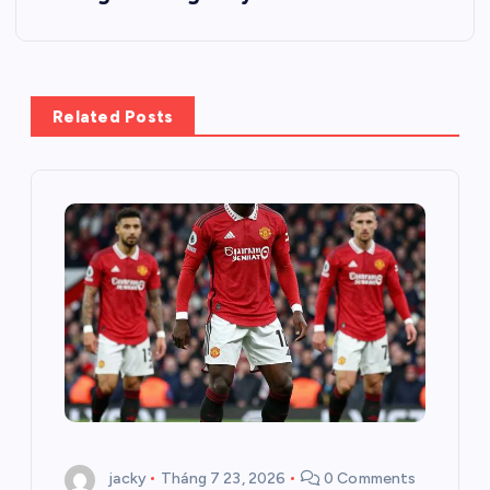
u
h
Related Posts
ư
ớ
n
g
b
à
i
jacky
Tháng 7 23, 2026
0 Comments