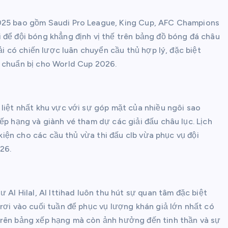
2025 bao gồm Saudi Pro League, King Cup, AFC Champions
 để đội bóng khẳng định vị thế trên bảng đồ bóng đá châu
hải có chiến lược luân chuyển cầu thủ hợp lý, đặc biệt
ể chuẩn bị cho World Cup 2026.
 liệt nhất khu vực với sự góp mặt của nhiều ngôi sao
ếp hạng và giành vé tham dự các giải đấu châu lục. Lịch
 kiện cho các cầu thủ vừa thi đấu clb vừa phục vụ đội
26.
 Al Hilal, Al Ittihad luôn thu hút sự quan tâm đặc biệt
rơi vào cuối tuần để phục vụ lượng khán giả lớn nhất có
trên bảng xếp hạng mà còn ảnh hưởng đến tinh thần và sự