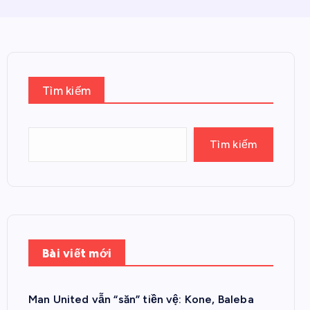
Tìm kiếm
Tìm kiếm
Bài viết mới
Man United vẫn “săn” tiền vệ: Kone, Baleba