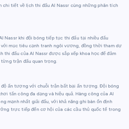
 chi tiết về lịch thi đấu Al Nassr cùng những phân tích
 Nassr khi đội bóng tiếp tục thi đấu tại nhiều đấu
 với mục tiêu cạnh tranh ngôi vương, đồng thời tham dự
ch thi đấu của Al Nassr được sắp xếp khoa học để đảm
 từng trận đấu quan trọng.
 độ ấn tượng với chuỗi trận bất bại ấn tượng. Đội bóng
 chơi tấn công đa dạng và hiệu quả. Hàng công của Al
g mạnh nhất giải đấu, với khả năng ghi bàn ổn định
ưởng trực tiếp đến cơ hội của các cầu thủ quốc tế trong