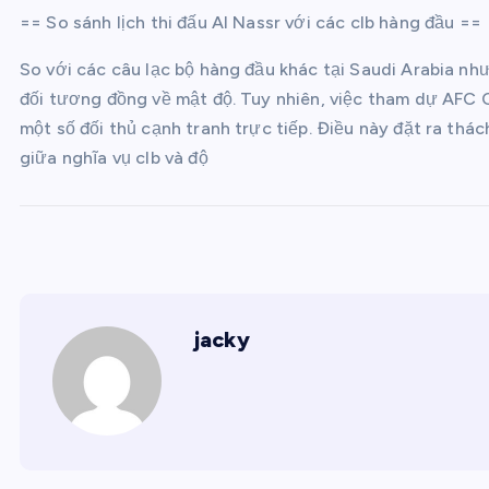
== So sánh lịch thi đấu Al Nassr với các clb hàng đầu ==
So với các câu lạc bộ hàng đầu khác tại Saudi Arabia như 
đối tương đồng về mật độ. Tuy nhiên, việc tham dự AFC 
một số đối thủ cạnh tranh trực tiếp. Điều này đặt ra thá
giữa nghĩa vụ clb và độ
jacky