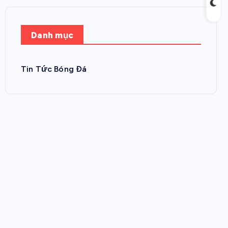
Danh mục
Tin Tức Bóng Đá