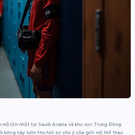
=
 mộ lớn nhất tại Saudi Arabia và khu vực Trung Đông.
i bóng này luôn thu hút sự chú ý của giới mộ thể thao