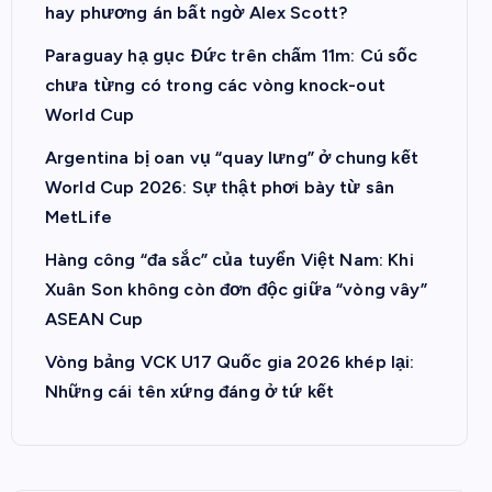
hay phương án bất ngờ Alex Scott?
Paraguay hạ gục Đức trên chấm 11m: Cú sốc
chưa từng có trong các vòng knock-out
World Cup
Argentina bị oan vụ “quay lưng” ở chung kết
World Cup 2026: Sự thật phơi bày từ sân
MetLife
Hàng công “đa sắc” của tuyển Việt Nam: Khi
Xuân Son không còn đơn độc giữa “vòng vây”
ASEAN Cup
Vòng bảng VCK U17 Quốc gia 2026 khép lại:
Những cái tên xứng đáng ở tứ kết