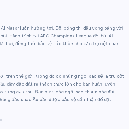
Al Nassr luôn hướng tới. Đội bóng thi đấu vòng bảng với
 nội. Hành trình tại AFC Champions League đòi hỏi Al
dài hơi, đồng thời bảo vệ sức khỏe cho các trụ cột quan
ơi trên thế giới, trong đó có những ngôi sao sẽ là trụ cột
 đấu dày đặc đặt ra thách thức lớn cho ban huấn luyện
ho từng cầu thủ. Đặc biệt, các ngôi sao thuộc các đội
 hàng đầu châu Âu cần được bảo vệ cẩn thận để đạt
==