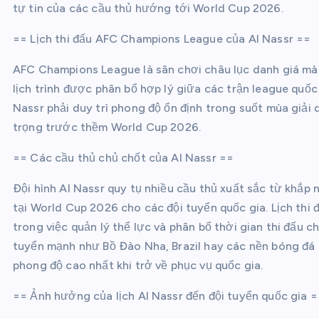
tự tin của các cầu thủ hướng tới World Cup 2026.
== Lịch thi đấu AFC Champions League của Al Nassr ==
AFC Champions League là sân chơi châu lục danh giá mà 
lịch trình được phân bổ hợp lý giữa các trận league quốc
Nassr phải duy trì phong độ ổn định trong suốt mùa giải 
trọng trước thềm World Cup 2026.
== Các cầu thủ chủ chốt của Al Nassr ==
Đội hình Al Nassr quy tụ nhiều cầu thủ xuất sắc từ khắp n
tại World Cup 2026 cho các đội tuyển quốc gia. Lịch thi
trong việc quản lý thể lực và phân bổ thời gian thi đấu c
tuyển mạnh như Bồ Đào Nha, Brazil hay các nền bóng đá
phong độ cao nhất khi trở về phục vụ quốc gia.
== Ảnh hưởng của lịch Al Nassr đến đội tuyển quốc gia 