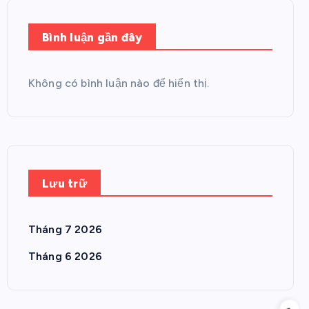
Bình luận gần đây
Không có bình luận nào để hiển thị.
Lưu trữ
Tháng 7 2026
Tháng 6 2026