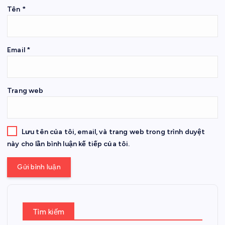
Tên
*
Email
*
Trang web
Lưu tên của tôi, email, và trang web trong trình duyệt
này cho lần bình luận kế tiếp của tôi.
Tìm kiếm