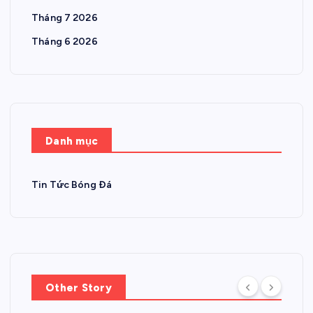
Tháng 7 2026
Tháng 6 2026
Danh mục
Tin Tức Bóng Đá
Other Story