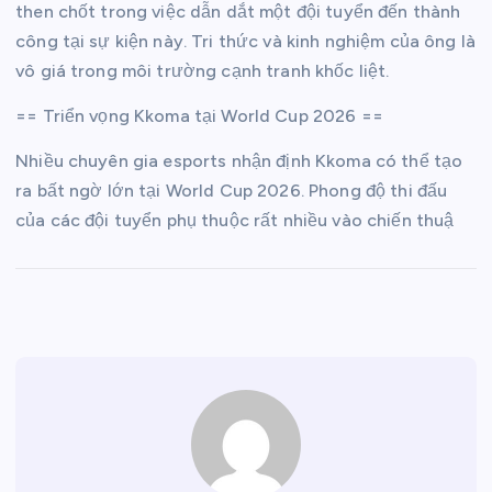
then chốt trong việc dẫn dắt một đội tuyển đến thành
công tại sự kiện này. Tri thức và kinh nghiệm của ông là
vô giá trong môi trường cạnh tranh khốc liệt.
== Triển vọng Kkoma tại World Cup 2026 ==
Nhiều chuyên gia esports nhận định Kkoma có thể tạo
ra bất ngờ lớn tại World Cup 2026. Phong độ thi đấu
của các đội tuyển phụ thuộc rất nhiều vào chiến thuậ