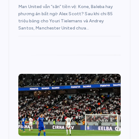
t
Man United vẫn “săn” tiền vệ: Kone, Baleba hay
phương án bất ngờ Alex Scott? Sau khi chi 85
triệu bảng cho Youri Tielemans và Andrey
Santos, Manchester United chưa…