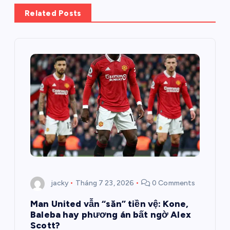
ớ
Related Posts
n
g
b
à
i
v
jacky
Tháng 7 23, 2026
0 Comments
i
Man United vẫn “săn” tiền vệ: Kone,
ế
Baleba hay phương án bất ngờ Alex
Scott?