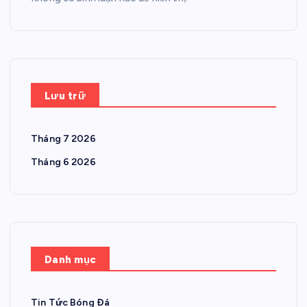
Lưu trữ
Tháng 7 2026
Tháng 6 2026
Danh mục
Tin Tức Bóng Đá