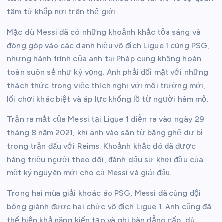
tâm từ khắp nơi trên thế giới.
Mặc dù Messi đã có những khoảnh khắc tỏa sáng và
đóng góp vào các danh hiệu vô địch Ligue 1 cùng PSG,
nhưng hành trình của anh tại Pháp cũng không hoàn
toàn suôn sẻ như kỳ vọng. Anh phải đối mặt với những
thách thức trong việc thích nghi với môi trường mới,
lối chơi khác biệt và áp lực khổng lồ từ người hâm mộ.
Trận ra mắt của Messi tại Ligue 1 diễn ra vào ngày 29
tháng 8 năm 2021, khi anh vào sân từ băng ghế dự bị
trong trận đấu với Reims. Khoảnh khắc đó đã được
hàng triệu người theo dõi, đánh dấu sự khởi đầu của
một kỷ nguyên mới cho cả Messi và giải đấu.
Trong hai mùa giải khoác áo PSG, Messi đã cùng đội
bóng giành được hai chức vô địch Ligue 1. Anh cũng đã
thể hiện khả năng kiến tạo và ghi bàn đẳng cấp, dù