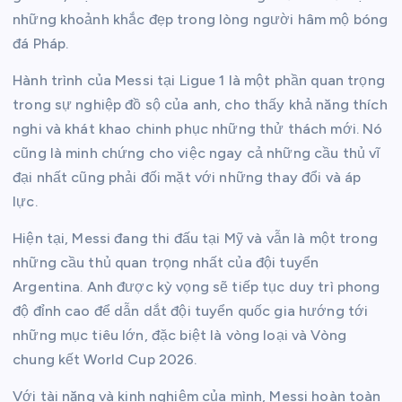
những khoảnh khắc đẹp trong lòng người hâm mộ bóng
đá Pháp.
Hành trình của Messi tại Ligue 1 là một phần quan trọng
trong sự nghiệp đồ sộ của anh, cho thấy khả năng thích
nghi và khát khao chinh phục những thử thách mới. Nó
cũng là minh chứng cho việc ngay cả những cầu thủ vĩ
đại nhất cũng phải đối mặt với những thay đổi và áp
lực.
Hiện tại, Messi đang thi đấu tại Mỹ và vẫn là một trong
những cầu thủ quan trọng nhất của đội tuyển
Argentina. Anh được kỳ vọng sẽ tiếp tục duy trì phong
độ đỉnh cao để dẫn dắt đội tuyển quốc gia hướng tới
những mục tiêu lớn, đặc biệt là vòng loại và Vòng
chung kết World Cup 2026.
Với tài năng và kinh nghiệm của mình, Messi hoàn toàn