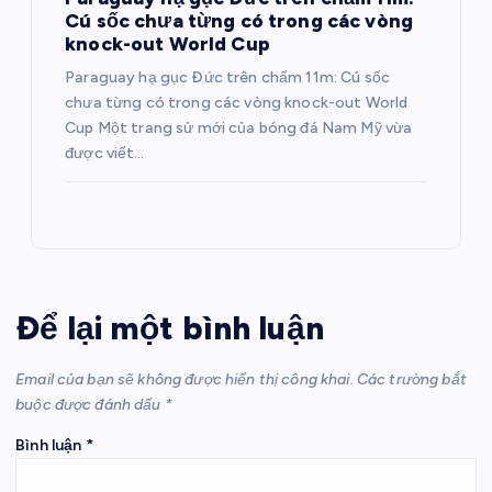
Cú sốc chưa từng có trong các vòng
knock-out World Cup
Paraguay hạ gục Đức trên chấm 11m: Cú sốc
chưa từng có trong các vòng knock-out World
Cup Một trang sử mới của bóng đá Nam Mỹ vừa
được viết…
Để lại một bình luận
Email của bạn sẽ không được hiển thị công khai.
Các trường bắt
buộc được đánh dấu
*
Bình luận
*