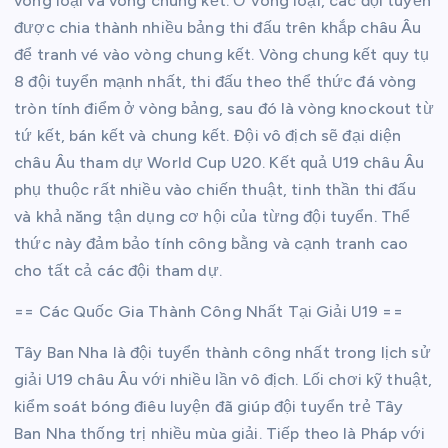
vòng loại và vòng chung kết. Ở vòng loại, các đội tuyển
được chia thành nhiều bảng thi đấu trên khắp châu Âu
để tranh vé vào vòng chung kết. Vòng chung kết quy tụ
8 đội tuyển mạnh nhất, thi đấu theo thể thức đá vòng
tròn tính điểm ở vòng bảng, sau đó là vòng knockout từ
tứ kết, bán kết và chung kết. Đội vô địch sẽ đại diện
châu Âu tham dự World Cup U20. Kết quả U19 châu Âu
phụ thuộc rất nhiều vào chiến thuật, tinh thần thi đấu
và khả năng tận dụng cơ hội của từng đội tuyển. Thể
thức này đảm bảo tính công bằng và cạnh tranh cao
cho tất cả các đội tham dự.
== Các Quốc Gia Thành Công Nhất Tại Giải U19 ==
Tây Ban Nha là đội tuyển thành công nhất trong lịch sử
giải U19 châu Âu với nhiều lần vô địch. Lối chơi kỹ thuật,
kiểm soát bóng điêu luyện đã giúp đội tuyển trẻ Tây
Ban Nha thống trị nhiều mùa giải. Tiếp theo là Pháp với