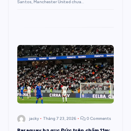
Santos, Manchester United chưa…
ế
t
jacky
Tháng 7 23, 2026
0 Comments
Paraguay hạ gục Đức trên chấm 11m: