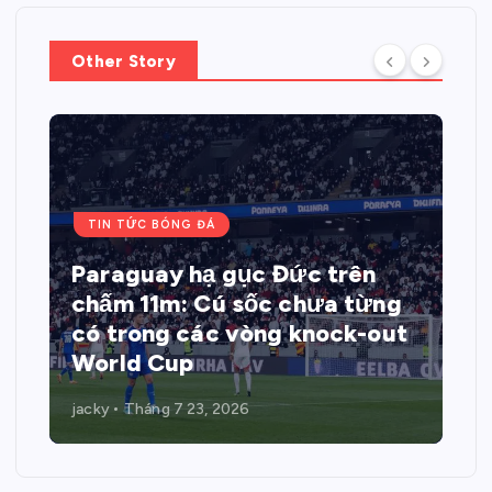
Other Story
TIN TỨC BÓNG ĐÁ
Paraguay hạ gục Đức trên
chấm 11m: Cú sốc chưa từng
có trong các vòng knock-out
World Cup
jacky
Tháng 7 23, 2026