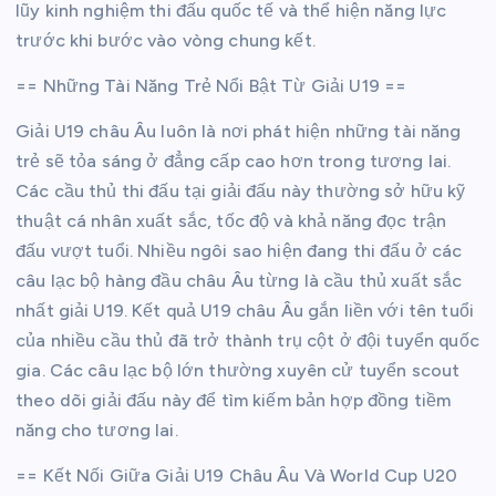
lũy kinh nghiệm thi đấu quốc tế và thể hiện năng lực
trước khi bước vào vòng chung kết.
== Những Tài Năng Trẻ Nổi Bật Từ Giải U19 ==
Giải U19 châu Âu luôn là nơi phát hiện những tài năng
trẻ sẽ tỏa sáng ở đẳng cấp cao hơn trong tương lai.
Các cầu thủ thi đấu tại giải đấu này thường sở hữu kỹ
thuật cá nhân xuất sắc, tốc độ và khả năng đọc trận
đấu vượt tuổi. Nhiều ngôi sao hiện đang thi đấu ở các
câu lạc bộ hàng đầu châu Âu từng là cầu thủ xuất sắc
nhất giải U19. Kết quả U19 châu Âu gắn liền với tên tuổi
của nhiều cầu thủ đã trở thành trụ cột ở đội tuyển quốc
gia. Các câu lạc bộ lớn thường xuyên cử tuyển scout
theo dõi giải đấu này để tìm kiếm bản hợp đồng tiềm
năng cho tương lai.
== Kết Nối Giữa Giải U19 Châu Âu Và World Cup U20