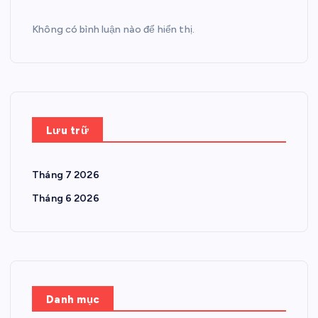
Không có bình luận nào để hiển thị.
Lưu trữ
Tháng 7 2026
Tháng 6 2026
Danh mục