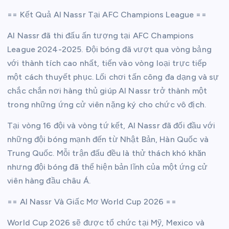
== Kết Quả Al Nassr Tại AFC Champions League ==
Al Nassr đã thi đấu ấn tượng tại AFC Champions
League 2024-2025. Đội bóng đã vượt qua vòng bảng
với thành tích cao nhất, tiến vào vòng loại trực tiếp
một cách thuyết phục. Lối chơi tấn công đa dạng và sự
chắc chắn nơi hàng thủ giúp Al Nassr trở thành một
trong những ứng cử viên nặng ký cho chức vô địch.
Tại vòng 16 đội và vòng tứ kết, Al Nassr đã đối đầu với
những đội bóng mạnh đến từ Nhật Bản, Hàn Quốc và
Trung Quốc. Mỗi trận đấu đều là thử thách khó khăn
nhưng đội bóng đã thể hiện bản lĩnh của một ứng cử
viên hàng đầu châu Á.
== Al Nassr Và Giấc Mơ World Cup 2026 ==
World Cup 2026 sẽ được tổ chức tại Mỹ, Mexico và