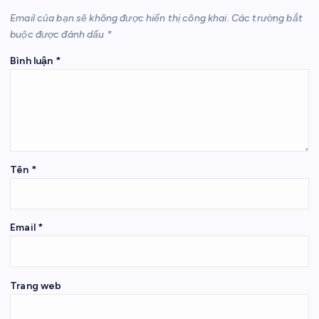
Email của bạn sẽ không được hiển thị công khai.
Các trường bắt
buộc được đánh dấu
*
Bình luận
*
Tên
*
Email
*
Trang web