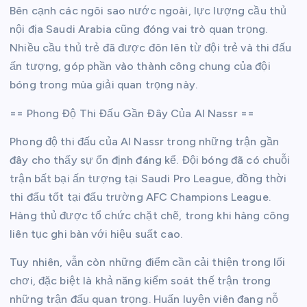
Bên cạnh các ngôi sao nước ngoài, lực lượng cầu thủ
nội địa Saudi Arabia cũng đóng vai trò quan trọng.
Nhiều cầu thủ trẻ đã được đôn lên từ đội trẻ và thi đấu
ấn tượng, góp phần vào thành công chung của đội
bóng trong mùa giải quan trọng này.
== Phong Độ Thi Đấu Gần Đây Của Al Nassr ==
Phong độ thi đấu của Al Nassr trong những trận gần
đây cho thấy sự ổn định đáng kể. Đội bóng đã có chuỗi
trận bất bại ấn tượng tại Saudi Pro League, đồng thời
thi đấu tốt tại đấu trường AFC Champions League.
Hàng thủ được tổ chức chặt chẽ, trong khi hàng công
liên tục ghi bàn với hiệu suất cao.
Tuy nhiên, vẫn còn những điểm cần cải thiện trong lối
chơi, đặc biệt là khả năng kiểm soát thế trận trong
những trận đấu quan trọng. Huấn luyện viên đang nỗ