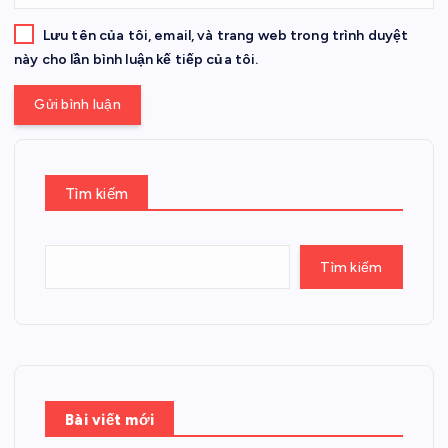
Lưu tên của tôi, email, và trang web trong trình duyệt
này cho lần bình luận kế tiếp của tôi.
Tìm kiếm
Tìm kiếm
Bài viết mới