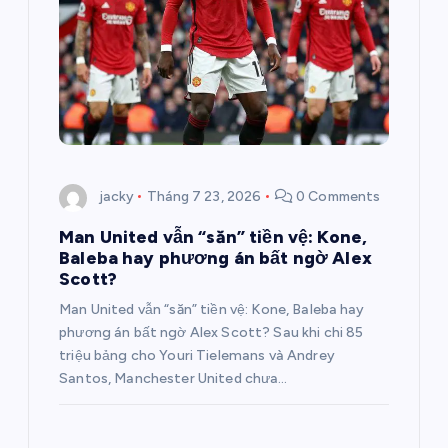
g
b
à
i
jacky
Tháng 7 23, 2026
0 Comments
v
Man United vẫn “săn” tiền vệ: Kone,
Baleba hay phương án bất ngờ Alex
i
Scott?
Man United vẫn “săn” tiền vệ: Kone, Baleba hay
ế
phương án bất ngờ Alex Scott? Sau khi chi 85
triệu bảng cho Youri Tielemans và Andrey
t
Santos, Manchester United chưa…