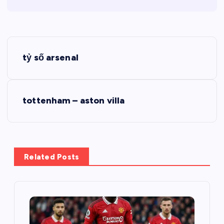
Đ
tỷ số arsenal
i
ề
tottenham – aston villa
u
h
Related Posts
ư
ớ
n