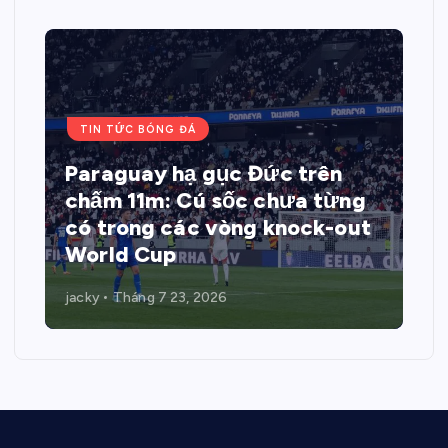
TIN TỨC BÓNG ĐÁ
Paraguay hạ gục Đức trên
chấm 11m: Cú sốc chưa từng
có trong các vòng knock-out
World Cup
jacky
Tháng 7 23, 2026