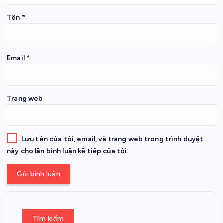
Tên
*
Email
*
Trang web
Lưu tên của tôi, email, và trang web trong trình duyệt
này cho lần bình luận kế tiếp của tôi.
Tìm kiếm