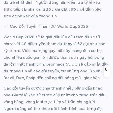
độ trễ nhất định. Người dùng nên kiểm tra tỷ lệ kèo
trực tiếp tại nhà cái trước khi đặt cược để đảm bảo
tính chính xác của thông tin.
== Các Đội Tuyển Tham Dự World Cup 2026 ==
World Cup 2026 sẽ là giải đấu lần đầu tiên được tổ
chức với 48 đội tuyển tham dự thay vì 32 đội như các
kỳ trước. Việc mở rộng quy mô này mang đến cơ hội
cho nhiều quốc gia hơn được tham dự ngày hội bóng
đá lớn nhất hành tinh. Keonhacai55 CC sẽ cập nhật đầy
đủ thông tin về các đội tuyển, từ những ông lớn như
Brazil, Đức, Pháp đến những đội bóng mới gia nhập.
Các đội tuyển được chia thành nhiều bảng đấu khác
nhau và tỷ lệ kèo sẽ được cập nhật cho từng trận đấu
vòng bảng, vòng loại trực tiếp và trận chung kết.
Người dùng có thể theo dõi hành trình của từng đội