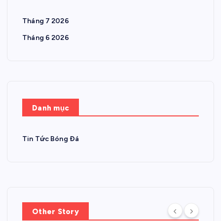
Tháng 7 2026
Tháng 6 2026
Danh mục
Tin Tức Bóng Đá
Other Story