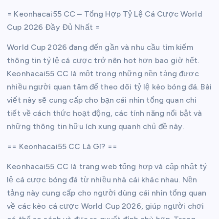
= Keonhacai55 CC – Tổng Hợp Tỷ Lệ Cá Cược World
Cup 2026 Đầy Đủ Nhất =
World Cup 2026 đang đến gần và nhu cầu tìm kiếm
thông tin tỷ lệ cá cược trở nên hot hơn bao giờ hết.
Keonhacai55 CC là một trong những nền tảng được
nhiều người quan tâm để theo dõi tỷ lệ kèo bóng đá. Bài
viết này sẽ cung cấp cho bạn cái nhìn tổng quan chi
tiết về cách thức hoạt động, các tính năng nổi bật và
những thông tin hữu ích xung quanh chủ đề này.
== Keonhacai55 CC Là Gì? ==
Keonhacai55 CC là trang web tổng hợp và cập nhật tỷ
lệ cá cược bóng đá từ nhiều nhà cái khác nhau. Nền
tảng này cung cấp cho người dùng cái nhìn tổng quan
về các kèo cá cược World Cup 2026, giúp người chơi