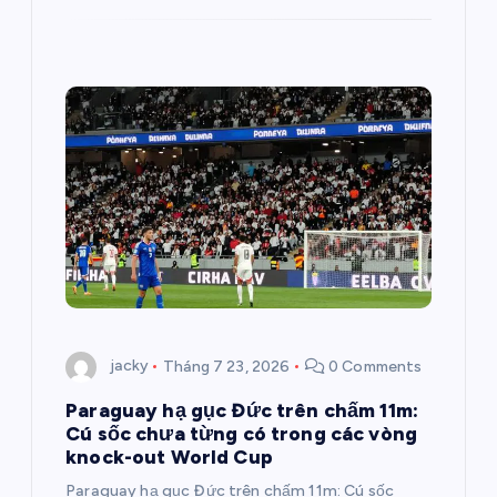
jacky
Tháng 7 23, 2026
0 Comments
Paraguay hạ gục Đức trên chấm 11m:
Cú sốc chưa từng có trong các vòng
knock-out World Cup
Paraguay hạ gục Đức trên chấm 11m: Cú sốc