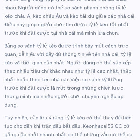
nhau. Người dùng có thể so sánh nhanh chóng tỷ lệ
kèo châu Á, kèo châu Âu và kèo tài xỉu giữa các nhà cái.
Điều này giúp người chơi tìm được tỷ lệ kèo tốt nhất
trước khi đặt cược tại nhà cái mà mình lựa chọn.
Bảng so sánh tỷ lệ kèo được trình bày một cách trực
quan, dễ hiểu với đầy đủ thông tin về tên nhà cái, tỷ lệ
kèo và thời gian cập nhật. Người dùng có thể sắp xếp
theo nhiều tiêu chí khác nhau như tỷ lệ cao nhất, thấp
nhất hoặc theo tên nhà cái. Việc so sánh kỹ lưỡng
trước khi đặt cược là một trong những chiến lược
thông minh mà nhiều người chơi chuyên nghiệp áp
dụng.
Tuy nhiên, cần lưu ý rằng tỷ lệ kèo có thể thay đổi liên
tục cho đến khi trận đấu bắt đầu. Keonhacai55 CC cố
gắng cập nhật nhanh nhất có thể nhưng vẫn có thể có