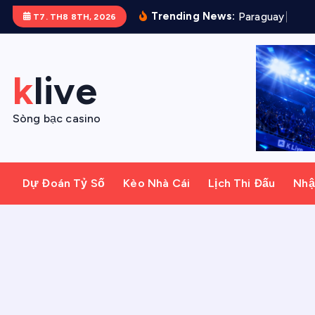
S
Trending News:
P
a
r
a
g
u
a
y
h
ạ
g
ụ
T7. TH8 8TH, 2026
k
i
p
klive
t
o
Sòng bạc casino
c
o
n
t
Dự Đoán Tỷ Số
Kèo Nhà Cái
Lịch Thi Đấu
Nhậ
e
n
t