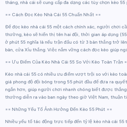
tháng, nhà cái sẽ cung cấp đa dạng các tùy chọn kèo 55
== Cách Đọc Kèo Nhà Cái 55 Chuẩn Nhất ==
Để đọc kèo nhà cái 55 một cách chính xác, người chơi cầ
thường, kèo sẽ hiển thị tên hai đội, thời gian áp dụng (5
ở phút 55 nghĩa là nếu trận đấu có từ 3 bàn thắng trở lê
bàn, cửa Xỉu thắng. Việc nắm vững cách đọc kèo giúp ngư
== Ưu Điểm Của Kèo Nhà Cái 55 So Với Kèo Toàn Trận 
Kèo nhà cái 55 có nhiều ưu điểm vượt trội so với kèo to
giá phong độ đội bóng trong 55 phút đầu để đưa ra quyết 
ngắn hơn, giúp người chơi nhanh chóng biết được thắng 
thường diễn ra vào ban ngày theo giờ Việt Nam, thuận tiệ
== Những Yếu Tố Ảnh Hưởng Đến Kèo 55 Phút ==
Nhiều yếu tố tác động trực tiếp đến tỷ lệ kèo nhà cái 55 t