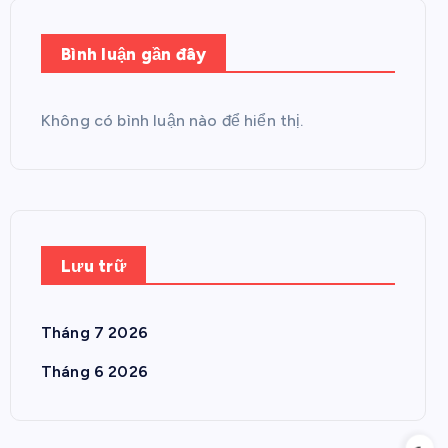
Bình luận gần đây
Không có bình luận nào để hiển thị.
Lưu trữ
Tháng 7 2026
Tháng 6 2026