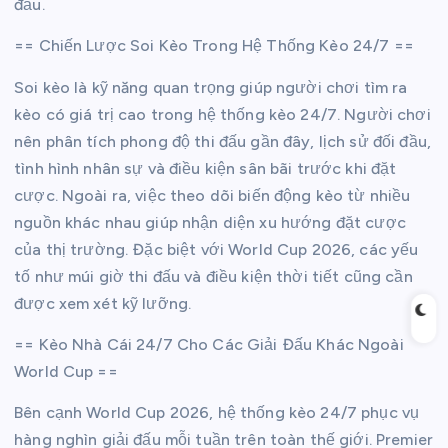
đấu.
== Chiến Lược Soi Kèo Trong Hệ Thống Kèo 24/7 ==
Soi kèo là kỹ năng quan trọng giúp người chơi tìm ra
kèo có giá trị cao trong hệ thống kèo 24/7. Người chơi
nên phân tích phong độ thi đấu gần đây, lịch sử đối đầu,
tình hình nhân sự và điều kiện sân bãi trước khi đặt
cược. Ngoài ra, việc theo dõi biến động kèo từ nhiều
nguồn khác nhau giúp nhận diện xu hướng đặt cược
của thị trường. Đặc biệt với World Cup 2026, các yếu
tố như múi giờ thi đấu và điều kiện thời tiết cũng cần
được xem xét kỹ lưỡng.
== Kèo Nhà Cái 24/7 Cho Các Giải Đấu Khác Ngoài
World Cup ==
Bên cạnh World Cup 2026, hệ thống kèo 24/7 phục vụ
hàng nghìn giải đấu mỗi tuần trên toàn thế giới. Premier