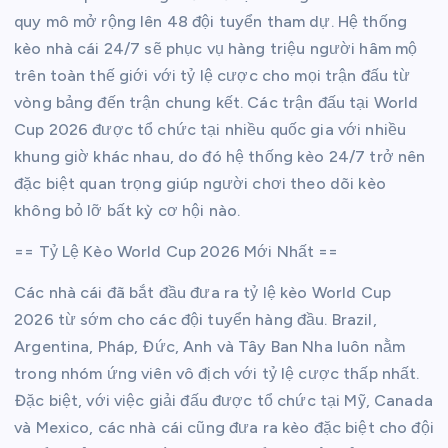
quy mô mở rộng lên 48 đội tuyển tham dự. Hệ thống
kèo nhà cái 24/7 sẽ phục vụ hàng triệu người hâm mộ
trên toàn thế giới với tỷ lệ cược cho mọi trận đấu từ
vòng bảng đến trận chung kết. Các trận đấu tại World
Cup 2026 được tổ chức tại nhiều quốc gia với nhiều
khung giờ khác nhau, do đó hệ thống kèo 24/7 trở nên
đặc biệt quan trọng giúp người chơi theo dõi kèo
không bỏ lỡ bất kỳ cơ hội nào.
== Tỷ Lệ Kèo World Cup 2026 Mới Nhất ==
Các nhà cái đã bắt đầu đưa ra tỷ lệ kèo World Cup
2026 từ sớm cho các đội tuyển hàng đầu. Brazil,
Argentina, Pháp, Đức, Anh và Tây Ban Nha luôn nằm
trong nhóm ứng viên vô địch với tỷ lệ cược thấp nhất.
Đặc biệt, với việc giải đấu được tổ chức tại Mỹ, Canada
và Mexico, các nhà cái cũng đưa ra kèo đặc biệt cho đội