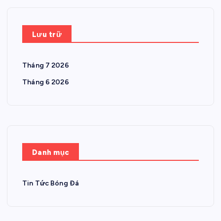
Lưu trữ
Tháng 7 2026
Tháng 6 2026
Danh mục
Tin Tức Bóng Đá