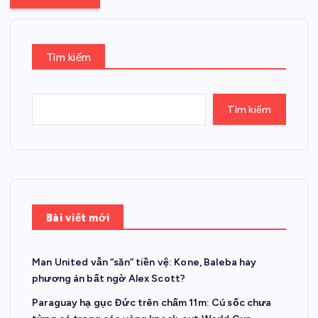
Tìm kiếm
Tìm kiếm
Bài viết mới
Man United vẫn “săn” tiền vệ: Kone, Baleba hay
phương án bất ngờ Alex Scott?
Paraguay hạ gục Đức trên chấm 11m: Cú sốc chưa