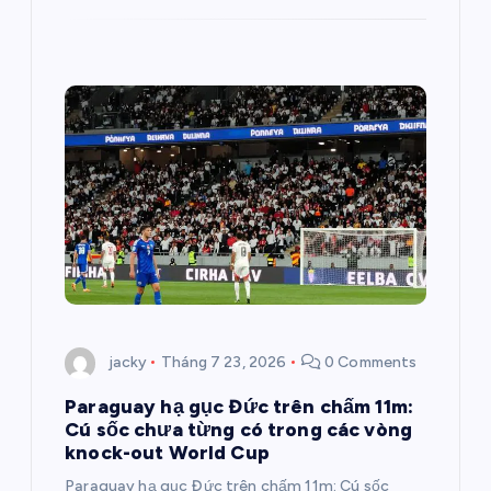
jacky
Tháng 7 23, 2026
0 Comments
Paraguay hạ gục Đức trên chấm 11m:
Cú sốc chưa từng có trong các vòng
knock-out World Cup
Paraguay hạ gục Đức trên chấm 11m: Cú sốc