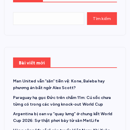
Tìm kiếm
Bài viết mới
Man United vẫn “săn” tiền vệ: Kone, Baleba hay
phương án bất ngờ Alex Scott?
Paraguay hạ gục Đức trên chấm 11m: Cú sốc chưa
từng có trong các vòng knock-out World Cup
Argentina bị oan vụ “quay lưng” ở chung kết World
Cup 2026: Sự thật phơi bày từ sân MetLife