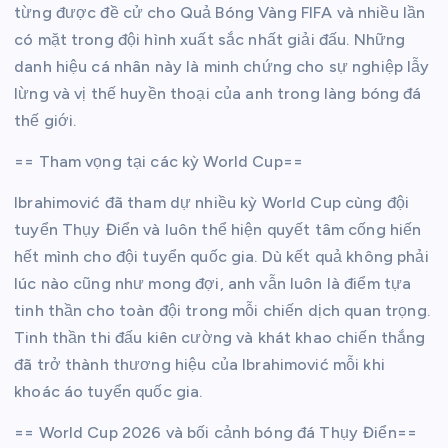
từng được đề cử cho Quả Bóng Vàng FIFA và nhiều lần
có mặt trong đội hình xuất sắc nhất giải đấu. Những
danh hiệu cá nhân này là minh chứng cho sự nghiệp lẫy
lừng và vị thế huyền thoại của anh trong làng bóng đá
thế giới.
== Tham vọng tại các kỳ World Cup==
Ibrahimović đã tham dự nhiều kỳ World Cup cùng đội
tuyển Thụy Điển và luôn thể hiện quyết tâm cống hiến
hết mình cho đội tuyển quốc gia. Dù kết quả không phải
lúc nào cũng như mong đợi, anh vẫn luôn là điểm tựa
tinh thần cho toàn đội trong mỗi chiến dịch quan trọng.
Tinh thần thi đấu kiên cường và khát khao chiến thắng
đã trở thành thương hiệu của Ibrahimović mỗi khi
khoác áo tuyển quốc gia.
== World Cup 2026 và bối cảnh bóng đá Thụy Điển==