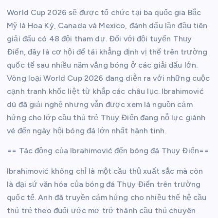
World Cup 2026 sẽ được tổ chức tại ba quốc gia Bắc
Mỹ là Hoa Kỳ, Canada và Mexico, đánh dấu lần đầu tiên
giải đấu có 48 đội tham dự. Đối với đội tuyển Thụy
Điển, đây là cơ hội để tái khẳng định vị thế trên trường
quốc tế sau nhiều năm vắng bóng ở các giải đấu lớn.
Vòng loại World Cup 2026 đang diễn ra với những cuộc
cạnh tranh khốc liệt từ khắp các châu lục. Ibrahimović
dù đã giải nghệ nhưng vẫn được xem là nguồn cảm
hứng cho lớp cầu thủ trẻ Thụy Điển đang nỗ lực giành
vé đến ngày hội bóng đá lớn nhất hành tinh.
== Tác động của Ibrahimović đến bóng đá Thụy Điển==
Ibrahimović không chỉ là một cầu thủ xuất sắc mà còn
là đại sứ văn hóa của bóng đá Thụy Điển trên trường
quốc tế. Anh đã truyền cảm hứng cho nhiều thế hệ cầu
thủ trẻ theo đuổi ước mơ trở thành cầu thủ chuyên