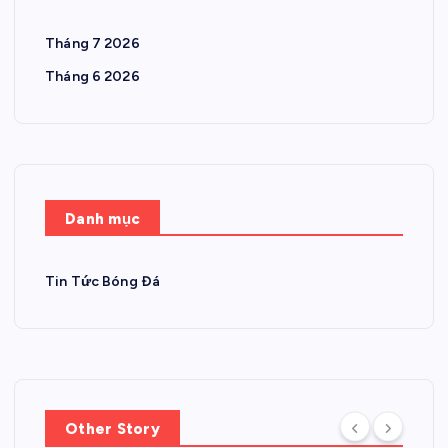
Tháng 7 2026
Tháng 6 2026
Danh mục
Tin Tức Bóng Đá
Other Story