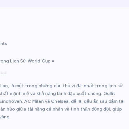
nts
rong Lịch Sử World Cup =
 ==
Lan, là một trong những cầu thủ vĩ đại nhất trong lịch sử
ể chất mạnh mẽ và khả năng lãnh đạo xuất chúng. Gullit
indhoven, AC Milan và Chelsea, để lại dấu ấn sâu đậm tại
àn hảo giữa tài năng cá nhân và tinh thần đồng đội, giúp
vàng.