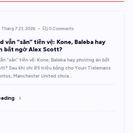
Tháng 7 23, 2026
0 Comments
d vẫn “săn” tiền vệ: Kone, Baleba hay
 bất ngờ Alex Scott?
ẫn “săn” tiền vệ: Kone, Baleba hay phương án bất
tt? Sau khi chi 85 triệu bảng cho Youri Tielemans
antos, Manchester United chưa…
eading