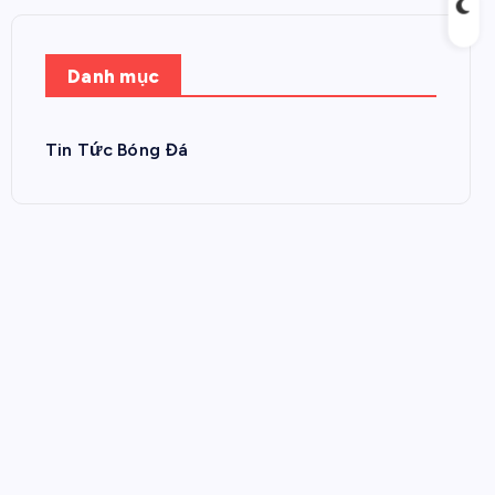
Danh mục
Tin Tức Bóng Đá