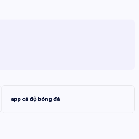
app cá độ bóng đá