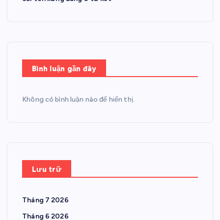
Bình luận gần đây
Không có bình luận nào để hiển thị.
Lưu trữ
Tháng 7 2026
Tháng 6 2026