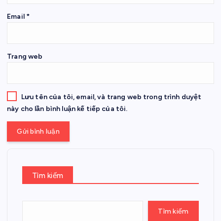
Email
*
Trang web
Lưu tên của tôi, email, và trang web trong trình duyệt
này cho lần bình luận kế tiếp của tôi.
Tìm kiếm
Tìm kiếm