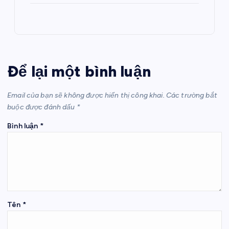
Để lại một bình luận
Email của bạn sẽ không được hiển thị công khai.
Các trường bắt
buộc được đánh dấu
*
Bình luận
*
Tên
*