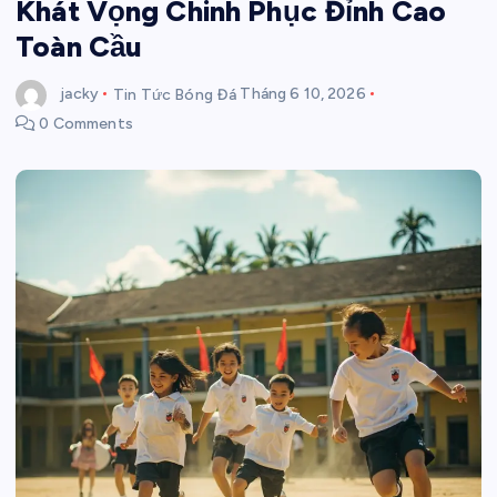
Khát Vọng Chinh Phục Đỉnh Cao
Toàn Cầu
jacky
Tin Tức Bóng Đá
Tháng 6 10, 2026
0 Comments