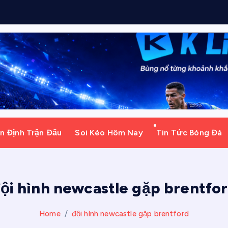
c
Đ
n Định Trận Đấu
Soi Kèo Hôm Nay
Tin Tức Bóng Đá
ội hình newcastle gặp brentfo
Home
đội hình newcastle gặp brentford