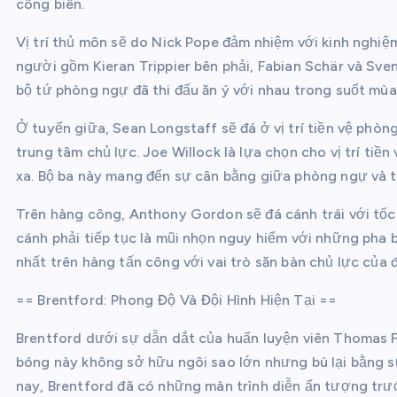
công biên.
Vị trí thủ môn sẽ do Nick Pope đảm nhiệm với kinh nghi
người gồm Kieran Trippier bên phải, Fabian Schär và Sve
bộ tứ phòng ngự đã thi đấu ăn ý với nhau trong suốt mùa
Ở tuyến giữa, Sean Longstaff sẽ đá ở vị trí tiền vệ phòn
trung tâm chủ lực. Joe Willock là lựa chọn cho vị trí ti
xa. Bộ ba này mang đến sự cân bằng giữa phòng ngự và t
Trên hàng công, Anthony Gordon sẽ đá cánh trái với tốc
cánh phải tiếp tục là mũi nhọn nguy hiểm với những pha 
nhất trên hàng tấn công với vai trò săn bàn chủ lực của 
== Brentford: Phong Độ Và Đội Hình Hiện Tại ==
Brentford dưới sự dẫn dắt của huấn luyện viên Thomas Fra
bóng này không sở hữu ngôi sao lớn nhưng bù lại bằng sự
nay, Brentford đã có những màn trình diễn ấn tượng trướ