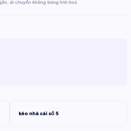
ắn, di chuyển không bóng linh hoạ
kèo nhà cái số 5