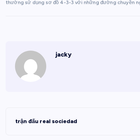
thường sử dụng sơ đồ 4-3-3 với những đường chuyền ng
jacky
Đ
trận đấu real sociedad
i