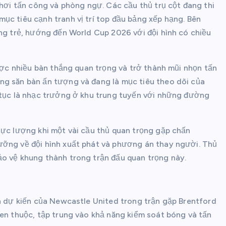
chơi tấn công và phòng ngự. Các cầu thủ trụ cột đang thi
ục tiêu cạnh tranh vị trí top đầu bảng xếp hạng. Bên
ăng trẻ, hướng đến World Cup 2026 với đội hình có chiều
được nhiều bàn thắng quan trọng và trở thành mũi nhọn tấn
ng săn bàn ấn tượng và đang là mục tiêu theo dõi của
p tục là nhạc trưởng ở khu trung tuyến với những đường
lực lượng khi một vài cầu thủ quan trọng gặp chấn
ưỡng về đội hình xuất phát và phương án thay người. Thủ
ảo vệ khung thành trong trận đấu quan trọng này.
nh dự kiến của Newcastle United trong trận gặp Brentford
uen thuộc, tập trung vào khả năng kiểm soát bóng và tấn