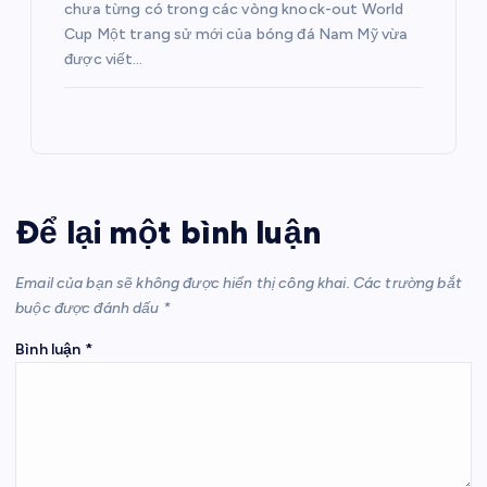
chưa từng có trong các vòng knock-out World
Cup Một trang sử mới của bóng đá Nam Mỹ vừa
được viết…
Để lại một bình luận
Email của bạn sẽ không được hiển thị công khai.
Các trường bắt
buộc được đánh dấu
*
Bình luận
*