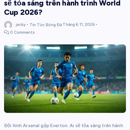
sẽ tỏa sáng trên hành trình World
Cup 2026?
jacky
Tin Tức Bóng Đá
Tháng 6 11, 2026
0 Comments
Đội hình Arsenal gặp Everton: Ai sẽ tỏa sáng trên hành