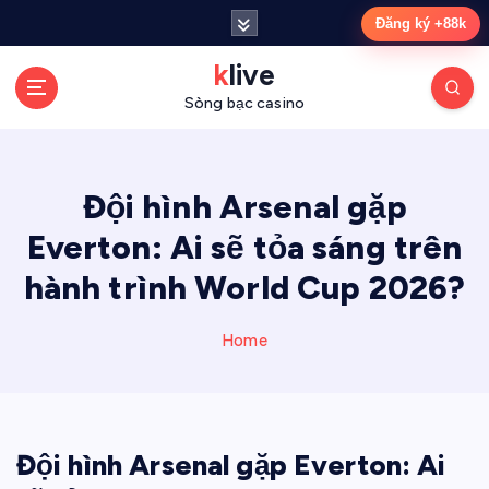
S
Đăng ký +88k
k
i
klive
p
Sòng bạc casino
t
o
c
o
Đội hình Arsenal gặp
n
Everton: Ai sẽ tỏa sáng trên
t
e
hành trình World Cup 2026?
n
t
Home
Đội hình Arsenal gặp Everton: Ai