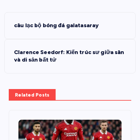
Đ
câu lạc bộ bóng đá galatasaray
i
ề
Clarence Seedorf: Kiến trúc sư giữa sân
và di sản bất tử
u
h
ư
Related Posts
ớ
n