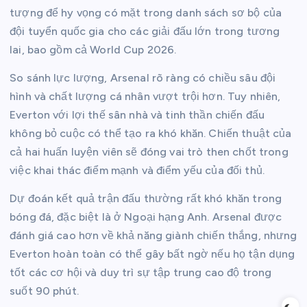
tượng để hy vọng có mặt trong danh sách sơ bộ của
đội tuyển quốc gia cho các giải đấu lớn trong tương
lai, bao gồm cả World Cup 2026.
So sánh lực lượng, Arsenal rõ ràng có chiều sâu đội
hình và chất lượng cá nhân vượt trội hơn. Tuy nhiên,
Everton với lợi thế sân nhà và tinh thần chiến đấu
không bỏ cuộc có thể tạo ra khó khăn. Chiến thuật của
cả hai huấn luyện viên sẽ đóng vai trò then chốt trong
việc khai thác điểm mạnh và điểm yếu của đối thủ.
Dự đoán kết quả trận đấu thường rất khó khăn trong
bóng đá, đặc biệt là ở Ngoại hạng Anh. Arsenal được
đánh giá cao hơn về khả năng giành chiến thắng, nhưng
Everton hoàn toàn có thể gây bất ngờ nếu họ tận dụng
tốt các cơ hội và duy trì sự tập trung cao độ trong
suốt 90 phút.