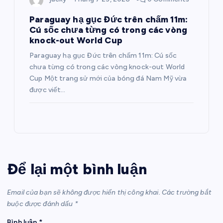
Paraguay hạ gục Đức trên chấm 11m:
Cú sốc chưa từng có trong các vòng
knock-out World Cup
Paraguay hạ gục Đức trên chấm 11m: Cú sốc
chưa từng có trong các vòng knock-out World
Cup Một trang sử mới của bóng đá Nam Mỹ vừa
được viết…
Để lại một bình luận
Email của bạn sẽ không được hiển thị công khai.
Các trường bắt
buộc được đánh dấu
*
Bình luận
*