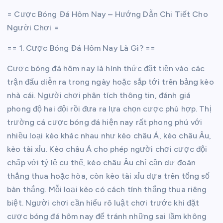
= Cược Bóng Đá Hôm Nay – Hướng Dẫn Chi Tiết Cho
Người Chơi =
== 1. Cược Bóng Đá Hôm Nay Là Gì? ==
Cược bóng đá hôm nay là hình thức đặt tiền vào các
trận đấu diễn ra trong ngày hoặc sắp tới trên bảng kèo
nhà cái. Người chơi phân tích thông tin, đánh giá
phong độ hai đội rồi đưa ra lựa chọn cược phù hợp. Thị
trường cá cược bóng đá hiện nay rất phong phú với
nhiều loại kèo khác nhau như kèo châu Á, kèo châu Âu,
kèo tài xỉu. Kèo châu Á cho phép người chơi cược đội
chấp với tỷ lệ cụ thể, kèo châu Âu chỉ cần dự đoán
thắng thua hoặc hòa, còn kèo tài xỉu dựa trên tổng số
bàn thắng. Mỗi loại kèo có cách tính thắng thua riêng
biệt. Người chơi cần hiểu rõ luật chơi trước khi đặt
cược bóng đá hôm nay để tránh những sai lầm không