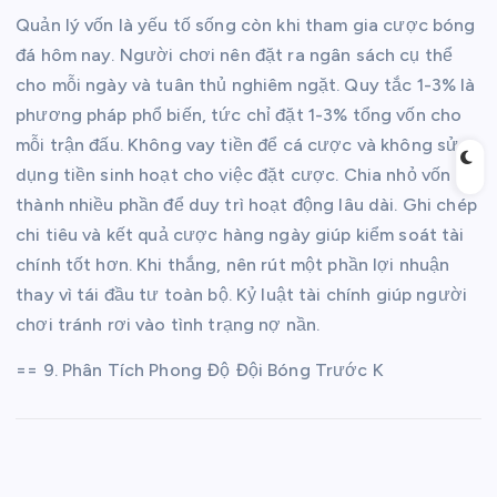
Quản lý vốn là yếu tố sống còn khi tham gia cược bóng
đá hôm nay. Người chơi nên đặt ra ngân sách cụ thể
cho mỗi ngày và tuân thủ nghiêm ngặt. Quy tắc 1-3% là
phương pháp phổ biến, tức chỉ đặt 1-3% tổng vốn cho
mỗi trận đấu. Không vay tiền để cá cược và không sử
dụng tiền sinh hoạt cho việc đặt cược. Chia nhỏ vốn
thành nhiều phần để duy trì hoạt động lâu dài. Ghi chép
chi tiêu và kết quả cược hàng ngày giúp kiểm soát tài
chính tốt hơn. Khi thắng, nên rút một phần lợi nhuận
thay vì tái đầu tư toàn bộ. Kỷ luật tài chính giúp người
chơi tránh rơi vào tình trạng nợ nần.
== 9. Phân Tích Phong Độ Đội Bóng Trước K