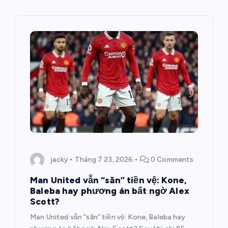
h
ư
ớ
n
g
b
jacky
Tháng 7 23, 2026
0 Comments
à
Man United vẫn “săn” tiền vệ: Kone,
Baleba hay phương án bất ngờ Alex
i
Scott?
v
Man United vẫn “săn” tiền vệ: Kone, Baleba hay