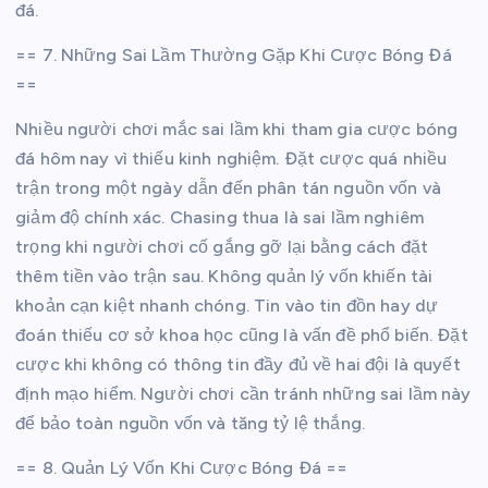
đá.
== 7. Những Sai Lầm Thường Gặp Khi Cược Bóng Đá
==
Nhiều người chơi mắc sai lầm khi tham gia cược bóng
đá hôm nay vì thiếu kinh nghiệm. Đặt cược quá nhiều
trận trong một ngày dẫn đến phân tán nguồn vốn và
giảm độ chính xác. Chasing thua là sai lầm nghiêm
trọng khi người chơi cố gắng gỡ lại bằng cách đặt
thêm tiền vào trận sau. Không quản lý vốn khiến tài
khoản cạn kiệt nhanh chóng. Tin vào tin đồn hay dự
đoán thiếu cơ sở khoa học cũng là vấn đề phổ biến. Đặt
cược khi không có thông tin đầy đủ về hai đội là quyết
định mạo hiểm. Người chơi cần tránh những sai lầm này
để bảo toàn nguồn vốn và tăng tỷ lệ thắng.
== 8. Quản Lý Vốn Khi Cược Bóng Đá ==