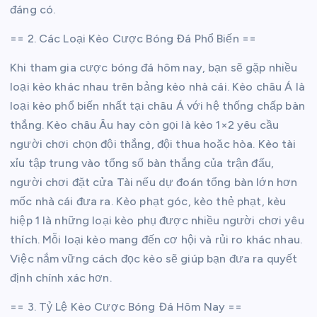
đáng có.
== 2. Các Loại Kèo Cược Bóng Đá Phổ Biến ==
Khi tham gia cược bóng đá hôm nay, bạn sẽ gặp nhiều
loại kèo khác nhau trên bảng kèo nhà cái. Kèo châu Á là
loại kèo phổ biến nhất tại châu Á với hệ thống chấp bàn
thắng. Kèo châu Âu hay còn gọi là kèo 1×2 yêu cầu
người chơi chọn đội thắng, đội thua hoặc hòa. Kèo tài
xỉu tập trung vào tổng số bàn thắng của trận đấu,
người chơi đặt cửa Tài nếu dự đoán tổng bàn lớn hơn
mốc nhà cái đưa ra. Kèo phạt góc, kèo thẻ phạt, kèu
hiệp 1 là những loại kèo phụ được nhiều người chơi yêu
thích. Mỗi loại kèo mang đến cơ hội và rủi ro khác nhau.
Việc nắm vững cách đọc kèo sẽ giúp bạn đưa ra quyết
định chính xác hơn.
== 3. Tỷ Lệ Kèo Cược Bóng Đá Hôm Nay ==