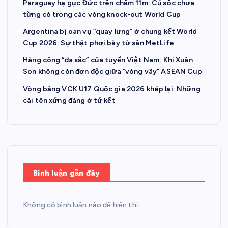
Paraguay hạ gục Đức trên chấm 11m: Cú sốc chưa
từng có trong các vòng knock-out World Cup
Argentina bị oan vụ “quay lưng” ở chung kết World
Cup 2026: Sự thật phơi bày từ sân MetLife
Hàng công “đa sắc” của tuyển Việt Nam: Khi Xuân
Son không còn đơn độc giữa “vòng vây” ASEAN Cup
Vòng bảng VCK U17 Quốc gia 2026 khép lại: Những
cái tên xứng đáng ở tứ kết
Bình luận gần đây
Không có bình luận nào để hiển thị.