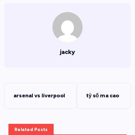
jacky
Đ
arsenal vs liverpool
tỷ số ma cao
i
ề
u
Related Posts