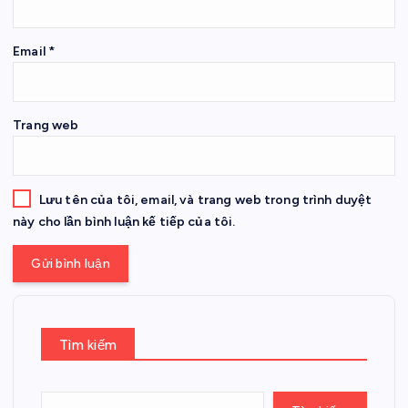
Email
*
Trang web
Lưu tên của tôi, email, và trang web trong trình duyệt
này cho lần bình luận kế tiếp của tôi.
Tìm kiếm