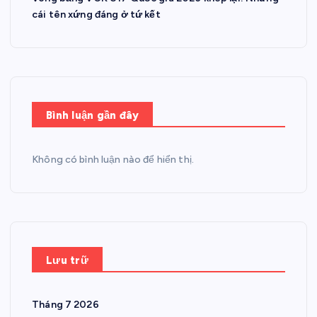
cái tên xứng đáng ở tứ kết
Bình luận gần đây
Không có bình luận nào để hiển thị.
Lưu trữ
Tháng 7 2026