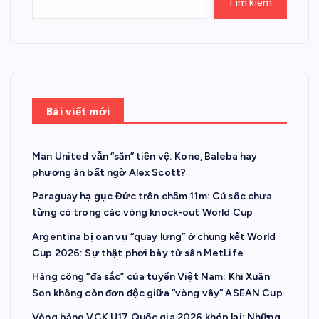
Tìm kiếm
Bài viết mới
Man United vẫn “săn” tiền vệ: Kone, Baleba hay
phương án bất ngờ Alex Scott?
Paraguay hạ gục Đức trên chấm 11m: Cú sốc chưa
từng có trong các vòng knock-out World Cup
Argentina bị oan vụ “quay lưng” ở chung kết World
Cup 2026: Sự thật phơi bày từ sân MetLife
Hàng công “đa sắc” của tuyển Việt Nam: Khi Xuân
Son không còn đơn độc giữa “vòng vây” ASEAN Cup
Vòng bảng VCK U17 Quốc gia 2026 khép lại: Những