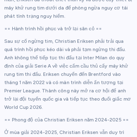
máy khử rung tim dưới da để phòng ngừa nguy cơ tái
phát tình trạng nguy hiểm.
== Hành trình hồi phục và trở lại sân cỏ ==
Sau sự cố ngừng tim, Christian Eriksen phải trải qua
quá trình hồi phục kéo dài và phải tạm ngừng thi đấu.
Anh không thể tiếp tục thi đấu tại Inter Milan do quy
định của giải Serie A về việc cấm cầu thủ cấy máy khử
rung tim thi đấu. Eriksen chuyển đến Brentford vào
tháng 1 năm 2022 và có màn trình diễn ấn tượng tại
Premier League. Thành công này mở ra cơ hội để anh
trở lại đội tuyển quốc gia và tiếp tục theo đuổi giấc mơ
World Cup 2026.
== Phong độ của Christian Eriksen năm 2024-2025 ==
Ở mùa giải 2024-2025, Christian Eriksen vẫn duy trì