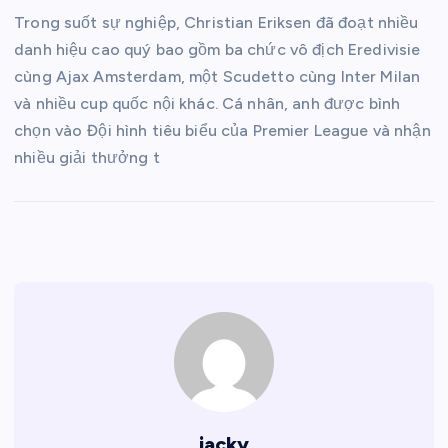
Trong suốt sự nghiệp, Christian Eriksen đã đoạt nhiều
danh hiệu cao quý bao gồm ba chức vô địch Eredivisie
cùng Ajax Amsterdam, một Scudetto cùng Inter Milan
và nhiều cup quốc nội khác. Cá nhân, anh được bình
chọn vào Đội hình tiêu biểu của Premier League và nhận
nhiều giải thưởng t
jacky