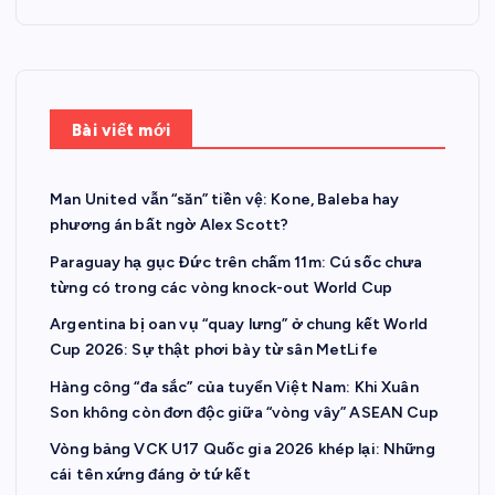
Bài viết mới
Man United vẫn “săn” tiền vệ: Kone, Baleba hay
phương án bất ngờ Alex Scott?
Paraguay hạ gục Đức trên chấm 11m: Cú sốc chưa
từng có trong các vòng knock-out World Cup
Argentina bị oan vụ “quay lưng” ở chung kết World
Cup 2026: Sự thật phơi bày từ sân MetLife
Hàng công “đa sắc” của tuyển Việt Nam: Khi Xuân
Son không còn đơn độc giữa “vòng vây” ASEAN Cup
Vòng bảng VCK U17 Quốc gia 2026 khép lại: Những
cái tên xứng đáng ở tứ kết