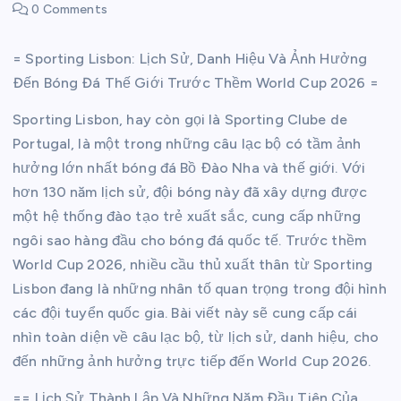
0 Comments
= Sporting Lisbon: Lịch Sử, Danh Hiệu Và Ảnh Hưởng
Đến Bóng Đá Thế Giới Trước Thềm World Cup 2026 =
Sporting Lisbon, hay còn gọi là Sporting Clube de
Portugal, là một trong những câu lạc bộ có tầm ảnh
hưởng lớn nhất bóng đá Bồ Đào Nha và thế giới. Với
hơn 130 năm lịch sử, đội bóng này đã xây dựng được
một hệ thống đào tạo trẻ xuất sắc, cung cấp những
ngôi sao hàng đầu cho bóng đá quốc tế. Trước thềm
World Cup 2026, nhiều cầu thủ xuất thân từ Sporting
Lisbon đang là những nhân tố quan trọng trong đội hình
các đội tuyển quốc gia. Bài viết này sẽ cung cấp cái
nhìn toàn diện về câu lạc bộ, từ lịch sử, danh hiệu, cho
đến những ảnh hưởng trực tiếp đến World Cup 2026.
== Lịch Sử Thành Lập Và Những Năm Đầu Tiên Của