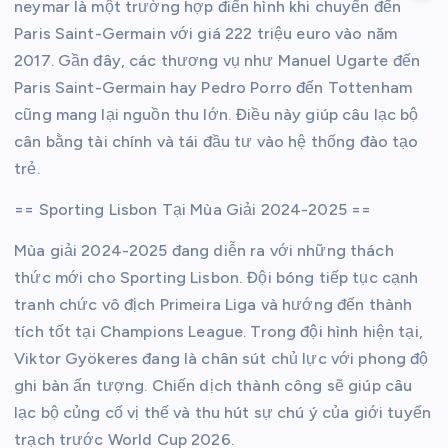
neymar là một trường hợp điển hình khi chuyển đến
Paris Saint-Germain với giá 222 triệu euro vào năm
2017. Gần đây, các thương vụ như Manuel Ugarte đến
Paris Saint-Germain hay Pedro Porro đến Tottenham
cũng mang lại nguồn thu lớn. Điều này giúp câu lạc bộ
cân bằng tài chính và tái đầu tư vào hệ thống đào tạo
trẻ.
== Sporting Lisbon Tại Mùa Giải 2024-2025 ==
Mùa giải 2024-2025 đang diễn ra với những thách
thức mới cho Sporting Lisbon. Đội bóng tiếp tục cạnh
tranh chức vô địch Primeira Liga và hướng đến thành
tích tốt tại Champions League. Trong đội hình hiện tại,
Viktor Gyökeres đang là chân sút chủ lực với phong độ
ghi bàn ấn tượng. Chiến dịch thành công sẽ giúp câu
lạc bộ củng cố vị thế và thu hút sự chú ý của giới tuyển
trạch trước World Cup 2026.