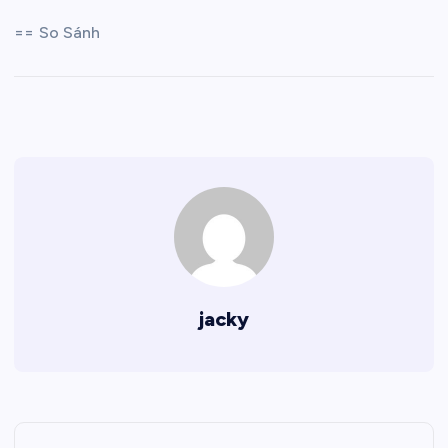
== So Sánh
jacky
Đ