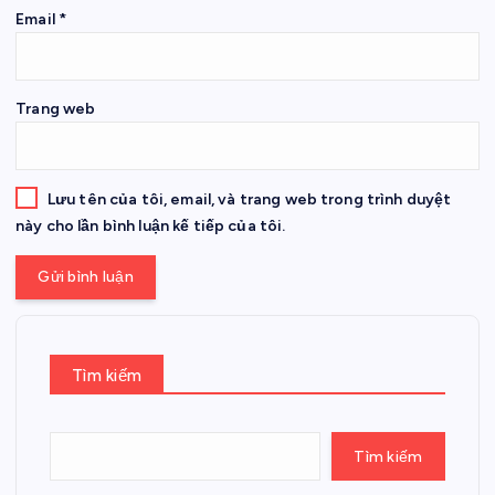
Email
*
Trang web
Lưu tên của tôi, email, và trang web trong trình duyệt
này cho lần bình luận kế tiếp của tôi.
Tìm kiếm
Tìm kiếm