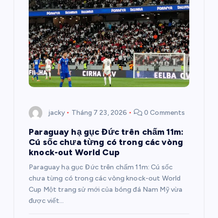
jacky
Tháng 7 23, 2026
0 Comments
Paraguay hạ gục Đức trên chấm 11m:
Cú sốc chưa từng có trong các vòng
knock-out World Cup
Paraguay hạ gục Đức trên chấm 11m: Cú sốc
chưa từng có trong các vòng knock-out World
Cup Một trang sử mới của bóng đá Nam Mỹ vừa
được viết…