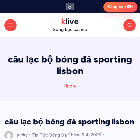
S
Đăng ký +88k
k
i
klive
p
Sòng bạc casino
t
o
c
o
câu lạc bộ bóng đá sporting
n
lisbon
t
e
n
Home
t
câu lạc bộ bóng đá sporting lisbon
jacky
Tin Tức Bóng Đá
Tháng 6 4, 2026