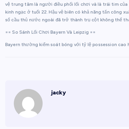
vệ trung tâm là người điều phối lối chơi và là trái tim c
kinh ngạc ở tuổi 22. Hậu vệ biên có khả năng tấn công x
số cầu thủ nước ngoài đã trở thành trụ cột không thể tha
== So Sánh Lối Chơi Bayern Và Leipzig ==
Bayern thường kiểm soát bóng với tỷ lệ possession cao 
jacky