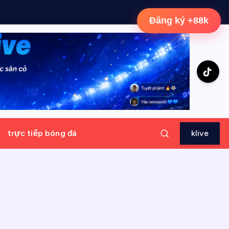
Đăng ký +88k
trực tiếp bóng đá
klive