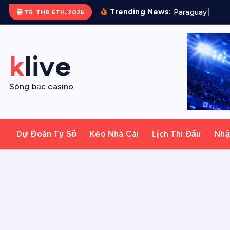
S
Trending News:
P
a
r
a
g
u
a
y
h
ạ
g
ụ
T5. TH8 6TH, 2026
k
i
p
klive
t
o
Sòng bạc casino
c
o
n
t
Dự Đoán Tỷ Số
Kèo Nhà Cái
Lịch Thi Đấu
Nhậ
e
n
t