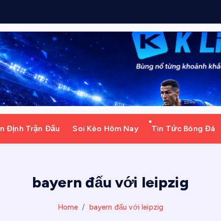
c
n Định Trận Đấu
Soi Kèo Hôm Nay
Tin Tức Bóng Đá
bayern đấu với leipzig
Home
bayern đấu với leipzig