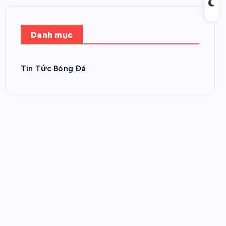
Danh mục
Tin Tức Bóng Đá