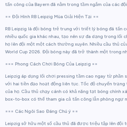
tấn công của Bayern đã nằm trong tầm ngắm của các đội
== Đội Hình RB Leipzig Mùa Giải Hiện Tại ==
RB Leipzig là đội bóng trẻ trung với triết lý bóng đá tấn 
nhiều quốc gia khác nhau, tạo nên sự đa dạng trong lối ch
họ lên đội một một cách thường xuyên. Nhiều cầu thủ củ
World Cup 2026. Đội bóng này đã trở thành một trong n
=== Phong Cách Chơi Bóng Của Leipzig ==
Leipzig áp dụng lối chơi pressing tầm cao ngay từ phần
với hai tiền đạo hoạt động liên tục. Tốc độ chuyển trạn
của họ. Cầu thủ chạy cánh có khả năng tạt bóng chính xá
box-to-box có thể tham gia cả tấn công lẫn phòng ngự m
=== Các Ngôi Sao Đáng Chú ý ==
Leipzig sở hữu một số cầu thủ đã được triệu tập lên đội