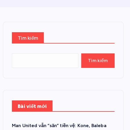
Tìm kiếm
Tìm kiếm
Bài viết mới
Man United vẫn “săn” tiền vệ: Kone, Baleba