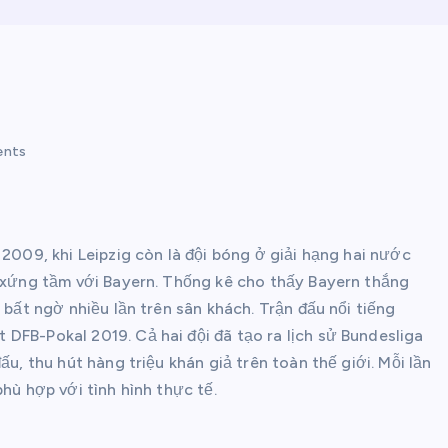
nts
 2009, khi Leipzig còn là đội bóng ở giải hạng hai nước
ủ xứng tầm với Bayern. Thống kê cho thấy Bayern thắng
 bất ngờ nhiều lần trên sân khách. Trận đấu nổi tiếng
DFB-Pokal 2019. Cả hai đội đã tạo ra lịch sử Bundesliga
ấu, thu hút hàng triệu khán giả trên toàn thế giới. Mỗi lần
hù hợp với tình hình thực tế.