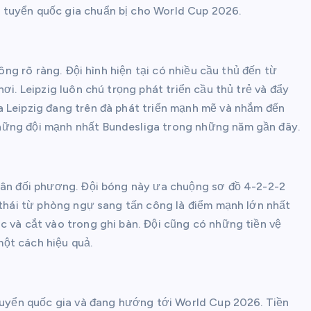
 tuyển quốc gia chuẩn bị cho World Cup 2026.
công rõ ràng. Đội hình hiện tại có nhiều cầu thủ đến từ
ơi. Leipzig luôn chú trọng phát triển cầu thủ trẻ và đẩy
a Leipzig đang trên đà phát triển mạnh mẽ và nhắm đến
hững đội mạnh nhất Bundesliga trong những năm gần đây.
 sân đối phương. Đội bóng này ưa chuộng sơ đồ 4-2-2-2
g thái từ phòng ngự sang tấn công là điểm mạnh lớn nhất
c và cắt vào trong ghi bàn. Đội cũng có những tiền vệ
ột cách hiệu quả.
 tuyển quốc gia và đang hướng tới World Cup 2026. Tiền