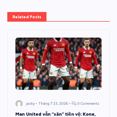
ề
u
Related Posts
h
ư
ớ
n
g
b
jacky
Tháng 7 23, 2026
0 Comments
à
Man United vẫn “săn” tiền vệ: Kone,