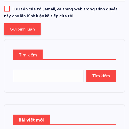
Lưu tên của tôi, email, và trang web trong trình duyệt
này cho lần bình luận kế tiếp của tôi.
Tìm kiếm
Tìm kiếm
Bài viết mới