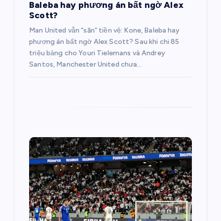
Baleba hay phương án bất ngờ Alex
i
Scott?
v
Man United vẫn “săn” tiền vệ: Kone, Baleba hay
phương án bất ngờ Alex Scott? Sau khi chi 85
i
triệu bảng cho Youri Tielemans và Andrey
Santos, Manchester United chưa…
ế
t