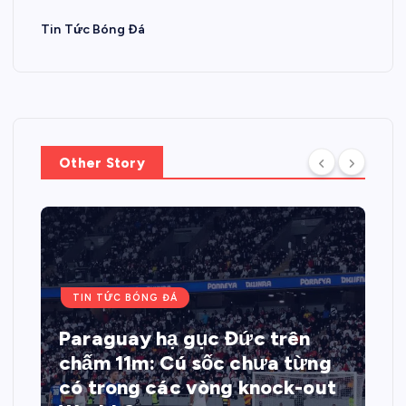
Tin Tức Bóng Đá
Other Story
TIN TỨC BÓNG ĐÁ
Paraguay hạ gục Đức trên
chấm 11m: Cú sốc chưa từng
có trong các vòng knock-out