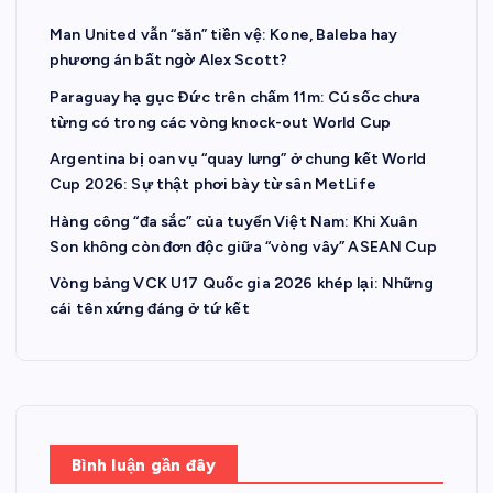
Man United vẫn “săn” tiền vệ: Kone, Baleba hay
phương án bất ngờ Alex Scott?
Paraguay hạ gục Đức trên chấm 11m: Cú sốc chưa
từng có trong các vòng knock-out World Cup
Argentina bị oan vụ “quay lưng” ở chung kết World
Cup 2026: Sự thật phơi bày từ sân MetLife
Hàng công “đa sắc” của tuyển Việt Nam: Khi Xuân
Son không còn đơn độc giữa “vòng vây” ASEAN Cup
Vòng bảng VCK U17 Quốc gia 2026 khép lại: Những
cái tên xứng đáng ở tứ kết
Bình luận gần đây