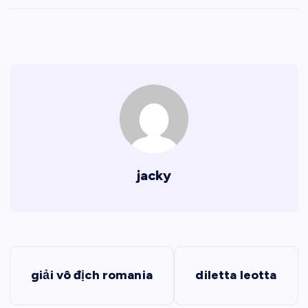
jacky
Đ
giải vô địch romania
diletta leotta
i