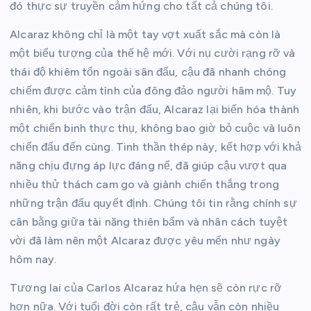
đó thực sự truyền cảm hứng cho tất cả chúng tôi.
Alcaraz không chỉ là một tay vợt xuất sắc mà còn là
một biểu tượng của thế hệ mới. Với nụ cười rạng rỡ và
thái độ khiêm tốn ngoài sân đấu, cậu đã nhanh chóng
chiếm được cảm tình của đông đảo người hâm mộ. Tuy
nhiên, khi bước vào trận đấu, Alcaraz lại biến hóa thành
một chiến binh thực thụ, không bao giờ bỏ cuộc và luôn
chiến đấu đến cùng. Tinh thần thép này, kết hợp với khả
năng chịu đựng áp lực đáng nể, đã giúp cậu vượt qua
nhiều thử thách cam go và giành chiến thắng trong
những trận đấu quyết định. Chúng tôi tin rằng chính sự
cân bằng giữa tài năng thiên bẩm và nhân cách tuyệt
vời đã làm nên một Alcaraz được yêu mến như ngày
hôm nay.
Tương lai của Carlos Alcaraz hứa hẹn sẽ còn rực rỡ
hơn nữa. Với tuổi đời còn rất trẻ, cậu vẫn còn nhiều