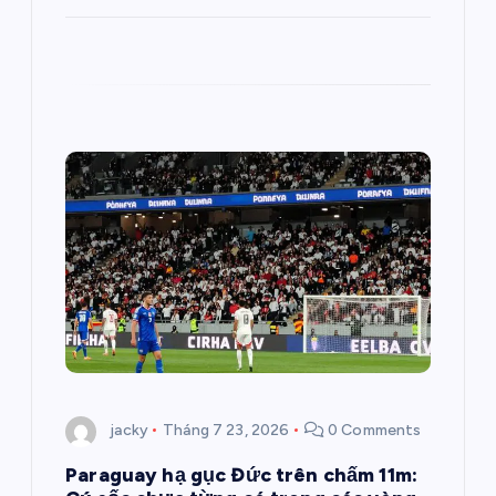
jacky
Tháng 7 23, 2026
0 Comments
Paraguay hạ gục Đức trên chấm 11m: