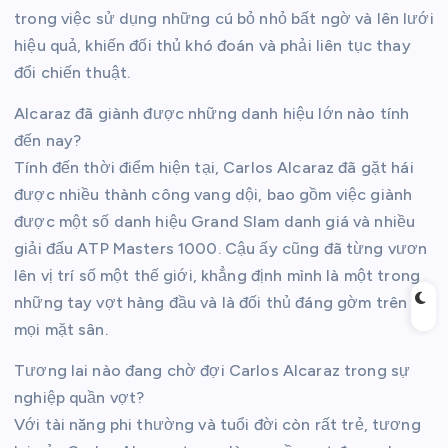
trong việc sử dụng những cú bỏ nhỏ bất ngờ và lên lưới
hiệu quả, khiến đối thủ khó đoán và phải liên tục thay
đổi chiến thuật.
Alcaraz đã giành được những danh hiệu lớn nào tính
đến nay?
Tính đến thời điểm hiện tại, Carlos Alcaraz đã gặt hái
được nhiều thành công vang dội, bao gồm việc giành
được một số danh hiệu Grand Slam danh giá và nhiều
giải đấu ATP Masters 1000. Cậu ấy cũng đã từng vươn
lên vị trí số một thế giới, khẳng định mình là một trong
những tay vợt hàng đầu và là đối thủ đáng gờm trên
mọi mặt sân.
Tương lai nào đang chờ đợi Carlos Alcaraz trong sự
nghiệp quần vợt?
Với tài năng phi thường và tuổi đời còn rất trẻ, tương