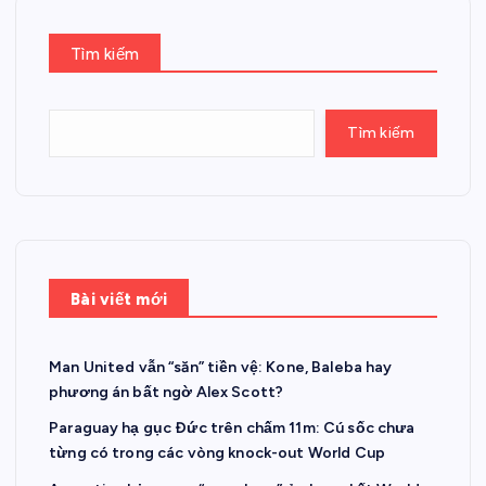
Tìm kiếm
Tìm kiếm
Bài viết mới
Man United vẫn “săn” tiền vệ: Kone, Baleba hay
phương án bất ngờ Alex Scott?
Paraguay hạ gục Đức trên chấm 11m: Cú sốc chưa
từng có trong các vòng knock-out World Cup