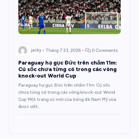
jacky
Tháng 7 23, 2026
0 Comments
Paraguay hạ gục Đức trên chấm 11m:
Cú sốc chưa từng có trong các vòng
knock-out World Cup
Paraguay hạ gục Đức trên chấm 11m: Cú sốc
chưa từng có trong các vòng knock-out World
Cup Một trang sử mới của bóng đá Nam Mỹ vừa
được viết…