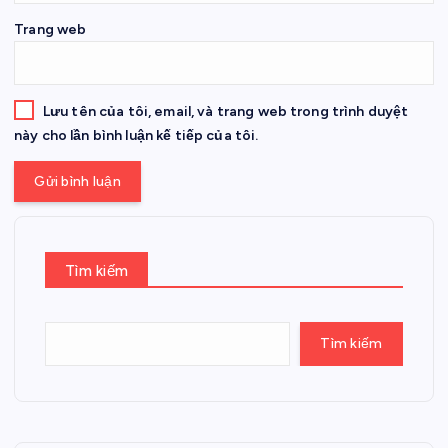
Trang web
Lưu tên của tôi, email, và trang web trong trình duyệt
này cho lần bình luận kế tiếp của tôi.
Tìm kiếm
Tìm kiếm