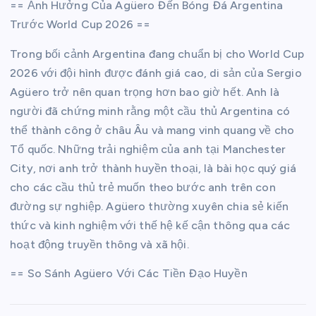
== Ảnh Hưởng Của Agüero Đến Bóng Đá Argentina
Trước World Cup 2026 ==
Trong bối cảnh Argentina đang chuẩn bị cho World Cup
2026 với đội hình được đánh giá cao, di sản của Sergio
Agüero trở nên quan trọng hơn bao giờ hết. Anh là
người đã chứng minh rằng một cầu thủ Argentina có
thể thành công ở châu Âu và mang vinh quang về cho
Tổ quốc. Những trải nghiệm của anh tại Manchester
City, nơi anh trở thành huyền thoại, là bài học quý giá
cho các cầu thủ trẻ muốn theo bước anh trên con
đường sự nghiệp. Agüero thường xuyên chia sẻ kiến
thức và kinh nghiệm với thế hệ kế cận thông qua các
hoạt động truyền thông và xã hội.
== So Sánh Agüero Với Các Tiền Đạo Huyền