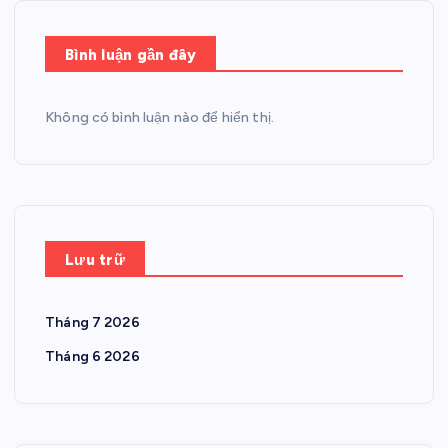
Bình luận gần đây
Không có bình luận nào để hiển thị.
Lưu trữ
Tháng 7 2026
Tháng 6 2026