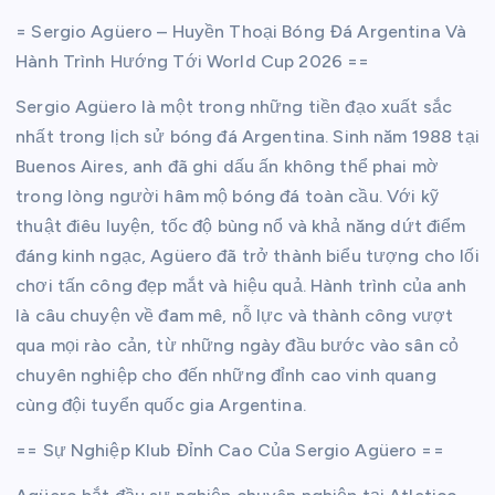
= Sergio Agüero – Huyền Thoại Bóng Đá Argentina Và
Hành Trình Hướng Tới World Cup 2026 ==
Sergio Agüero là một trong những tiền đạo xuất sắc
nhất trong lịch sử bóng đá Argentina. Sinh năm 1988 tại
Buenos Aires, anh đã ghi dấu ấn không thể phai mờ
trong lòng người hâm mộ bóng đá toàn cầu. Với kỹ
thuật điêu luyện, tốc độ bùng nổ và khả năng dứt điểm
đáng kinh ngạc, Agüero đã trở thành biểu tượng cho lối
chơi tấn công đẹp mắt và hiệu quả. Hành trình của anh
là câu chuyện về đam mê, nỗ lực và thành công vượt
qua mọi rào cản, từ những ngày đầu bước vào sân cỏ
chuyên nghiệp cho đến những đỉnh cao vinh quang
cùng đội tuyển quốc gia Argentina.
== Sự Nghiệp Klub Đỉnh Cao Của Sergio Agüero ==