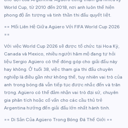
World Cup, từ 2010 đến 2018, nơi anh luôn thể hiện
phong độ ấn tượng và tinh thần thi đấu quyết liệt.
== Mối Liên Hệ Giữa Agüero Với FIFA World Cup 2026
==
Với việc World Cup 2026 sẽ được tổ chức tại Hoa Kỳ,
Canada và Mexico, nhiều người hâm mộ đang tự hỏi
liệu Sergio Agüero có thể đóng góp cho giải đấu này
hay không. Ở tuổi 38, việc tham gia thi đấu chuyên
nghiệp là điều gần như không thể, tuy nhiên vai trò của
anh trong bóng đá vẫn tiếp tục được nhắc đến và trân
trọng. Agüero có thể đảm nhận vai trò đại sứ, chuyên
gia phân tích hoặc cố vấn cho các cầu thủ trẻ
Argentina hướng đến giải đấu lớn nhất hành tinh.
== Di Sản Của Agüero Trong Bóng Đá Thế Giới ==