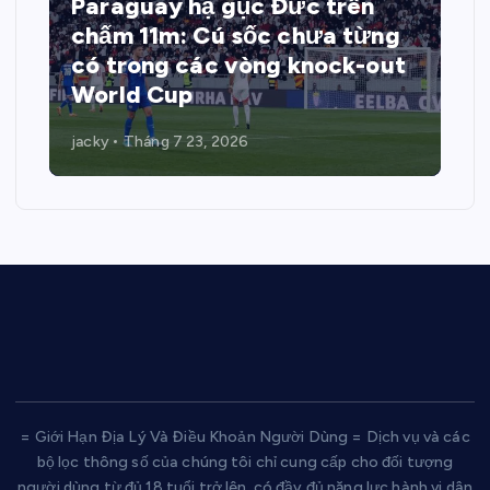
Paraguay hạ gục Đức trên
chấm 11m: Cú sốc chưa từng
có trong các vòng knock-out
World Cup
jacky
Tháng 7 23, 2026
= Giới Hạn Địa Lý Và Điều Khoản Người Dùng = Dịch vụ và các
bộ lọc thông số của chúng tôi chỉ cung cấp cho đối tượng
người dùng từ đủ 18 tuổi trở lên, có đầy đủ năng lực hành vi dân