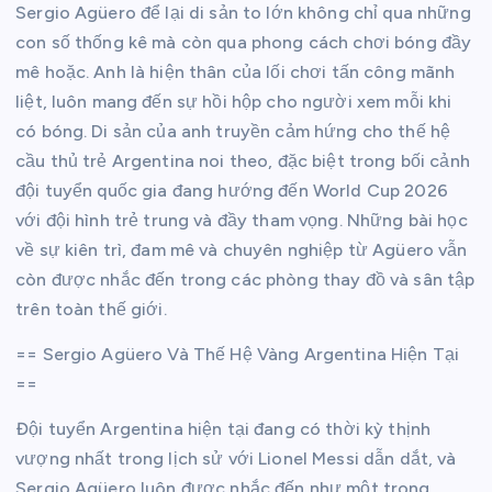
Sergio Agüero để lại di sản to lớn không chỉ qua những
con số thống kê mà còn qua phong cách chơi bóng đầy
mê hoặc. Anh là hiện thân của lối chơi tấn công mãnh
liệt, luôn mang đến sự hồi hộp cho người xem mỗi khi
có bóng. Di sản của anh truyền cảm hứng cho thế hệ
cầu thủ trẻ Argentina noi theo, đặc biệt trong bối cảnh
đội tuyển quốc gia đang hướng đến World Cup 2026
với đội hình trẻ trung và đầy tham vọng. Những bài học
về sự kiên trì, đam mê và chuyên nghiệp từ Agüero vẫn
còn được nhắc đến trong các phòng thay đồ và sân tập
trên toàn thế giới.
== Sergio Agüero Và Thế Hệ Vàng Argentina Hiện Tại
==
Đội tuyển Argentina hiện tại đang có thời kỳ thịnh
vượng nhất trong lịch sử với Lionel Messi dẫn dắt, và
Sergio Agüero luôn được nhắc đến như một trong