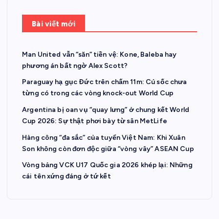
Bài viết mới
Man United vẫn “săn” tiền vệ: Kone, Baleba hay
phương án bất ngờ Alex Scott?
Paraguay hạ gục Đức trên chấm 11m: Cú sốc chưa
từng có trong các vòng knock-out World Cup
Argentina bị oan vụ “quay lưng” ở chung kết World
Cup 2026: Sự thật phơi bày từ sân MetLife
Hàng công “đa sắc” của tuyển Việt Nam: Khi Xuân
Son không còn đơn độc giữa “vòng vây” ASEAN Cup
Vòng bảng VCK U17 Quốc gia 2026 khép lại: Những
cái tên xứng đáng ở tứ kết