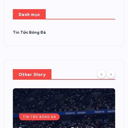
Danh mục
Tin Tức Bóng Đá
Other Story
TIN TỨC BÓNG ĐÁ