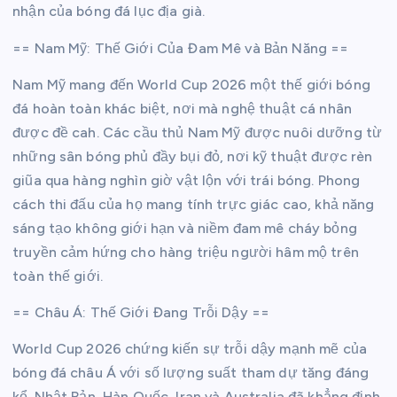
nhận của bóng đá lục địa già.
== Nam Mỹ: Thế Giới Của Đam Mê và Bản Năng ==
Nam Mỹ mang đến World Cup 2026 một thế giới bóng
đá hoàn toàn khác biệt, nơi mà nghệ thuật cá nhân
được đề cah. Các cầu thủ Nam Mỹ được nuôi dưỡng từ
những sân bóng phủ đầy bụi đỏ, nơi kỹ thuật được rèn
giũa qua hàng nghìn giờ vật lộn với trái bóng. Phong
cách thi đấu của họ mang tính trực giác cao, khả năng
sáng tạo không giới hạn và niềm đam mê cháy bỏng
truyền cảm hứng cho hàng triệu người hâm mộ trên
toàn thế giới.
== Châu Á: Thế Giới Đang Trỗi Dậy ==
World Cup 2026 chứng kiến sự trỗi dậy mạnh mẽ của
bóng đá châu Á với số lượng suất tham dự tăng đáng
kể. Nhật Bản, Hàn Quốc, Iran và Australia đã khẳng định