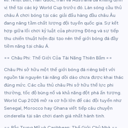
vị thế tại các kỳ World Cup trước đó. Làn sóng cầu thủ
châu Á chơi bóng tại các giải đấu hàng đầu châu Âu
đang nâng tầm chất lượng đội tuyển quốc gia. Sự kết
hợp giữa lối chơi kỷ luật của phương Đông và sự tiếp
thu chiến thuật hiện đại tạo nên thế giới bóng đá đầy
tiềm năng tại châu Á.
== Châu Phi: Thế Giới Của Tài Năng Thiên Bẩm ==
Châu Phi sở hữu một thế giới bóng đá riêng biệt với
nguồn tài nguyên tài năng dồi dào chưa được khai thác
đúng mức. Các cầu thủ châu Phi sở hữu thể lực phi
thường, tốc độ bùng nổ và khả năng đột phá ấn tượng.
World Cup 2026 mở ra cơ hội lớn để các đội tuyển như
Senegal, Morocco hay Ghana viết tiếp câu chuyện
cinderella tại sân chơi danh giá nhất hành tinh.
== Bắc Trung Mỹ và Caribbean: Thế Giới Chủ Nhà ==