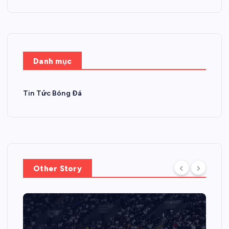
Danh mục
Tin Tức Bóng Đá
Other Story