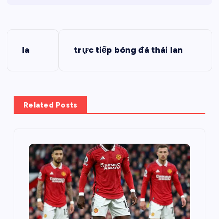
Đ
la
trực tiếp bóng đá thái lan
i
ề
u
Related Posts
h
ư
ớ
n