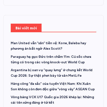
Bài viết mới
Man United vẫn “săn” tiền vệ: Kone, Baleba hay
phương án bất ngờ Alex Scott?
Paraguay hạ gục Đức trên chấm 11m: Cú sốc chưa
từng có trong các vòng knock-out World Cup
Argentina bị oan vụ “quay lưng” ở chung kết World
Cup 2026: Sự thật phơi bày từ sân MetLife
Hàng công “đa sắc” của tuyển Việt Nam: Khi Xuân
Son không còn đơn độc giữa “vòng vây” ASEAN Cup
Vòng bảng VCK U17 Quốc gia 2026 khép lại: Những
cái tên xứng đáng ở tứ kết