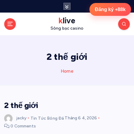
S
Đăng ký +88k
k
i
klive
p
Sòng bạc casino
t
o
c
o
2 thế giới
n
t
Home
e
n
t
2 thế giới
jacky
Tin Tức Bóng Đá
Tháng 6 4, 2026
0 Comments