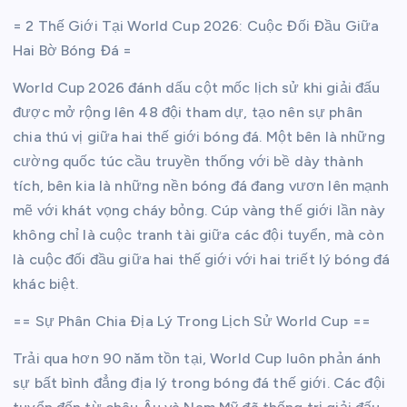
= 2 Thế Giới Tại World Cup 2026: Cuộc Đối Đầu Giữa
Hai Bờ Bóng Đá =
World Cup 2026 đánh dấu cột mốc lịch sử khi giải đấu
được mở rộng lên 48 đội tham dự, tạo nên sự phân
chia thú vị giữa hai thế giới bóng đá. Một bên là những
cường quốc túc cầu truyền thống với bề dày thành
tích, bên kia là những nền bóng đá đang vươn lên mạnh
mẽ với khát vọng cháy bỏng. Cúp vàng thế giới lần này
không chỉ là cuộc tranh tài giữa các đội tuyển, mà còn
là cuộc đối đầu giữa hai thế giới với hai triết lý bóng đá
khác biệt.
== Sự Phân Chia Địa Lý Trong Lịch Sử World Cup ==
Trải qua hơn 90 năm tồn tại, World Cup luôn phản ánh
sự bất bình đẳng địa lý trong bóng đá thế giới. Các đội