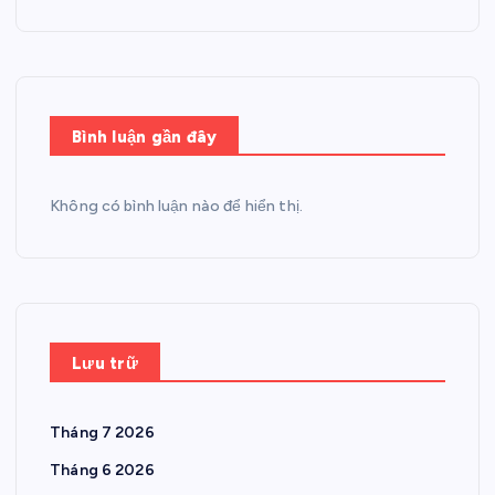
Bình luận gần đây
Không có bình luận nào để hiển thị.
Lưu trữ
Tháng 7 2026
Tháng 6 2026