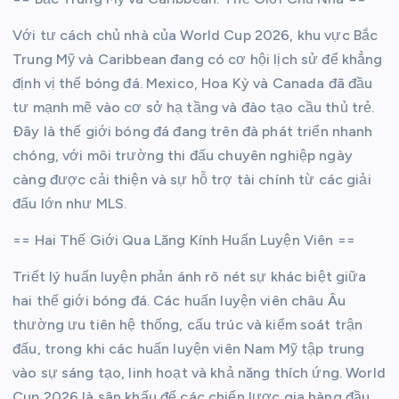
Với tư cách chủ nhà của World Cup 2026, khu vực Bắc
Trung Mỹ và Caribbean đang có cơ hội lịch sử để khẳng
định vị thế bóng đá. Mexico, Hoa Kỳ và Canada đã đầu
tư mạnh mẽ vào cơ sở hạ tầng và đào tạo cầu thủ trẻ.
Đây là thế giới bóng đá đang trên đà phát triển nhanh
chóng, với môi trường thi đấu chuyên nghiệp ngày
càng được cải thiện và sự hỗ trợ tài chính từ các giải
đấu lớn như MLS.
== Hai Thế Giới Qua Lăng Kính Huấn Luyện Viên ==
Triết lý huấn luyện phản ánh rõ nét sự khác biệt giữa
hai thế giới bóng đá. Các huấn luyện viên châu Âu
thường ưu tiên hệ thống, cấu trúc và kiểm soát trận
đấu, trong khi các huấn luyện viên Nam Mỹ tập trung
vào sự sáng tạo, linh hoạt và khả năng thích ứng. World
Cup 2026 là sân khấu để các chiến lược gia hàng đầu