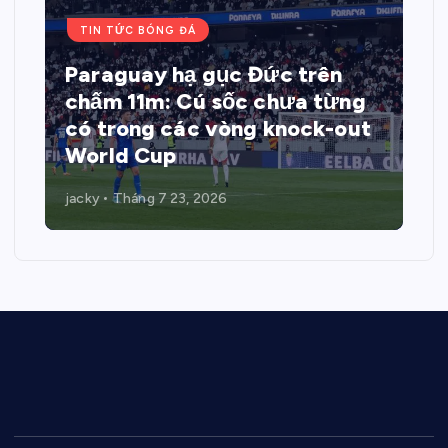
TIN TỨC BÓNG ĐÁ
ục Đức trên
Argentina bị oan vụ 
sốc chưa từng
lưng” ở chung kết W
vòng knock-out
2026: Sự thật phơi b
MetLife
26
jacky
Tháng 7 22, 2026